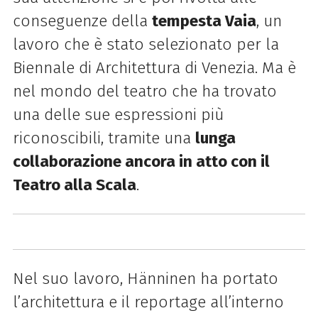
conseguenze della
tempesta Vaia
, un
lavoro che è stato selezionato per la
Biennale di Architettura di Venezia. Ma è
nel mondo del teatro che ha trovato
una delle sue espressioni più
riconoscibili, tramite una
lunga
collaborazione ancora in atto con il
Teatro alla Scala
.
Nel suo lavoro,
Hänninen
ha portato
l’architettura e il reportage all’interno