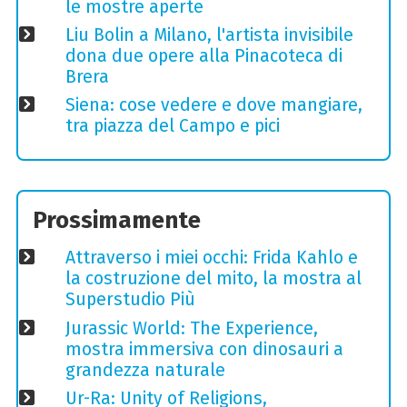
le mostre aperte
Liu Bolin a Milano, l'artista invisibile
dona due opere alla Pinacoteca di
Brera
Siena: cose vedere e dove mangiare,
tra piazza del Campo e pici
Prossimamente
Attraverso i miei occhi: Frida Kahlo e
la costruzione del mito, la mostra al
Superstudio Più
Jurassic World: The Experience,
mostra immersiva con dinosauri a
grandezza naturale
Ur-Ra: Unity of Religions,