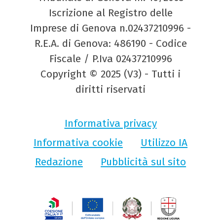
Iscrizione al Registro delle
Imprese di Genova n.02437210996 -
R.E.A. di Genova: 486190 - Codice
Fiscale / P.Iva 02437210996
Copyright © 2025 (V3) - Tutti i
diritti riservati
Informativa privacy
Informativa cookie
Utilizzo IA
Redazione
Pubblicità sul sito