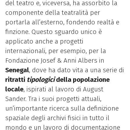
del teatro e, viceversa, ha assorbito la
componente della teatralità per
portarla all’esterno, fondendo realtà e
finzione. Questo
sguardo
unico è
applicato anche a progetti
internazionali, per esempio, per la
Fondazione Josef & Anni Albers in
Senegal
, dove ha dato vita a una serie di
ritratti
tipologici
della popolazione
locale
, ispirati al lavoro di August
Sander. Tra i suoi progetti attuali,
un’importante ricerca sulla definizione
spaziale degli archivi fisici in tutto il
mondo e un lavoro di documentazione