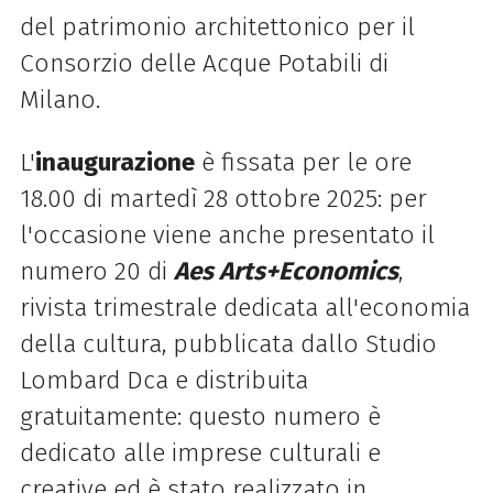
del patrimonio architettonico per il
Consorzio delle Acque Potabili di
Milano.
L'
inaugurazione
è fissata per le ore
18.00 di martedì 28 ottobre 2025: per
l'occasione viene anche presentato il
numero 20 di
Aes
Arts+Economics
,
rivista trimestrale dedicata all'economia
della cultura, pubblicata dallo Studio
Lombard Dca e distribuita
gratuitamente: questo numero è
dedicato alle imprese culturali e
creative ed è stato realizzato in