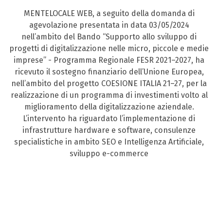
MENTELOCALE WEB, a seguito della domanda di
agevolazione presentata in data 03/05/2024
nell’ambito del Bando “Supporto allo sviluppo di
progetti di digitalizzazione nelle micro, piccole e medie
imprese” - Programma Regionale FESR 2021–2027, ha
ricevuto il sostegno finanziario dell’Unione Europea,
nell’ambito del progetto COESIONE ITALIA 21–27, per la
realizzazione di un programma di investimenti volto al
miglioramento della digitalizzazione aziendale.
L’intervento ha riguardato l’implementazione di
infrastrutture hardware e software, consulenze
specialistiche in ambito SEO e Intelligenza Artificiale,
sviluppo e-commerce