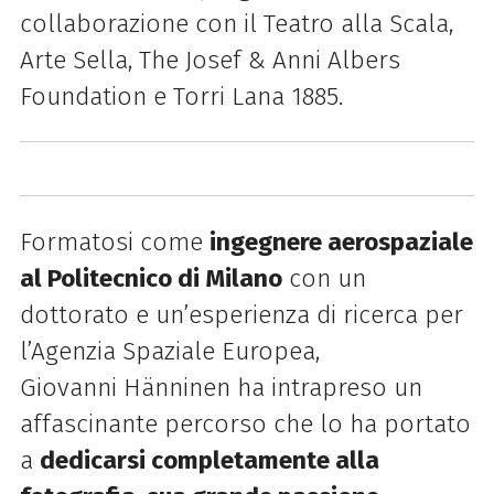
collaborazione con il Teatro alla Scala,
Arte Sella, The Josef & Anni Albers
Foundation e Torri Lana 1885.
Formatosi come
ingegnere aerospaziale
al Politecnico di Milano
con un
dottorato e un’esperienza di ricerca per
l’Agenzia Spaziale Europea,
Giovanni
Hänninen
ha intrapreso un
affascinante percorso che lo ha portato
a
dedicarsi completamente alla