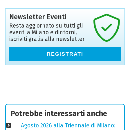
Newsletter Eventi
Resta aggiornato su tutti gli
eventi a Milano e dintorni,
iscriviti gratis alla newsletter
REGISTRATI
Potrebbe interessarti anche
Agosto 2026 alla Triennale di Milano: