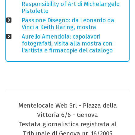
Responsibility of Art di Michelangelo
Pistoletto
Passione Disegno: da Leonardo da
Vinci a Keith Haring, mostra
Aurelio Amendola: capolavori
fotografati, visita alla mostra con
l'artista e firmacopie del catalogo
Mentelocale Web Srl - Piazza della
Vittoria 6/6 - Genova
Testata giornalistica registrata al
Tribunale di Genova nr. 16/2005