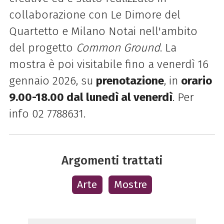
collaborazione con Le Dimore del
Quartetto e Milano Notai nell'ambito
del progetto
Common Ground
. La
mostra è poi visitabile fino a venerdì 16
gennaio 2026, su
prenotazione
, in
orario
9.00-18.00 dal lunedì al venerdì
. Per
info 02 7788631.
Argomenti trattati
Arte
Mostre