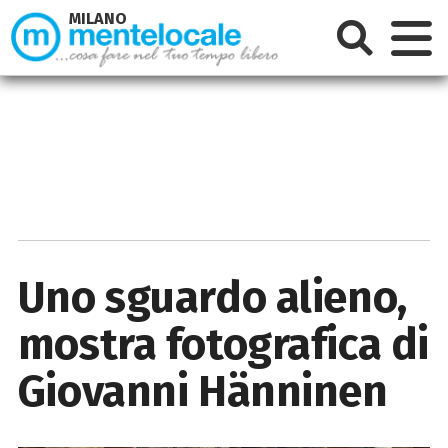
MILANO
Uno sguardo alieno,
mostra fotografica di
Giovanni Hänninen