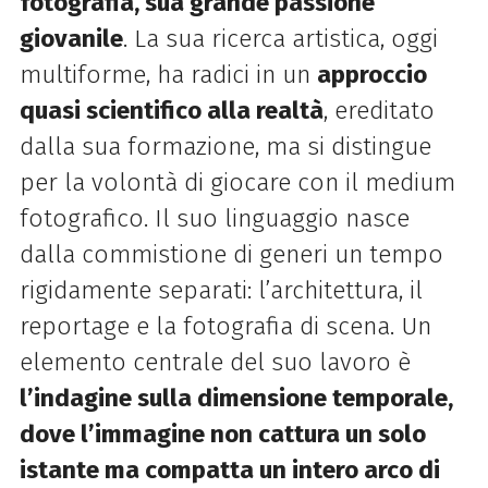
fotografia, sua grande passione
giovanile
. La sua ricerca artistica, oggi
multiforme, ha radici in un
approccio
quasi scientifico alla realtà
, ereditato
dalla sua formazione, ma si distingue
per la volontà di giocare con il medium
fotografico. Il suo linguaggio nasce
dalla commistione di generi un tempo
rigidamente separati: l’architettura, il
reportage e la fotografia di scena. Un
elemento centrale del suo lavoro è
l’indagine sulla dimensione temporale,
dove l’immagine non cattura un solo
istante ma compatta un intero arco di