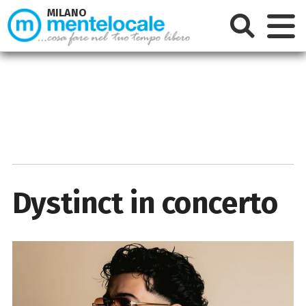
MILANO
Dystinct in concerto