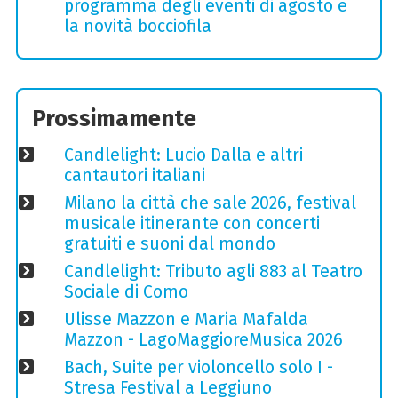
programma degli eventi di agosto e
la novità bocciofila
Prossimamente
Candlelight: Lucio Dalla e altri
cantautori italiani
Milano la città che sale 2026, festival
musicale itinerante con concerti
gratuiti e suoni dal mondo
Candlelight: Tributo agli 883 al Teatro
Sociale di Como
Ulisse Mazzon e Maria Mafalda
Mazzon - LagoMaggioreMusica 2026
Bach, Suite per violoncello solo I -
Stresa Festival a Leggiuno