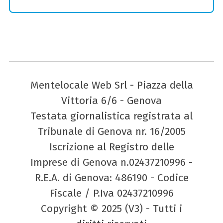
Mentelocale Web Srl - Piazza della
Vittoria 6/6 - Genova
Testata giornalistica registrata al
Tribunale di Genova nr. 16/2005
Iscrizione al Registro delle
Imprese di Genova n.02437210996 -
R.E.A. di Genova: 486190 - Codice
Fiscale / P.Iva 02437210996
Copyright © 2025 (V3) - Tutti i