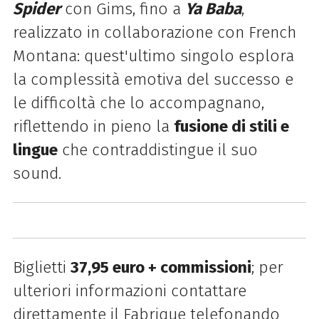
Spider
con Gims, fino a
Ya Baba
,
realizzato in collaborazione con French
Montana: quest'ultimo singolo esplora
la complessità emotiva del successo e
le difficoltà che lo accompagnano,
riflettendo in pieno la
fusione di stili e
lingue
che contraddistingue il suo
sound.
Biglietti
37,95 euro + commissioni
; per
ulteriori informazioni contattare
direttamente il Fabrique telefonando