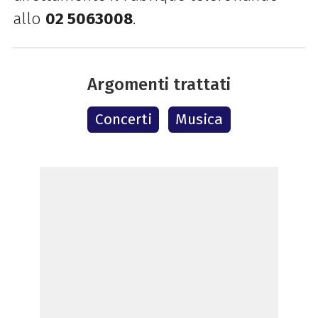
allo
02 5063008
.
Argomenti trattati
Concerti
Musica