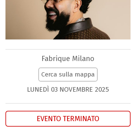
Fabrique Milano
Cerca sulla mappa
LUNEDÌ
03
NOVEMBRE
2025
EVENTO TERMINATO