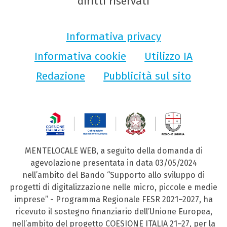
diritti riservati
Informativa privacy
Informativa cookie
Utilizzo IA
Redazione
Pubblicità sul sito
MENTELOCALE WEB, a seguito della domanda di
agevolazione presentata in data 03/05/2024
nell’ambito del Bando “Supporto allo sviluppo di
progetti di digitalizzazione nelle micro, piccole e medie
imprese” - Programma Regionale FESR 2021–2027, ha
ricevuto il sostegno finanziario dell’Unione Europea,
nell’ambito del progetto COESIONE ITALIA 21–27, per la