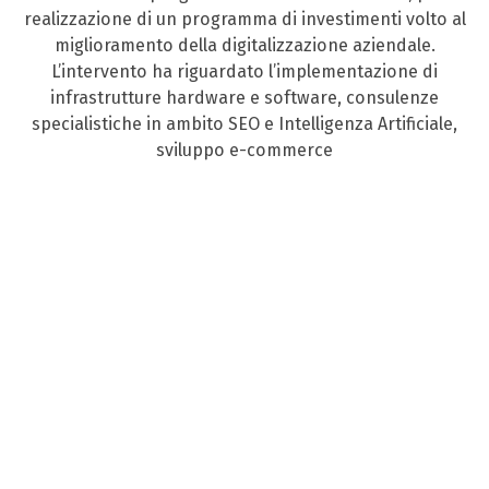
realizzazione di un programma di investimenti volto al
miglioramento della digitalizzazione aziendale.
L’intervento ha riguardato l’implementazione di
infrastrutture hardware e software, consulenze
specialistiche in ambito SEO e Intelligenza Artificiale,
sviluppo e-commerce