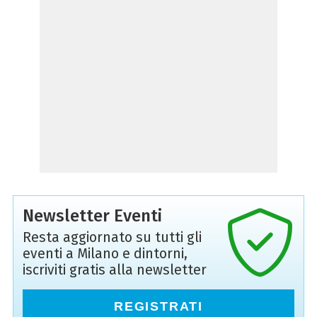
Newsletter Eventi
Resta aggiornato su tutti gli
eventi a Milano e dintorni,
iscriviti gratis alla newsletter
REGISTRATI