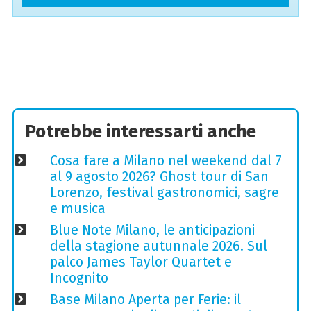
Potrebbe interessarti anche
Cosa fare a Milano nel weekend dal 7
al 9 agosto 2026? Ghost tour di San
Lorenzo, festival gastronomici, sagre
e musica
Blue Note Milano, le anticipazioni
della stagione autunnale 2026. Sul
palco James Taylor Quartet e
Incognito
Base Milano Aperta per Ferie: il