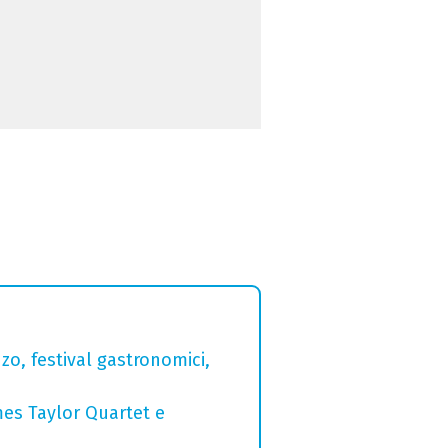
zo, festival gastronomici,
mes Taylor Quartet e