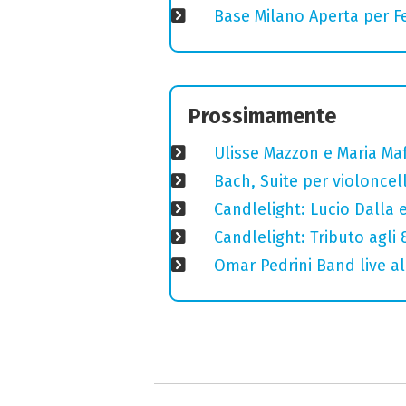
Base Milano Aperta per Fe
Prossimamente
Ulisse Mazzon e Maria Ma
Bach, Suite per violoncell
Candlelight: Lucio Dalla e 
Candlelight: Tributo agli
Omar Pedrini Band live al