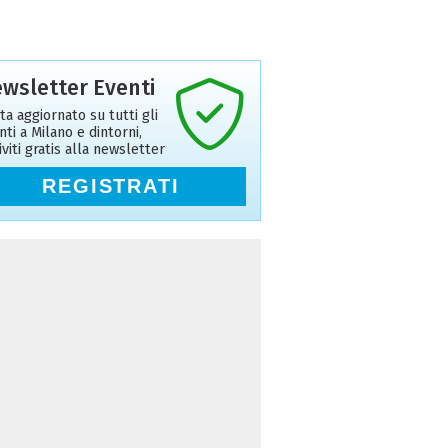
wsletter Eventi
ta aggiornato su tutti gli
nti a Milano e dintorni,
riviti gratis alla newsletter
REGISTRATI