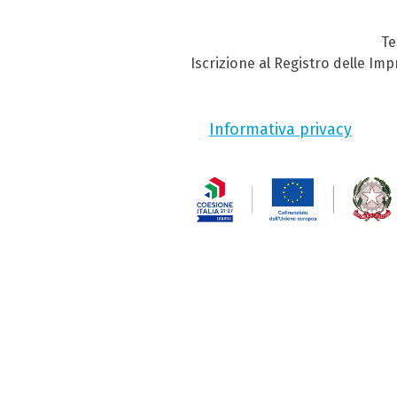
Te
Iscrizione al Registro delle Im
Informativa privacy