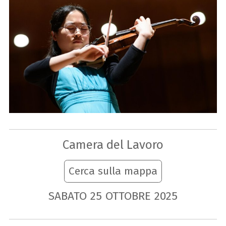
Camera del Lavoro
Cerca sulla mappa
SABATO
25
OTTOBRE
2025