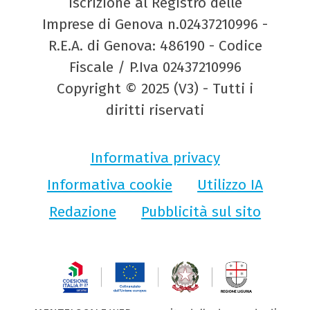
Iscrizione al Registro delle
Imprese di Genova n.02437210996 -
R.E.A. di Genova: 486190 - Codice
Fiscale / P.Iva 02437210996
Copyright © 2025 (V3) - Tutti i
diritti riservati
Informativa privacy
Informativa cookie
Utilizzo IA
Redazione
Pubblicità sul sito