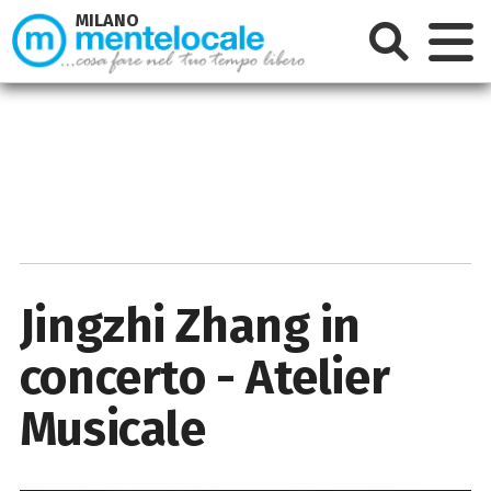
MILANO
Jingzhi Zhang in
concerto - Atelier
Musicale