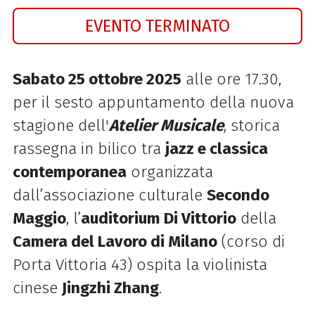
EVENTO TERMINATO
Sabato 25 ottobre 2025
alle ore 17.30,
per il sesto appuntamento della nuova
stagione dell'
Atelier Musicale
, storica
rassegna in bilico tra
jazz e classica
contemporanea
organizzata
dall’associazione culturale
Secondo
Maggio
, l’
auditorium Di Vittorio
della
Camera del Lavoro di Milano
(corso di
Porta Vittoria 43) ospita la violinista
cinese
Jingzhi Zhang
.