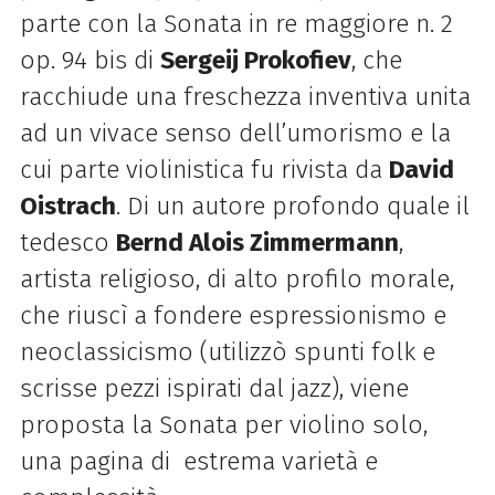
parte con la Sonata in re maggiore n. 2
op. 94 bis di
Sergeij Prokofiev
, che
racchiude una freschezza inventiva unita
ad un vivace senso dell’umorismo e la
cui parte violinistica fu rivista da
David
Oistrach
. Di un autore profondo quale il
tedesco
Bernd Alois Zimmermann
,
artista religioso, di alto profilo morale,
che riuscì a fondere espressionismo e
neoclassicismo (utilizzò spunti folk e
scrisse pezzi ispirati dal jazz), viene
proposta la Sonata per violino solo,
una pagina di estrema varietà e