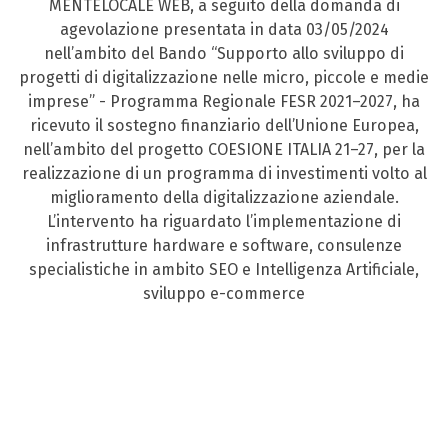
MENTELOCALE WEB, a seguito della domanda di
agevolazione presentata in data 03/05/2024
nell’ambito del Bando “Supporto allo sviluppo di
progetti di digitalizzazione nelle micro, piccole e medie
imprese” - Programma Regionale FESR 2021–2027, ha
ricevuto il sostegno finanziario dell’Unione Europea,
nell’ambito del progetto COESIONE ITALIA 21–27, per la
realizzazione di un programma di investimenti volto al
miglioramento della digitalizzazione aziendale.
L’intervento ha riguardato l’implementazione di
infrastrutture hardware e software, consulenze
specialistiche in ambito SEO e Intelligenza Artificiale,
sviluppo e-commerce