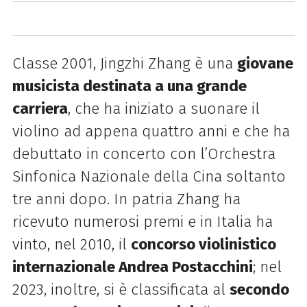
Classe 2001, Jingzhi Zhang è una
giovane
musicista destinata a una grande
carriera
, che ha iniziato a suonare il
violino ad appena quattro anni e che ha
debuttato in concerto con l’Orchestra
Sinfonica Nazionale della Cina soltanto
tre anni dopo. In patria Zhang ha
ricevuto numerosi premi e in Italia ha
vinto, nel 2010, il
concorso violinistico
internazionale Andrea Postacchini
; nel
2023, inoltre, si è classificata al
secondo