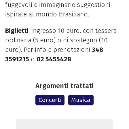
fuggevoli e immaginarie suggestioni
ispirate al mondo brasiliano.
Biglietti
: ingresso 10 euro, con tessera
ordinaria (5 euro) o di sostegno (10
euro). Per info e prenotazioni
348
3591215
o
02 5455428
.
Argomenti trattati
Concerti
Musica