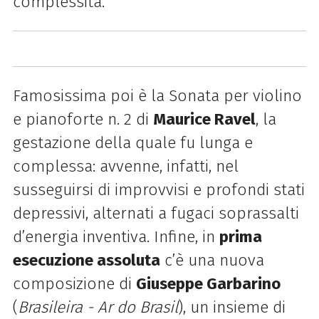
complessità.
Famosissima poi è la Sonata per violino
e pianoforte n. 2 di
Maurice Ravel
, la
gestazione della quale fu lunga e
complessa: avvenne, infatti, nel
susseguirsi di improvvisi e profondi stati
depressivi, alternati a fugaci soprassalti
d’energia inventiva. Infine, in
prima
esecuzione assoluta
c’è una nuova
composizione di
Giuseppe Garbarino
(
Brasileira - Ar do Brasil
), un insieme di