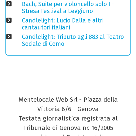
Bach, Suite per violoncello solo I -
Stresa Festival a Leggiuno
Candlelight: Lucio Dalla e altri
cantautori italiani
Candlelight: Tributo agli 883 al Teatro
Sociale di Como
Mentelocale Web Srl - Piazza della
Vittoria 6/6 - Genova
Testata giornalistica registrata al
Tribunale di Genova nr. 16/2005