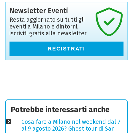
Newsletter Eventi
Resta aggiornato su tutti gli
eventi a Milano e dintorni,
iscriviti gratis alla newsletter
REGISTRATI
Potrebbe interessarti anche
Cosa fare a Milano nel weekend dal 7
al 9 agosto 2026? Ghost tour di San