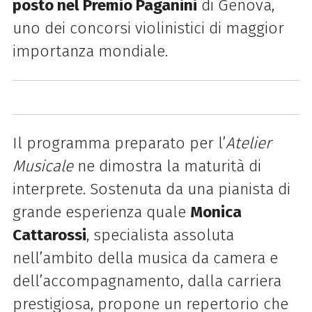
posto nel Premio Paganini
di Genova,
uno dei concorsi violinistici di maggior
importanza mondiale.
Il programma preparato per l’
Atelier
Musicale
ne dimostra la maturità di
interprete. Sostenuta da una pianista di
grande esperienza quale
Monica
Cattarossi
, specialista assoluta
nell’ambito della musica da camera e
dell’accompagnamento, dalla carriera
prestigiosa, propone un repertorio che