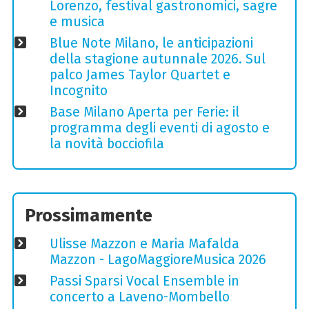
Lorenzo, festival gastronomici, sagre
e musica
Blue Note Milano, le anticipazioni
della stagione autunnale 2026. Sul
palco James Taylor Quartet e
Incognito
Base Milano Aperta per Ferie: il
programma degli eventi di agosto e
la novità bocciofila
Prossimamente
Ulisse Mazzon e Maria Mafalda
Mazzon - LagoMaggioreMusica 2026
Passi Sparsi Vocal Ensemble in
concerto a Laveno-Mombello