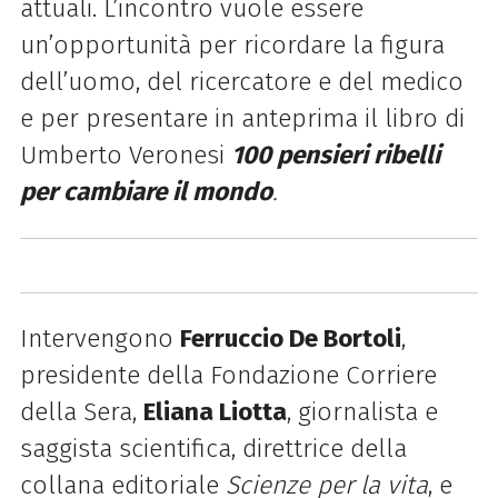
attuali. L’incontro vuole essere
un’opportunità per ricordare la figura
dell’uomo, del ricercatore e del medico
e per presentare in anteprima il libro di
Umberto Veronesi
100 pensieri ribelli
per cambiare il mondo
.
Intervengono
Ferruccio De Bortoli
,
presidente della Fondazione Corriere
della Sera,
Eliana Liotta
, giornalista e
saggista scientifica, direttrice della
collana editoriale
Scienze per la vita
, e