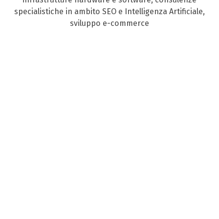
specialistiche in ambito SEO e Intelligenza Artificiale,
sviluppo e-commerce