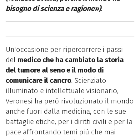
bisogno di scienza e ragione»)
.
Un'occasione per ripercorrere i passi
del
medico che ha cambiato la storia
del tumore al seno e il modo di
comunicare il cancro
. Scienziato
illuminato e intellettuale visionario,
Veronesi ha però rivoluzionato il mondo
anche fuori dalla medicina, con le sue
battaglie etiche, per i diritti civili e per la
pace affrontando temi più che mai