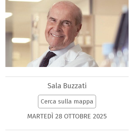
Sala Buzzati
Cerca sulla mappa
MARTEDÌ
28
OTTOBRE
2025