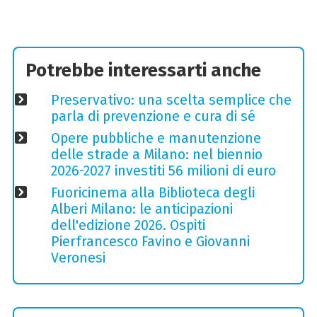
Potrebbe interessarti anche
Preservativo: una scelta semplice che
parla di prevenzione e cura di sé
Opere pubbliche e manutenzione
delle strade a Milano: nel biennio
2026-2027 investiti 56 milioni di euro
Fuoricinema alla Biblioteca degli
Alberi Milano: le anticipazioni
dell'edizione 2026. Ospiti
Pierfrancesco Favino e Giovanni
Veronesi