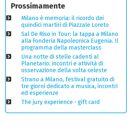
Prossimamente
Milano è memoria: il ricordo dei
quindici martiri di Piazzale Loreto
Sal De Riso in Tour: la tappa a Milano
alla Fonderia Napoleonica Eugenia. Il
programma della masterclass
Una notte di stelle cadenti al
Planetario: incontri e attività di
osservazione della volta celeste
Strano a Milano, festival gratuito di
tre giorni dedicato a musica, incontri
ed esperienze
The jury experience - gift card