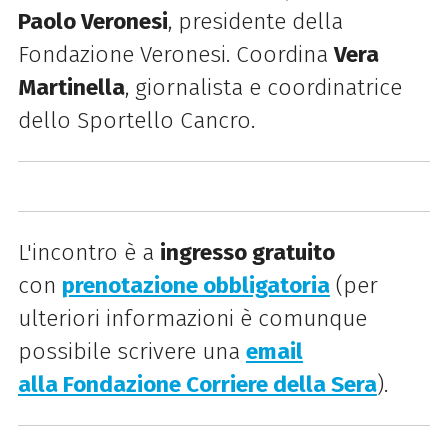
Paolo Veronesi
, presidente della
Fondazione Veronesi. Coordina
Vera
Martinella
, giornalista e coordinatrice
dello Sportello Cancro.
L'incontro è a
ingresso gratuito
con
prenotazione obbligatoria
(per
ulteriori informazioni è comunque
possibile scrivere una
email
alla Fondazione Corriere della Sera
).