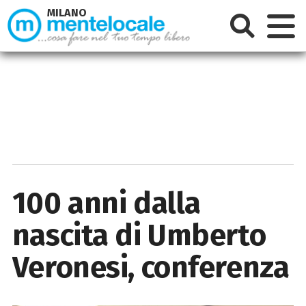
MILANO
100 anni dalla
nascita di Umberto
Veronesi, conferenza