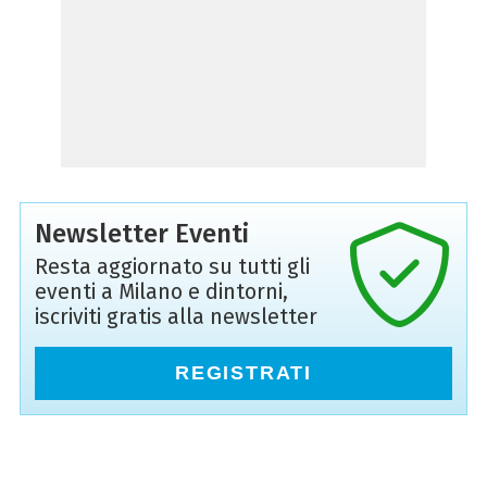
Newsletter Eventi
Resta aggiornato su tutti gli
eventi a Milano e dintorni,
iscriviti gratis alla newsletter
REGISTRATI