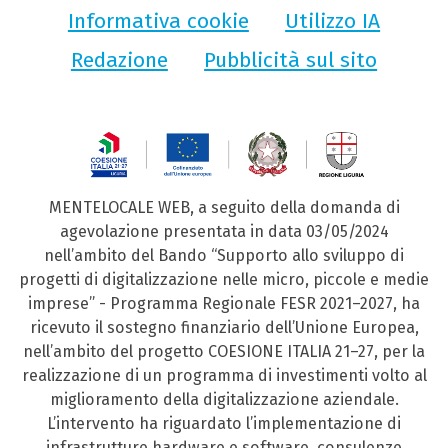
Informativa cookie
Utilizzo IA
Redazione
Pubblicità sul sito
MENTELOCALE WEB, a seguito della domanda di
agevolazione presentata in data 03/05/2024
nell’ambito del Bando “Supporto allo sviluppo di
progetti di digitalizzazione nelle micro, piccole e medie
imprese” - Programma Regionale FESR 2021–2027, ha
ricevuto il sostegno finanziario dell’Unione Europea,
nell’ambito del progetto COESIONE ITALIA 21–27, per la
realizzazione di un programma di investimenti volto al
miglioramento della digitalizzazione aziendale.
L’intervento ha riguardato l’implementazione di
infrastrutture hardware e software, consulenze