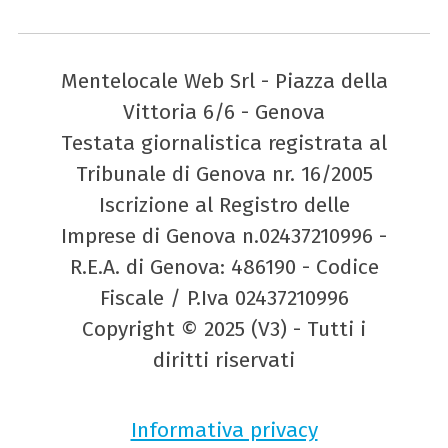
Mentelocale Web Srl - Piazza della
Vittoria 6/6 - Genova
Testata giornalistica registrata al
Tribunale di Genova nr. 16/2005
Iscrizione al Registro delle
Imprese di Genova n.02437210996 -
R.E.A. di Genova: 486190 - Codice
Fiscale / P.Iva 02437210996
Copyright © 2025 (V3) - Tutti i
diritti riservati
Informativa privacy