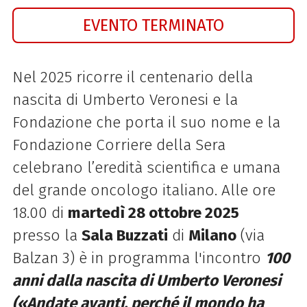
EVENTO TERMINATO
Nel 2025 ricorre il centenario della
nascita di Umberto Veronesi e la
Fondazione che porta il suo nome e la
Fondazione Corriere della Sera
celebrano l’eredità scientifica e umana
del grande oncologo italiano. Alle ore
18.00 di
martedì 28 ottobre
2025
presso la
Sala Buzzati
di
Milano
(via
Balzan 3) è in programma l'incontro
100
anni dalla nascita di Umberto Veronesi
(«Andate avanti, perché il mondo ha