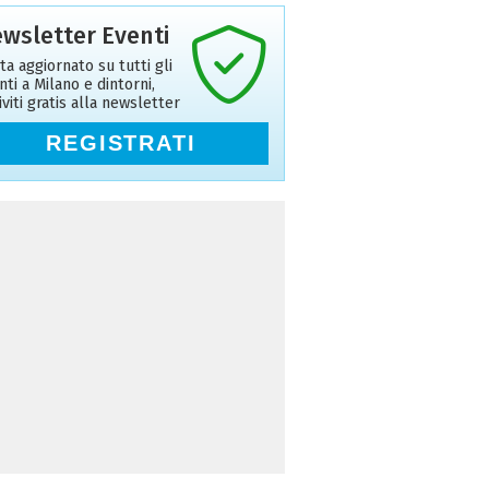
wsletter Eventi
ta aggiornato su tutti gli
nti a Milano e dintorni,
riviti gratis alla newsletter
REGISTRATI