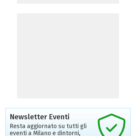
Newsletter Eventi
Resta aggiornato su tutti gli
eventi a Milano e dintorni,