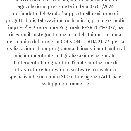
agevolazione presentata in data 03/05/2024
nell’ambito del Bando “Supporto allo sviluppo di
progetti di digitalizzazione nelle micro, piccole e medie
imprese” - Programma Regionale FESR 2021–2027, ha
ricevuto il sostegno finanziario dell’Unione Europea,
nell’ambito del progetto COESIONE ITALIA 21–27, per la
realizzazione di un programma di investimenti volto al
miglioramento della digitalizzazione aziendale.
L’intervento ha riguardato l’implementazione di
infrastrutture hardware e software, consulenze
specialistiche in ambito SEO e Intelligenza Artificiale,
sviluppo e-commerce