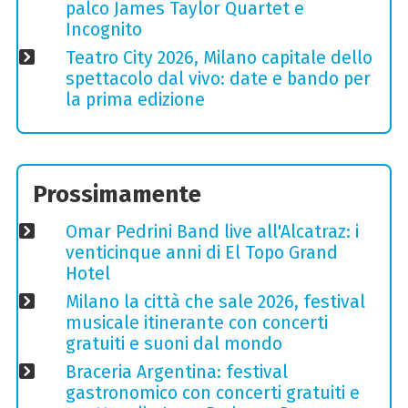
palco James Taylor Quartet e
Incognito
Teatro City 2026, Milano capitale dello
spettacolo dal vivo: date e bando per
la prima edizione
Prossimamente
Omar Pedrini Band live all'Alcatraz: i
venticinque anni di El Topo Grand
Hotel
Milano la città che sale 2026, festival
musicale itinerante con concerti
gratuiti e suoni dal mondo
Braceria Argentina: festival
gastronomico con concerti gratuiti e