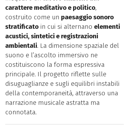
carattere meditativo e politico
,
costruito come un
paesaggio sonoro
stratificato
in cui si alternano
elementi
acustici, sintetici e registrazioni
ambientali
. La dimensione spaziale del
suono e l’ascolto immersivo ne
costituiscono la forma espressiva
principale. Il progetto riflette sulle
disuguaglianze e sugli equilibri instabili
della contemporaneità, attraverso una
narrazione musicale astratta ma
connotata.