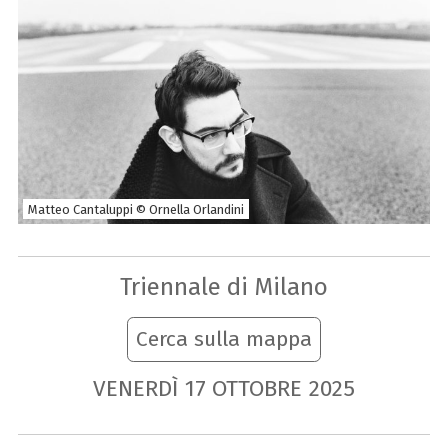
Matteo Cantaluppi © Ornella Orlandini
Triennale di Milano
Cerca sulla mappa
VENERDÌ
17
OTTOBRE
2025