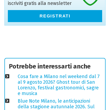
iscriviti gratis alla newsletter
REGISTRATI
Potrebbe interessarti anche
Cosa fare a Milano nel weekend dal 7
al 9 agosto 2026? Ghost tour di San
Lorenzo, festival gastronomici, sagre
e musica
Blue Note Milano, le anticipazioni
della stagione autunnale 2026. Sul