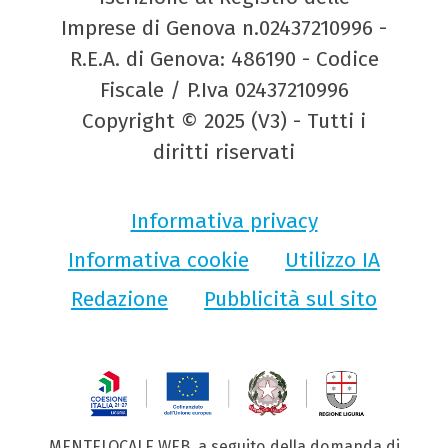
Imprese di Genova n.02437210996 -
R.E.A. di Genova: 486190 - Codice
Fiscale / P.Iva 02437210996
Copyright © 2025 (V3) - Tutti i
diritti riservati
Informativa privacy
Informativa cookie
Utilizzo IA
Redazione
Pubblicità sul sito
MENTELOCALE WEB, a seguito della domanda di