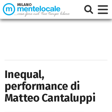
MILANO
Inequal,
performance di
Matteo Cantaluppi