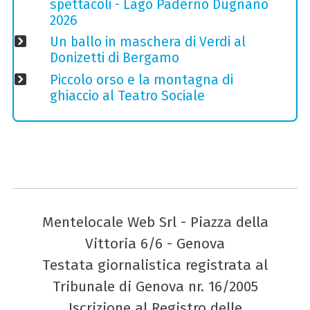
spettacoli - Lago Paderno Dugnano
2026
Un ballo in maschera di Verdi al
Donizetti di Bergamo
Piccolo orso e la montagna di
ghiaccio al Teatro Sociale
Mentelocale Web Srl - Piazza della
Vittoria 6/6 - Genova
Testata giornalistica registrata al
Tribunale di Genova nr. 16/2005
Iscrizione al Registro delle