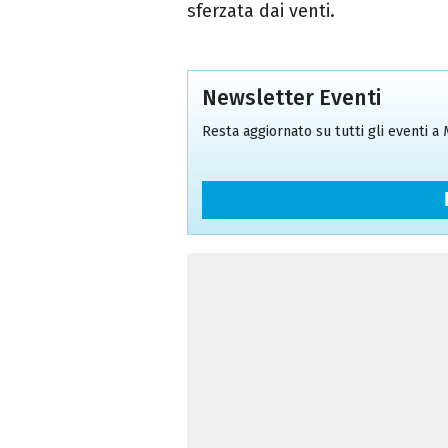
sferzata dai venti.
Newsletter Eventi
Resta aggiornato su tutti gli eventi a M