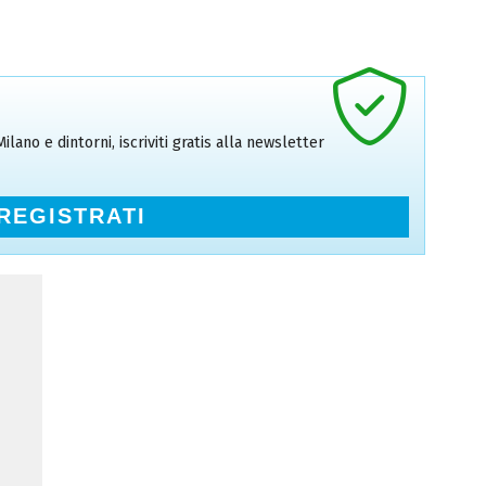
ilano e dintorni, iscriviti gratis alla newsletter
REGISTRATI