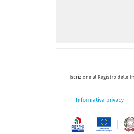
Iscrizione al Registro delle 
Informativa privacy