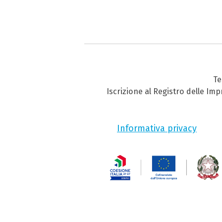
Te
Iscrizione al Registro delle Im
Informativa privacy