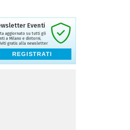
wsletter Eventi
ta aggiornato su tutti gli
nti a Milano e dintorni,
riviti gratis alla newsletter
REGISTRATI