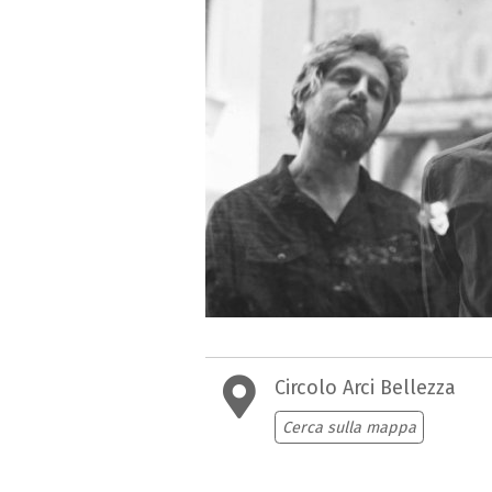
Circolo Arci Bellezza
Cerca sulla mappa