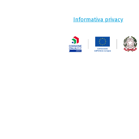
Informativa privacy