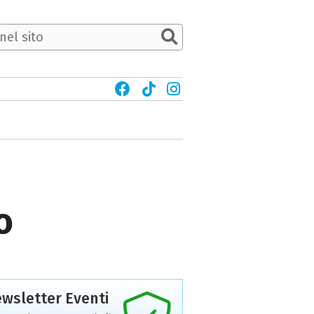
o
wsletter Eventi