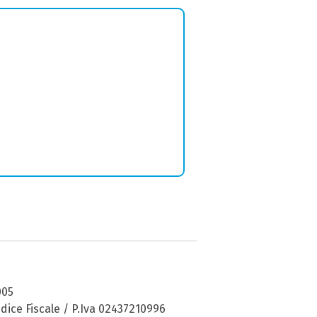
005
dice Fiscale / P.Iva 02437210996