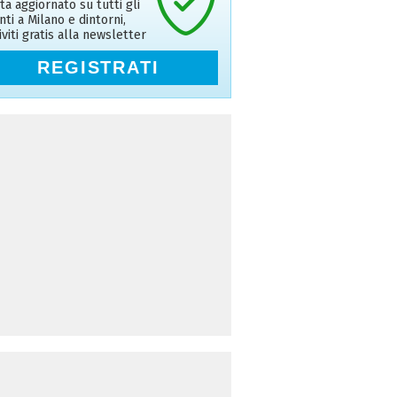
ta aggiornato su tutti gli
nti a Milano e dintorni,
riviti gratis alla newsletter
REGISTRATI