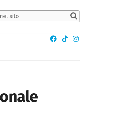
ionale