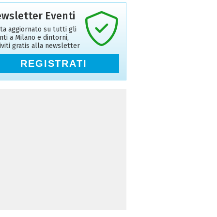
wsletter Eventi
ta aggiornato su tutti gli
nti a Milano e dintorni,
riviti gratis alla newsletter
REGISTRATI