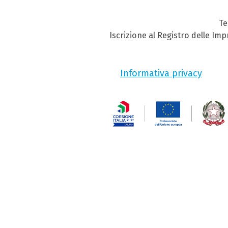
Te
Iscrizione al Registro delle Im
Informativa privacy