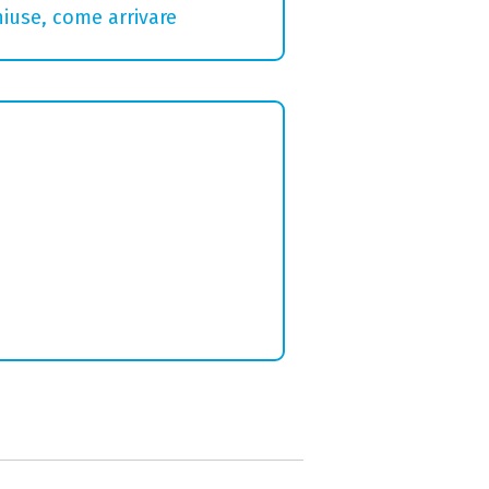
hiuse, come arrivare