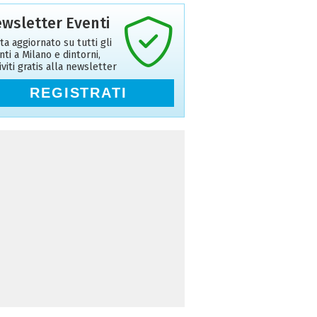
wsletter Eventi
ta aggiornato su tutti gli
nti a Milano e dintorni,
riviti gratis alla newsletter
REGISTRATI