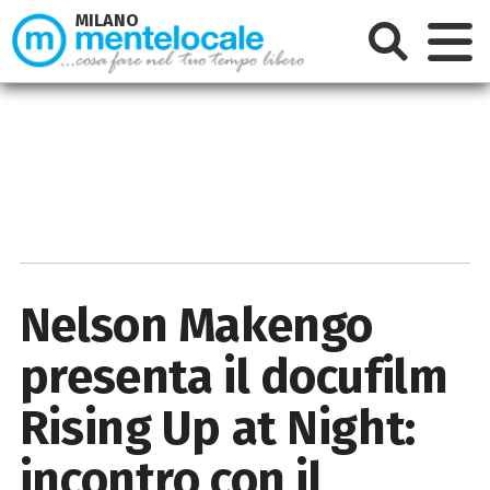
MILANO
Nelson Makengo
presenta il docufilm
Rising Up at Night:
incontro con il