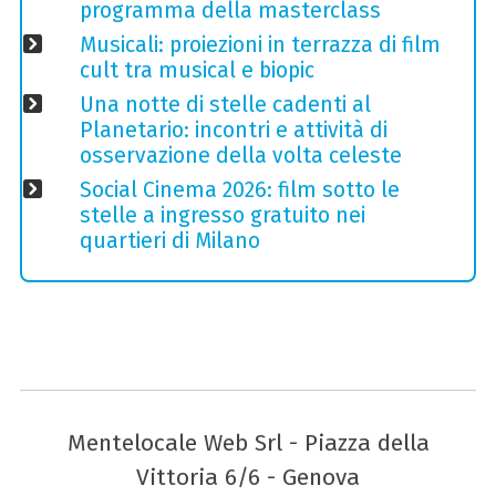
programma della masterclass
Musicali: proiezioni in terrazza di film
cult tra musical e biopic
Una notte di stelle cadenti al
Planetario: incontri e attività di
osservazione della volta celeste
Social Cinema 2026: film sotto le
stelle a ingresso gratuito nei
quartieri di Milano
Mentelocale Web Srl - Piazza della
Vittoria 6/6 - Genova