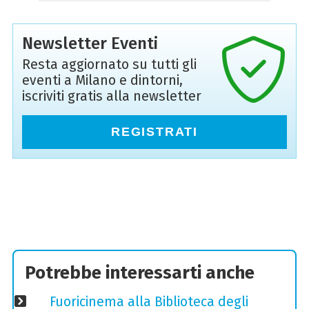
Newsletter Eventi
Resta aggiornato su tutti gli
eventi a Milano e dintorni,
iscriviti gratis alla newsletter
REGISTRATI
Potrebbe interessarti anche
Fuoricinema alla Biblioteca degli