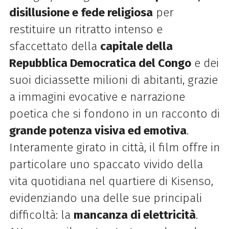
disillusione e fede religiosa
per
restituire un ritratto intenso e
sfaccettato della
capitale della
Repubblica Democratica del Congo
e dei
suoi diciassette milioni di abitanti, grazie
a immagini evocative e narrazione
poetica che si fondono in un racconto di
grande potenza visiva ed emotiva
.
Interamente girato in città, il film offre in
particolare uno spaccato vivido della
vita quotidiana nel quartiere di Kisenso,
evidenziando una delle sue principali
difficoltà: la
mancanza di elettricità
.