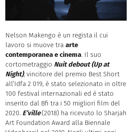
Nelson Makengo è un regista il cui
lavoro si muove tra
arte
contemporanea e cinema
. Il suo
cortometraggio
Nuit debout (Up at
Night)
, vincitore del premio Best Short
all’Idfa 2 019, è stato selezionato in oltre
100 festival internazionali ed è stato
inserito dal Bfi tra i 50 migliori film del
2020.
E’ville
(2018) ha ricevuto lo Sharjah
Art Foundation Award alla Biennale