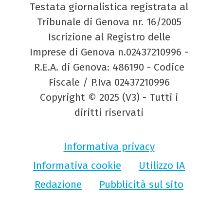
Testata giornalistica registrata al
Tribunale di Genova nr. 16/2005
Iscrizione al Registro delle
Imprese di Genova n.02437210996 -
R.E.A. di Genova: 486190 - Codice
Fiscale / P.Iva 02437210996
Copyright © 2025 (V3) - Tutti i
diritti riservati
Informativa privacy
Informativa cookie
Utilizzo IA
Redazione
Pubblicità sul sito