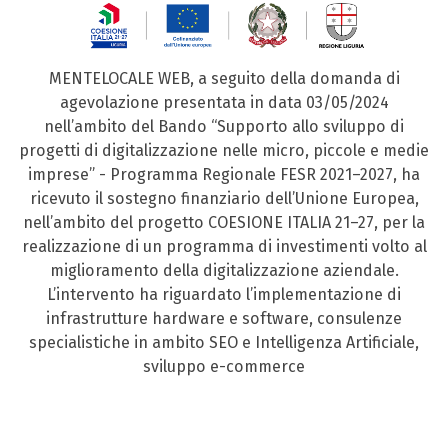
MENTELOCALE WEB, a seguito della domanda di
agevolazione presentata in data 03/05/2024
nell’ambito del Bando “Supporto allo sviluppo di
progetti di digitalizzazione nelle micro, piccole e medie
imprese” - Programma Regionale FESR 2021–2027, ha
ricevuto il sostegno finanziario dell’Unione Europea,
nell’ambito del progetto COESIONE ITALIA 21–27, per la
realizzazione di un programma di investimenti volto al
miglioramento della digitalizzazione aziendale.
L’intervento ha riguardato l’implementazione di
infrastrutture hardware e software, consulenze
specialistiche in ambito SEO e Intelligenza Artificiale,
sviluppo e-commerce