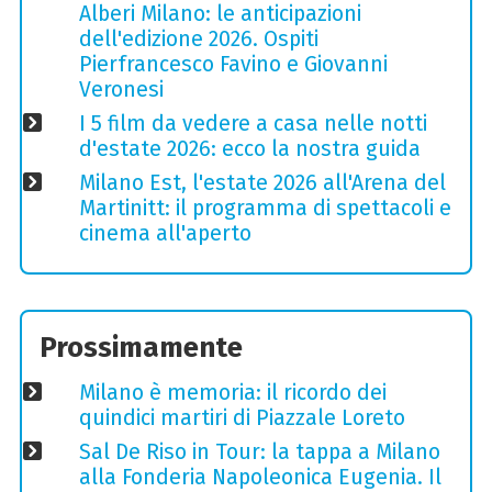
Alberi Milano: le anticipazioni
dell'edizione 2026. Ospiti
Pierfrancesco Favino e Giovanni
Veronesi
I 5 film da vedere a casa nelle notti
d'estate 2026: ecco la nostra guida
Milano Est, l'estate 2026 all'Arena del
Martinitt: il programma di spettacoli e
cinema all'aperto
Prossimamente
Milano è memoria: il ricordo dei
quindici martiri di Piazzale Loreto
Sal De Riso in Tour: la tappa a Milano
alla Fonderia Napoleonica Eugenia. Il