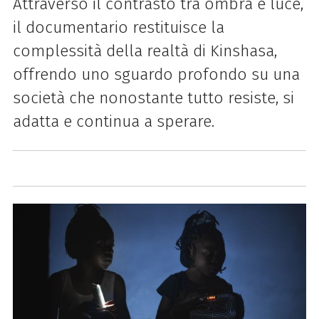
Attraverso il contrasto tra ombra e luce,
il documentario restituisce la
complessità della realtà di Kinshasa,
offrendo uno sguardo profondo su una
società che nonostante tutto resiste, si
adatta e continua a sperare.