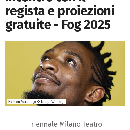
regista e proiezioni
gratuite - Fog 2025
Nelson Makengo © Nadja Wehling
Triennale Milano Teatro