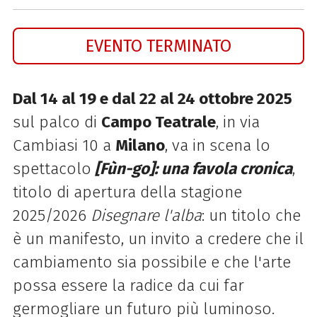
EVENTO TERMINATO
Dal 14 al 19 e dal 22 al 24 ottobre 2025
sul palco di
Campo Teatrale
, in via
Cambiasi 10 a
Milano
, va in scena lo
spettacolo
[Fùn-go]: una favola cronica
,
titolo di apertura della stagione
2025/2026
Disegnare l'alba
: un titolo che
è un manifesto, un invito a credere che il
cambiamento sia possibile e che l'arte
possa essere la radice da cui far
germogliare un futuro più luminoso.