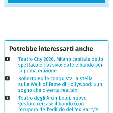
Potrebbe interessarti anche
Teatro City 2026, Milano capitale dello
spettacolo dal vivo: date e bando per
la prima edizione
Roberto Bolle conquista la stella
sulla Walk of Fame di Hollywood: «un
sogno che diventa realtà»
Teatro degli Arcimboldi, nuovo
gestore cercasi: il bando (con
recupero dell’edificio dell'ex Harry’s