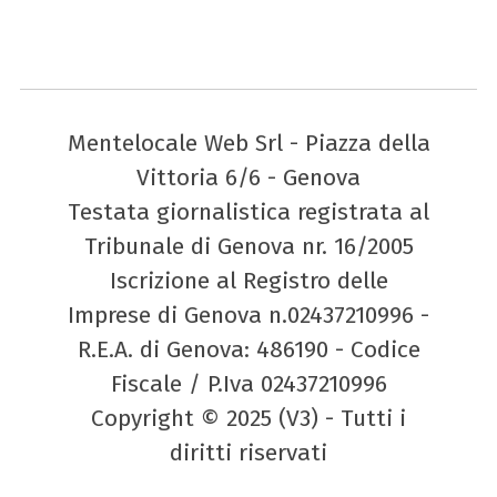
Mentelocale Web Srl - Piazza della
Vittoria 6/6 - Genova
Testata giornalistica registrata al
Tribunale di Genova nr. 16/2005
Iscrizione al Registro delle
Imprese di Genova n.02437210996 -
R.E.A. di Genova: 486190 - Codice
Fiscale / P.Iva 02437210996
Copyright © 2025 (V3) - Tutti i
diritti riservati