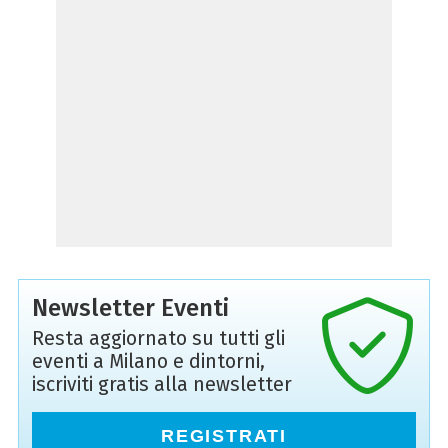
Newsletter Eventi
Resta aggiornato su tutti gli
eventi a Milano e dintorni,
iscriviti gratis alla newsletter
REGISTRATI