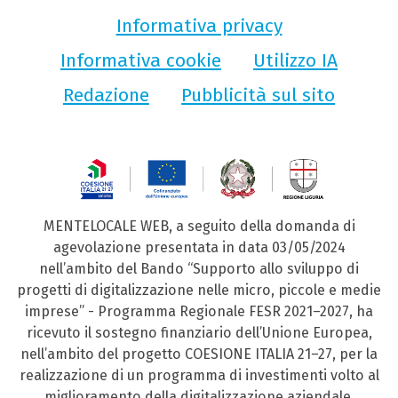
Informativa privacy
Informativa cookie
Utilizzo IA
Redazione
Pubblicità sul sito
MENTELOCALE WEB, a seguito della domanda di
agevolazione presentata in data 03/05/2024
nell’ambito del Bando “Supporto allo sviluppo di
progetti di digitalizzazione nelle micro, piccole e medie
imprese” - Programma Regionale FESR 2021–2027, ha
ricevuto il sostegno finanziario dell’Unione Europea,
nell’ambito del progetto COESIONE ITALIA 21–27, per la
realizzazione di un programma di investimenti volto al
miglioramento della digitalizzazione aziendale.