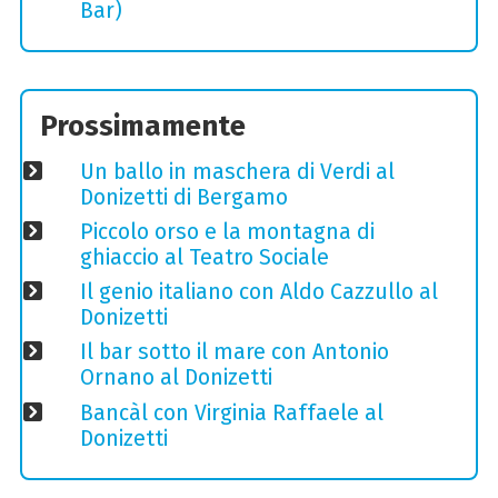
Bar)
Prossimamente
Un ballo in maschera di Verdi al
Donizetti di Bergamo
Piccolo orso e la montagna di
ghiaccio al Teatro Sociale
Il genio italiano con Aldo Cazzullo al
Donizetti
Il bar sotto il mare con Antonio
Ornano al Donizetti
Bancàl con Virginia Raffaele al
Donizetti