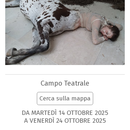
Campo Teatrale
Cerca sulla mappa
DA MARTEDÌ
14
OTTOBRE
2025
A VENERDÌ
24
OTTOBRE
2025