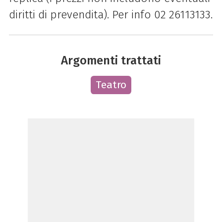
diritti di prevendita). Per info 02 26113133.
Argomenti trattati
Teatro