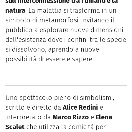
sull'interconnessione tra l'umano e la
natura
. La malattia si trasforma in un
simbolo di metamorfosi, invitando il
pubblico a esplorare nuove dimensioni
dell'esistenza dove i confini tra le specie
si dissolvono, aprendo a nuove
possibilità di essere e sapere.
Uno spettacolo pieno di simbolismi,
scritto e diretto da
Alice Redini
e
interpretato da
Marco Rizzo
e
Elena
Scalet
che utilizza la comicità per