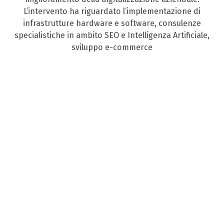
L’intervento ha riguardato l’implementazione di
infrastrutture hardware e software, consulenze
specialistiche in ambito SEO e Intelligenza Artificiale,
sviluppo e-commerce