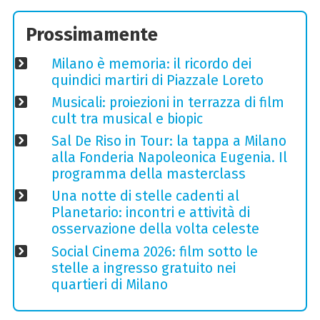
Prossimamente
Milano è memoria: il ricordo dei
quindici martiri di Piazzale Loreto
Musicali: proiezioni in terrazza di film
cult tra musical e biopic
Sal De Riso in Tour: la tappa a Milano
alla Fonderia Napoleonica Eugenia. Il
programma della masterclass
Una notte di stelle cadenti al
Planetario: incontri e attività di
osservazione della volta celeste
Social Cinema 2026: film sotto le
stelle a ingresso gratuito nei
quartieri di Milano