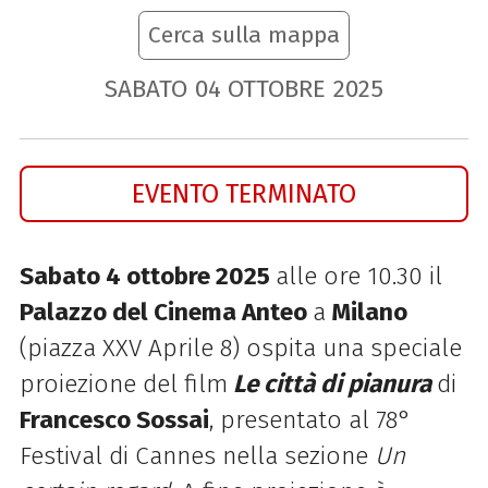
Cerca sulla mappa
SABATO
04
OTTOBRE
2025
EVENTO TERMINATO
Sabato 4 ottobre 2025
alle ore 10.30 il
Palazzo del Cinema Anteo
a
Milano
(piazza XXV Aprile 8) ospita una speciale
proiezione del film
Le città di pianura
di
Francesco Sossai
, presentato al 78°
Festival di Cannes nella sezione
Un