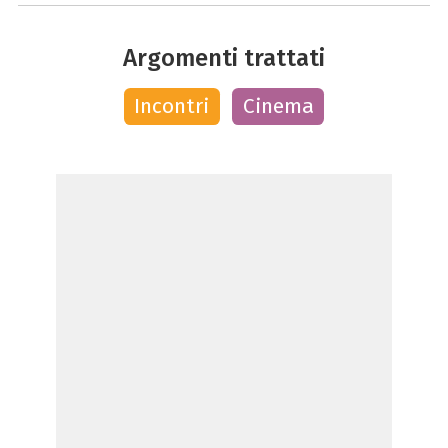
Argomenti trattati
Incontri
Cinema