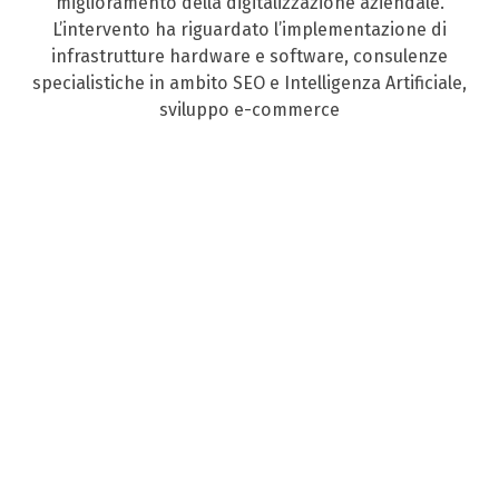
miglioramento della digitalizzazione aziendale.
L’intervento ha riguardato l’implementazione di
infrastrutture hardware e software, consulenze
specialistiche in ambito SEO e Intelligenza Artificiale,
sviluppo e-commerce