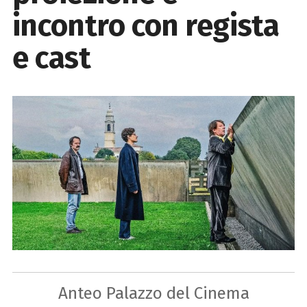
incontro con regista
e cast
Anteo Palazzo del Cinema