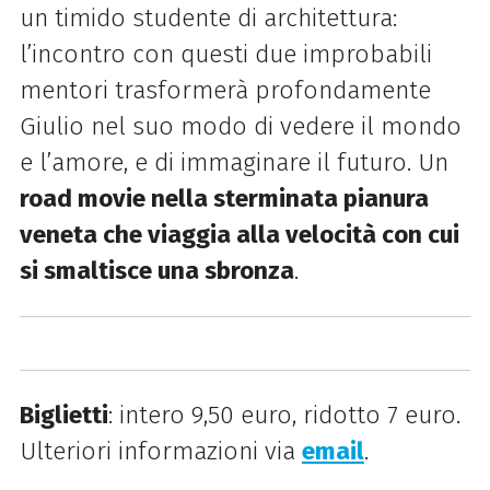
un timido studente di architettura:
l’incontro con questi due improbabili
mentori trasformerà profondamente
Giulio nel suo modo di vedere il mondo
e l’amore, e di immaginare il futuro. Un
road movie nella sterminata pianura
veneta che viaggia alla velocità con cui
si smaltisce una sbronza
.
Biglietti
: intero 9,50 euro, ridotto 7 euro.
Ulteriori informazioni via
email
.