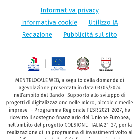
Informativa privacy
Informativa cookie
Utilizzo IA
Redazione
Pubblicità sul sito
MENTELOCALE WEB, a seguito della domanda di
agevolazione presentata in data 03/05/2024
nell’ambito del Bando “Supporto allo sviluppo di
progetti di digitalizzazione nelle micro, piccole e medie
imprese” - Programma Regionale FESR 2021–2027, ha
ricevuto il sostegno finanziario dell’Unione Europea,
nell’ambito del progetto COESIONE ITALIA 21–27, per la
realizzazione di un programma di investimenti volto al