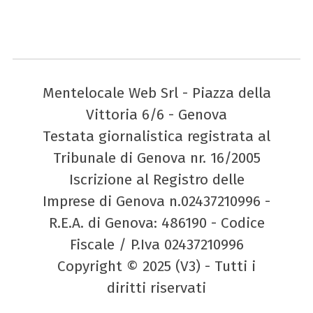
Mentelocale Web Srl - Piazza della
Vittoria 6/6 - Genova
Testata giornalistica registrata al
Tribunale di Genova nr. 16/2005
Iscrizione al Registro delle
Imprese di Genova n.02437210996 -
R.E.A. di Genova: 486190 - Codice
Fiscale / P.Iva 02437210996
Copyright © 2025 (V3) - Tutti i
diritti riservati