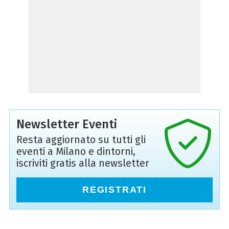
Newsletter Eventi
Resta aggiornato su tutti gli
eventi a Milano e dintorni,
iscriviti gratis alla newsletter
REGISTRATI