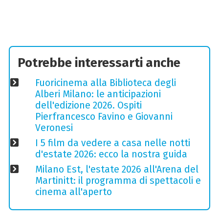
Potrebbe interessarti anche
Fuoricinema alla Biblioteca degli
Alberi Milano: le anticipazioni
dell'edizione 2026. Ospiti
Pierfrancesco Favino e Giovanni
Veronesi
I 5 film da vedere a casa nelle notti
d'estate 2026: ecco la nostra guida
Milano Est, l'estate 2026 all'Arena del
Martinitt: il programma di spettacoli e
cinema all'aperto