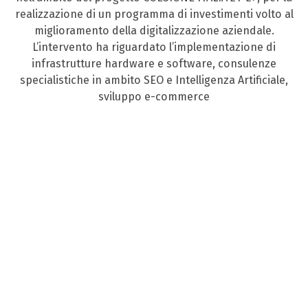
realizzazione di un programma di investimenti volto al
miglioramento della digitalizzazione aziendale.
L’intervento ha riguardato l’implementazione di
infrastrutture hardware e software, consulenze
specialistiche in ambito SEO e Intelligenza Artificiale,
sviluppo e-commerce