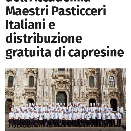
Maestri Pasticceri
Italiani e
distribuzione
gratuita di capresine