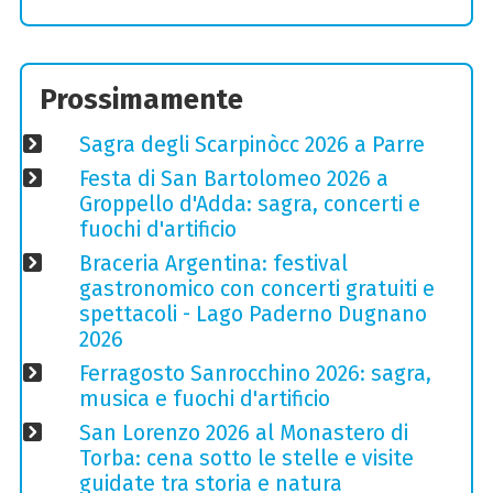
Prossimamente
Sagra degli Scarpinòcc 2026 a Parre
Festa di San Bartolomeo 2026 a
Groppello d'Adda: sagra, concerti e
fuochi d'artificio
Braceria Argentina: festival
gastronomico con concerti gratuiti e
spettacoli - Lago Paderno Dugnano
2026
Ferragosto Sanrocchino 2026: sagra,
musica e fuochi d'artificio
San Lorenzo 2026 al Monastero di
Torba: cena sotto le stelle e visite
guidate tra storia e natura