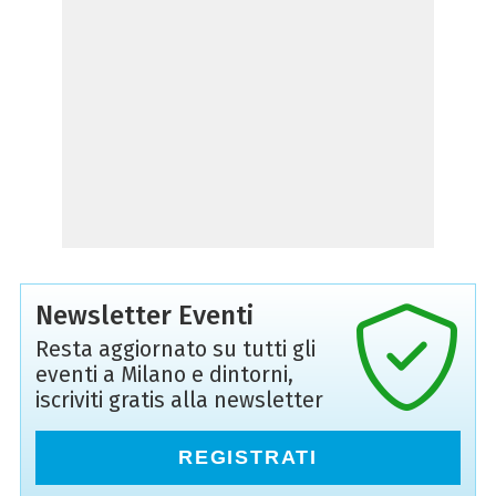
Newsletter Eventi
Resta aggiornato su tutti gli
eventi a Milano e dintorni,
iscriviti gratis alla newsletter
REGISTRATI