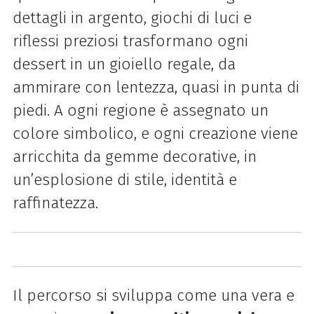
dettagli in argento, giochi di luci e
riflessi preziosi trasformano ogni
dessert in un gioiello regale, da
ammirare con lentezza, quasi in punta di
piedi. A ogni regione è assegnato un
colore simbolico, e ogni creazione viene
arricchita da gemme decorative, in
un’esplosione di stile, identità e
raffinatezza.
Il percorso si sviluppa come una vera e