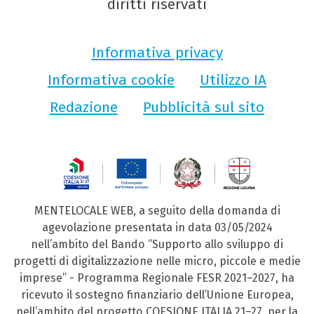
diritti riservati
Informativa privacy
Informativa cookie
Utilizzo IA
Redazione
Pubblicità sul sito
MENTELOCALE WEB, a seguito della domanda di
agevolazione presentata in data 03/05/2024
nell’ambito del Bando “Supporto allo sviluppo di
progetti di digitalizzazione nelle micro, piccole e medie
imprese” - Programma Regionale FESR 2021–2027, ha
ricevuto il sostegno finanziario dell’Unione Europea,
nell’ambito del progetto COESIONE ITALIA 21–27, per la