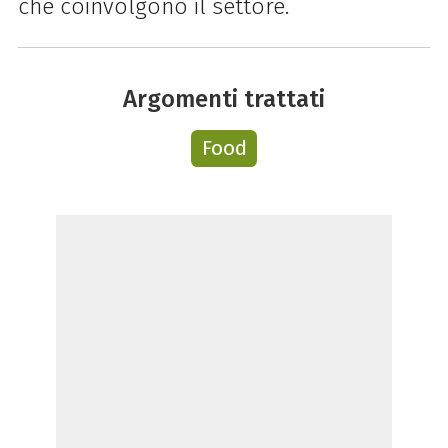
che coinvolgono il settore.
Argomenti trattati
Food