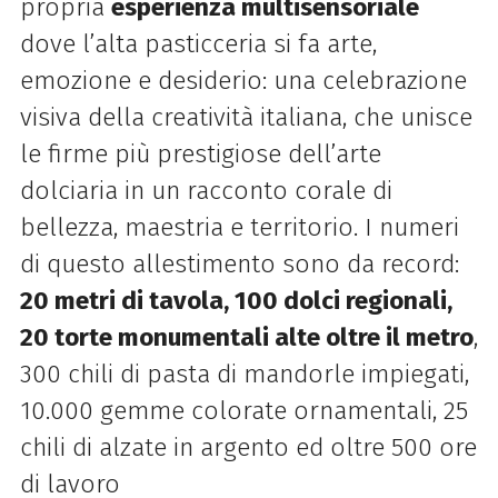
propria
esperienza multisensoriale
dove l’alta pasticceria si fa arte,
emozione e desiderio: una celebrazione
visiva della creatività italiana, che unisce
le firme più prestigiose dell’arte
dolciaria in un racconto corale di
bellezza, maestria e territorio. I numeri
di questo allestimento sono da record:
20 metri di tavola, 100 dolci regionali,
20 torte monumentali alte oltre il metro
,
300 chili di pasta di mandorle impiegati,
10.000 gemme colorate ornamentali, 25
chili di alzate in argento ed oltre 500 ore
di lavoro