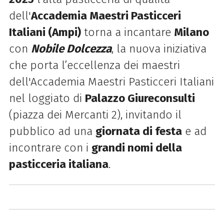
dell'
Accademia Maestri Pasticceri
Italiani (Ampi)
torna a incantare
Milano
con
Nobile Dolcezza
, la nuova iniziativa
che porta l’eccellenza dei maestri
dell'Accademia Maestri Pasticceri Italiani
nel loggiato di
Palazzo Giureconsulti
(piazza dei Mercanti 2), invitando il
pubblico ad una
giornata di festa
e ad
incontrare con i
grandi nomi della
pasticceria italiana
.