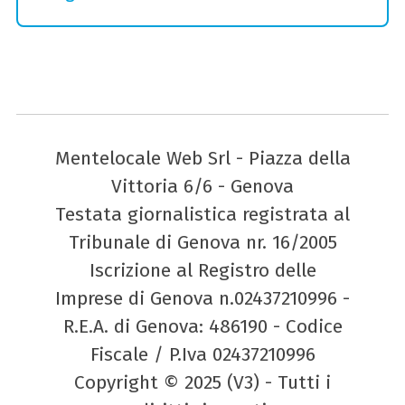
Mentelocale Web Srl - Piazza della
Vittoria 6/6 - Genova
Testata giornalistica registrata al
Tribunale di Genova nr. 16/2005
Iscrizione al Registro delle
Imprese di Genova n.02437210996 -
R.E.A. di Genova: 486190 - Codice
Fiscale / P.Iva 02437210996
Copyright © 2025 (V3) - Tutti i