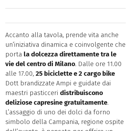
Accanto alla tavola, prende vita anche
un’iniziativa dinamica e coinvolgente che
porta
la dolcezza direttamente tra le
vie del centro di Milano
. Dalle ore 11.00
alle 17.00,
25 biciclette e 2 cargo bike
Dott brandizzate Ampi e guidate dai
maestri pasticceri
distribuiscono
deliziose capresine gratuitamente
.
L’assaggio di uno dei dolci da forno
simbolo della Campania, regione ospite