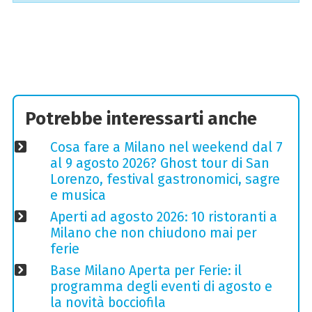
Potrebbe interessarti anche
Cosa fare a Milano nel weekend dal 7
al 9 agosto 2026? Ghost tour di San
Lorenzo, festival gastronomici, sagre
e musica
Aperti ad agosto 2026: 10 ristoranti a
Milano che non chiudono mai per
ferie
Base Milano Aperta per Ferie: il
programma degli eventi di agosto e
la novità bocciofila