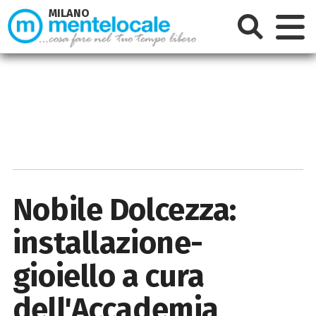
MILANO
Nobile Dolcezza:
installazione-
gioiello a cura
dell'Accademia