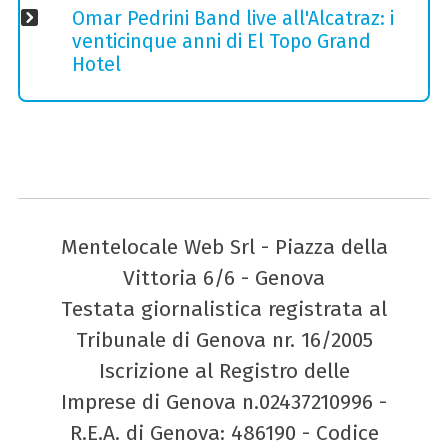
Omar Pedrini Band live all'Alcatraz: i
venticinque anni di El Topo Grand
Hotel
Mentelocale Web Srl - Piazza della
Vittoria 6/6 - Genova
Testata giornalistica registrata al
Tribunale di Genova nr. 16/2005
Iscrizione al Registro delle
Imprese di Genova n.02437210996 -
R.E.A. di Genova: 486190 - Codice