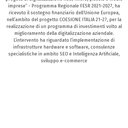
imprese” - Programma Regionale FESR 2021–2027, ha
ricevuto il sostegno finanziario dell’Unione Europea,
nell’ambito del progetto COESIONE ITALIA 21–27, per la
realizzazione di un programma di investimenti volto al
miglioramento della digitalizzazione aziendale.
L’intervento ha riguardato l’implementazione di
infrastrutture hardware e software, consulenze
specialistiche in ambito SEO e Intelligenza Artificiale,
sviluppo e-commerce