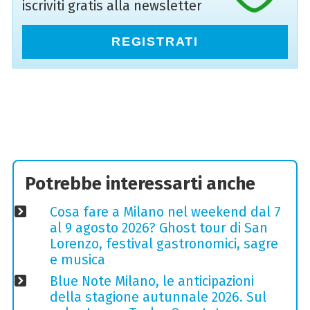
iscriviti gratis alla newsletter
REGISTRATI
Potrebbe interessarti anche
Cosa fare a Milano nel weekend dal 7
al 9 agosto 2026? Ghost tour di San
Lorenzo, festival gastronomici, sagre
e musica
Blue Note Milano, le anticipazioni
della stagione autunnale 2026. Sul