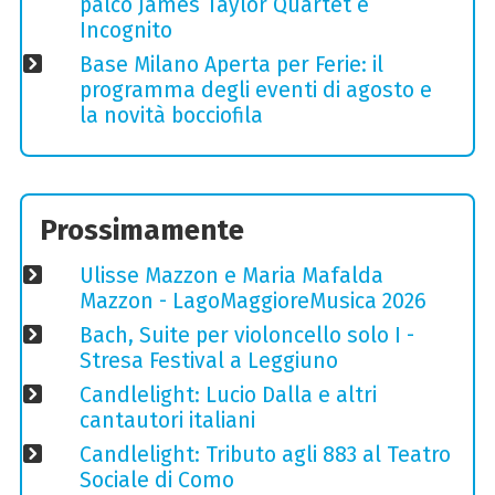
palco James Taylor Quartet e
Incognito
Base Milano Aperta per Ferie: il
programma degli eventi di agosto e
la novità bocciofila
Prossimamente
Ulisse Mazzon e Maria Mafalda
Mazzon - LagoMaggioreMusica 2026
Bach, Suite per violoncello solo I -
Stresa Festival a Leggiuno
Candlelight: Lucio Dalla e altri
cantautori italiani
Candlelight: Tributo agli 883 al Teatro
Sociale di Como