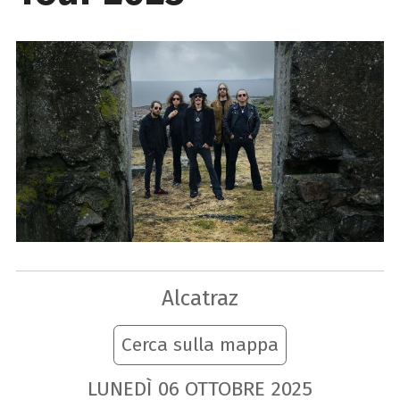
Alcatraz
Cerca sulla mappa
LUNEDÌ
06
OTTOBRE
2025