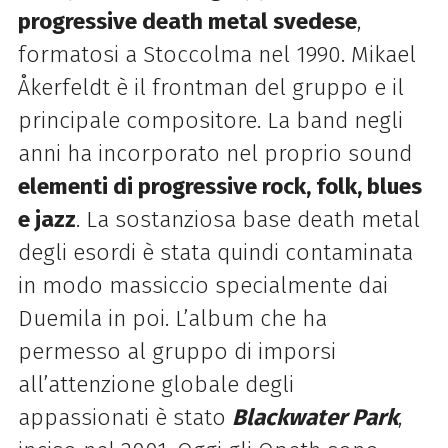
progressive death metal svedese
,
formatosi a Stoccolma nel 1990. Mikael
Åkerfeldt è il frontman del gruppo e il
principale compositore. La band negli
anni ha incorporato nel proprio sound
elementi di progressive rock, folk, blues
e jazz
. La sostanziosa base death metal
degli esordi è stata quindi contaminata
in modo massiccio specialmente dai
Duemila in poi. L’album che ha
permesso al gruppo di imporsi
all’attenzione globale degli
appassionati è stato
Blackwater Park
,