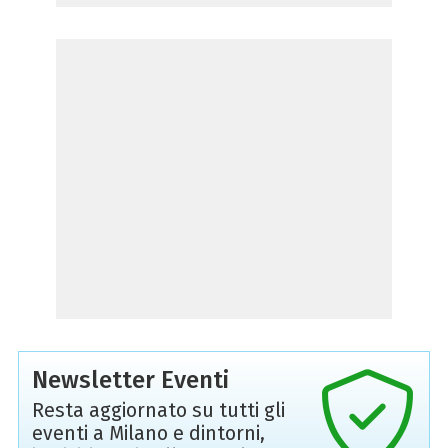
Newsletter Eventi
Resta aggiornato su tutti gli
eventi a Milano e dintorni,