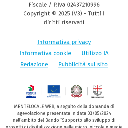
Fiscale / P.Iva 02437210996
Copyright © 2025 (V3) - Tutti i
diritti riservati
Informativa privacy
Informativa cookie
Utilizzo IA
Redazione
Pubblicità sul sito
MENTELOCALE WEB, a seguito della domanda di
agevolazione presentata in data 03/05/2024
nell’ambito del Bando “Supporto allo sviluppo di
progetti di digitalizzazione nelle micro, piccole e medie