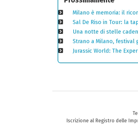
Milano è memoria: il ricor
Sal De Riso in Tour: la 
Una notte di stelle cadent
Strano a Milano, festival 
Jurassic World: The Expe
Te
Iscrizione al Registro delle Im