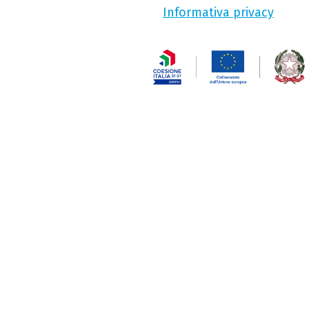
Informativa privacy