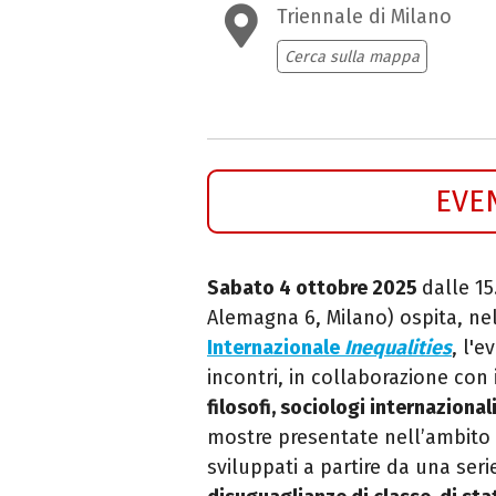
Triennale di Milano
Cerca sulla mappa
EVE
Sabato 4 ottobre 2025
dalle 15
Alemagna 6, Milano) ospita, ne
Internazionale
Inequalities
, l'
incontri, in collaborazione con
filosofi, sociologi internazional
mostre presentate nell’ambito 
sviluppati a partire da una serie