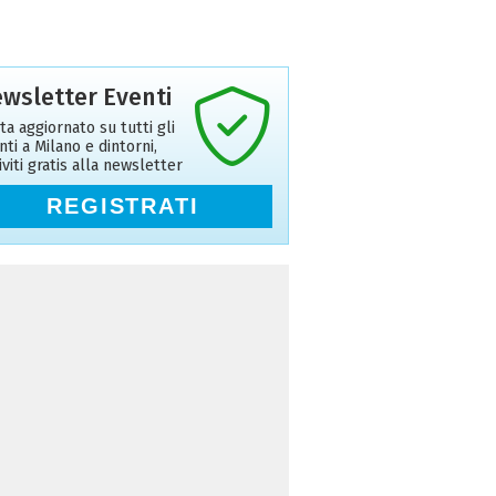
wsletter Eventi
ta aggiornato su tutti gli
nti a Milano e dintorni,
riviti gratis alla newsletter
REGISTRATI