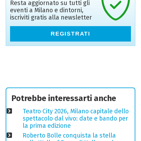
Resta aggiornato su tutti gli
eventi a Milano e dintorni,
iscriviti gratis alla newsletter
REGISTRATI
Potrebbe interessarti anche
Teatro City 2026, Milano capitale dello
spettacolo dal vivo: date e bando per
la prima edizione
Roberto Bolle conquista la stella