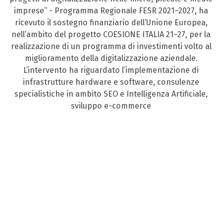
imprese” - Programma Regionale FESR 2021–2027, ha
ricevuto il sostegno finanziario dell’Unione Europea,
nell’ambito del progetto COESIONE ITALIA 21–27, per la
realizzazione di un programma di investimenti volto al
miglioramento della digitalizzazione aziendale.
L’intervento ha riguardato l’implementazione di
infrastrutture hardware e software, consulenze
specialistiche in ambito SEO e Intelligenza Artificiale,
sviluppo e-commerce