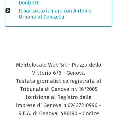
Donizetti
Il bar sotto il mare con Antonio
Ornano al Donizetti
Mentelocale Web Srl - Piazza della
Vittoria 6/6 - Genova
Testata giornalistica registrata al
Tribunale di Genova nr. 16/2005
Iscrizione al Registro delle
Imprese di Genova n.02437210996 -
R.E.A. di Genova: 486190 - Codice