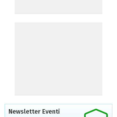
Newsletter Eventi