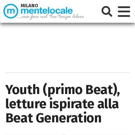
MILANO
Youth (primo Beat),
letture ispirate alla
Beat Generation