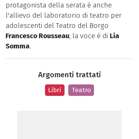
p
rotagonista della serata è anche
l'allievo del laboratorio di teatro per
adolescenti del Teatro del Borgo
Francesco Rousseau
; la voce è di
Lia
Somma
.
Argomenti trattati
Libri
Teatro