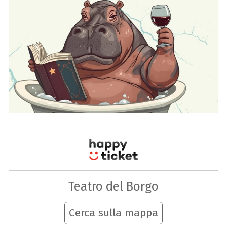
Teatro del Borgo
Cerca sulla mappa