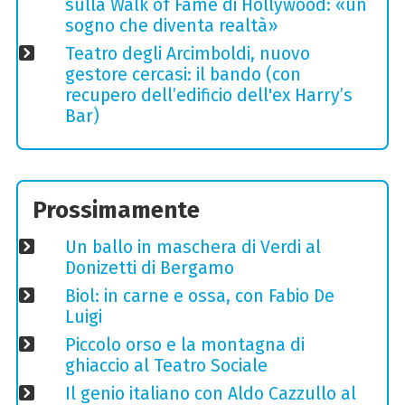
sulla Walk of Fame di Hollywood: «un
sogno che diventa realtà»
Teatro degli Arcimboldi, nuovo
gestore cercasi: il bando (con
recupero dell’edificio dell'ex Harry’s
Bar)
Prossimamente
Un ballo in maschera di Verdi al
Donizetti di Bergamo
Biol: in carne e ossa, con Fabio De
Luigi
Piccolo orso e la montagna di
ghiaccio al Teatro Sociale
Il genio italiano con Aldo Cazzullo al