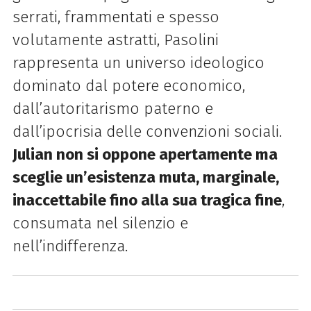
serrati, frammentati e spesso
volutamente astratti, Pasolini
rappresenta un universo ideologico
dominato dal potere economico,
dall’autoritarismo paterno e
dall’ipocrisia delle convenzioni sociali.
Julian non si oppone apertamente ma
sceglie un’esistenza muta, marginale,
inaccettabile fino alla sua tragica fine
,
consumata nel silenzio e
nell’indifferenza.