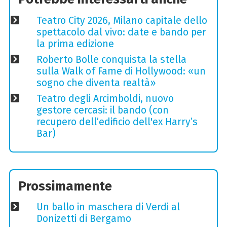
Teatro City 2026, Milano capitale dello
spettacolo dal vivo: date e bando per
la prima edizione
Roberto Bolle conquista la stella
sulla Walk of Fame di Hollywood: «un
sogno che diventa realtà»
Teatro degli Arcimboldi, nuovo
gestore cercasi: il bando (con
recupero dell’edificio dell'ex Harry’s
Bar)
Prossimamente
Un ballo in maschera di Verdi al
Donizetti di Bergamo