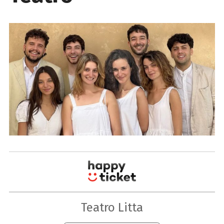
Teatro Litta