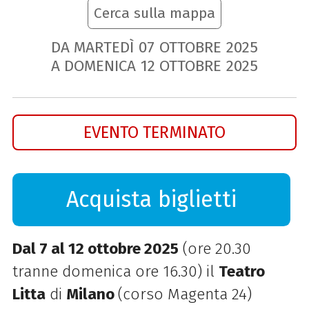
Cerca sulla mappa
DA MARTEDÌ
07
OTTOBRE
2025
A DOMENICA
12
OTTOBRE
2025
EVENTO TERMINATO
Acquista biglietti
Dal 7 al 12 ottobre 2025
(ore 20.30
tranne domenica ore 16.30) il
Teatro
Litta
di
Milano
(corso Magenta 24)