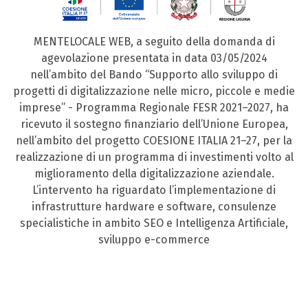
MENTELOCALE WEB, a seguito della domanda di
agevolazione presentata in data 03/05/2024
nell’ambito del Bando “Supporto allo sviluppo di
progetti di digitalizzazione nelle micro, piccole e medie
imprese” - Programma Regionale FESR 2021–2027, ha
ricevuto il sostegno finanziario dell’Unione Europea,
nell’ambito del progetto COESIONE ITALIA 21–27, per la
realizzazione di un programma di investimenti volto al
miglioramento della digitalizzazione aziendale.
L’intervento ha riguardato l’implementazione di
infrastrutture hardware e software, consulenze
specialistiche in ambito SEO e Intelligenza Artificiale,
sviluppo e-commerce