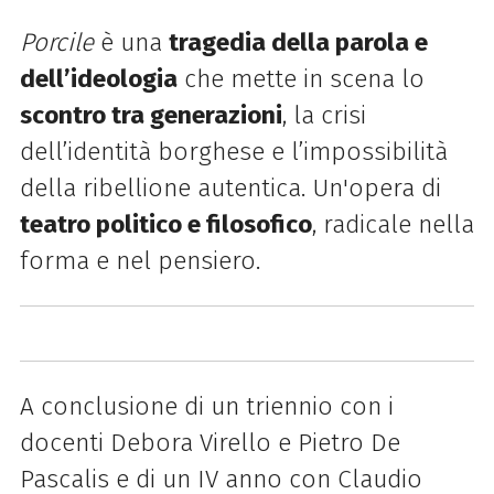
Porcile
è una
tragedia della parola e
dell’ideologia
che mette in scena lo
scontro tra generazioni
, la crisi
dell’identità borghese e l’impossibilità
della ribellione autentica. Un'opera di
teatro politico e filosofico
, radicale nella
forma e nel pensiero.
A conclusione di un triennio con i
docenti Debora Virello e Pietro De
Pascalis e di un IV anno con Claudio