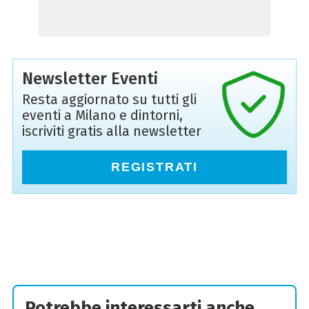
Newsletter Eventi
Resta aggiornato su tutti gli
eventi a Milano e dintorni,
iscriviti gratis alla newsletter
REGISTRATI
Potrebbe interessarti anche