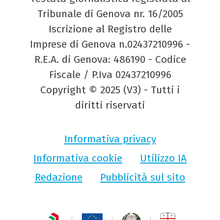
Tribunale di Genova nr. 16/2005
Iscrizione al Registro delle
Imprese di Genova n.02437210996 -
R.E.A. di Genova: 486190 - Codice
Fiscale / P.Iva 02437210996
Copyright © 2025 (V3) - Tutti i
diritti riservati
Informativa privacy
Informativa cookie
Utilizzo IA
Redazione
Pubblicità sul sito