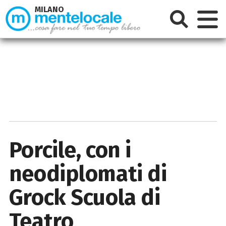
MILANO
Porcile, con i
neodiplomati di
Grock Scuola di
Teatro