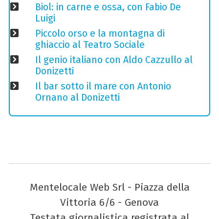
Biol: in carne e ossa, con Fabio De
Luigi
Piccolo orso e la montagna di
ghiaccio al Teatro Sociale
Il genio italiano con Aldo Cazzullo al
Donizetti
Il bar sotto il mare con Antonio
Ornano al Donizetti
Mentelocale Web Srl - Piazza della
Vittoria 6/6 - Genova
Testata giornalistica registrata al