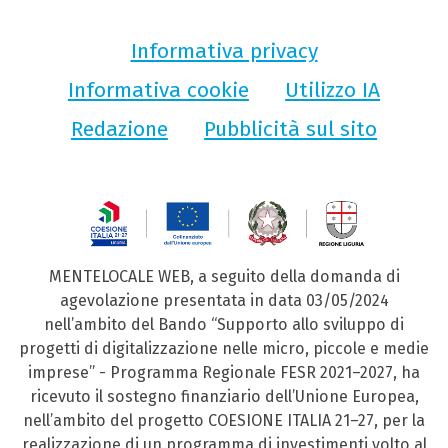
Informativa privacy
Informativa cookie
Utilizzo IA
Redazione
Pubblicità sul sito
MENTELOCALE WEB, a seguito della domanda di
agevolazione presentata in data 03/05/2024
nell’ambito del Bando “Supporto allo sviluppo di
progetti di digitalizzazione nelle micro, piccole e medie
imprese” - Programma Regionale FESR 2021–2027, ha
ricevuto il sostegno finanziario dell’Unione Europea,
nell’ambito del progetto COESIONE ITALIA 21–27, per la
realizzazione di un programma di investimenti volto al