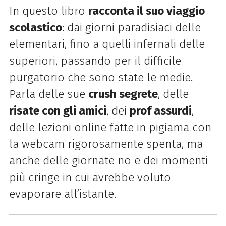
In questo libro
racconta il suo viaggio
scolastico
: dai giorni paradisiaci delle
elementari, fino a quelli infernali delle
superiori, passando per il difficile
purgatorio che sono state le medie.
Parla delle sue
crush segrete
, delle
risate con gli amici
, dei
prof assurdi
,
delle lezioni online fatte in pigiama con
la webcam rigorosamente spenta, ma
anche delle giornate no e dei momenti
più cringe in cui avrebbe voluto
evaporare all’istante.