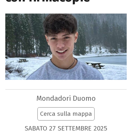
Mondadori Duomo
Cerca sulla mappa
SABATO
27
SETTEMBRE
2025