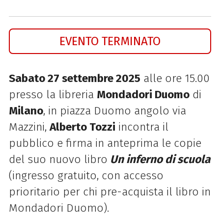
EVENTO TERMINATO
Sabato 27 settembre 2025
alle ore 15.00
presso la libreria
Mondadori Duomo
di
Milano
, in piazza Duomo angolo via
Mazzini,
Alberto Tozzi
incontra il
pubblico e firma in anteprima le copie
del suo nuovo libro
Un inferno di scuola
(ingresso gratuito, con accesso
prioritario per chi pre-acquista il libro in
Mondadori Duomo).