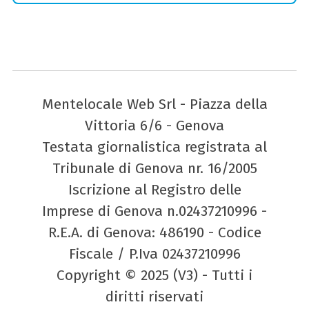
Mentelocale Web Srl - Piazza della
Vittoria 6/6 - Genova
Testata giornalistica registrata al
Tribunale di Genova nr. 16/2005
Iscrizione al Registro delle
Imprese di Genova n.02437210996 -
R.E.A. di Genova: 486190 - Codice
Fiscale / P.Iva 02437210996
Copyright © 2025 (V3) - Tutti i
diritti riservati