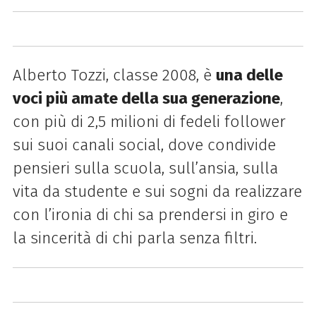
Alberto Tozzi, classe 2008, è
una delle
voci più amate della sua generazione
,
con più di 2,5 milioni di fedeli follower
sui suoi canali social, dove condivide
pensieri sulla scuola, sull’ansia, sulla
vita da studente e sui sogni da realizzare
con l’ironia di chi sa prendersi in giro e
la sincerità di chi parla senza filtri.