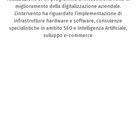
miglioramento della digitalizzazione aziendale.
L’intervento ha riguardato l’implementazione di
infrastrutture hardware e software, consulenze
specialistiche in ambito SEO e Intelligenza Artificiale,
sviluppo e-commerce