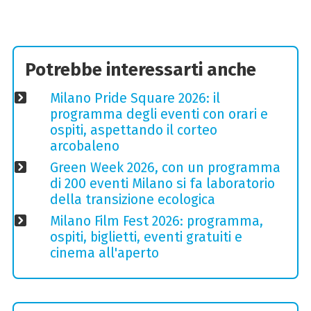
Potrebbe interessarti anche
Milano Pride Square 2026: il
programma degli eventi con orari e
ospiti, aspettando il corteo
arcobaleno
Green Week 2026, con un programma
di 200 eventi Milano si fa laboratorio
della transizione ecologica
Milano Film Fest 2026: programma,
ospiti, biglietti, eventi gratuiti e
cinema all'aperto