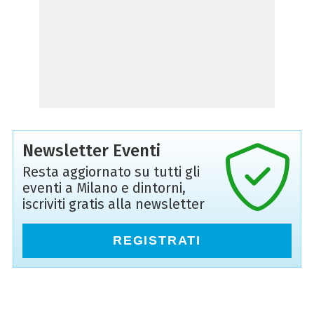
Newsletter Eventi
Resta aggiornato su tutti gli
eventi a Milano e dintorni,
iscriviti gratis alla newsletter
REGISTRATI