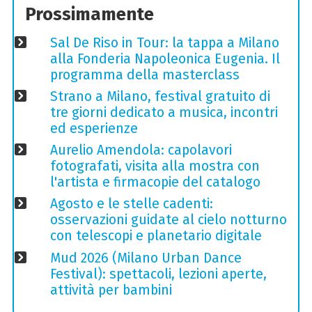
Prossimamente
Sal De Riso in Tour: la tappa a Milano
alla Fonderia Napoleonica Eugenia. Il
programma della masterclass
Strano a Milano, festival gratuito di
tre giorni dedicato a musica, incontri
ed esperienze
Aurelio Amendola: capolavori
fotografati, visita alla mostra con
l'artista e firmacopie del catalogo
Agosto e le stelle cadenti:
osservazioni guidate al cielo notturno
con telescopi e planetario digitale
Mud 2026 (Milano Urban Dance
Festival): spettacoli, lezioni aperte,
attività per bambini