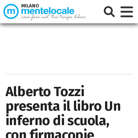
MILANO
Alberto Tozzi
presenta il libro Un
inferno di scuola,
con firmacopie