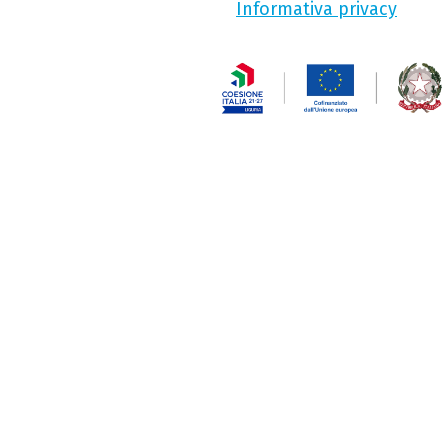
Informativa privacy