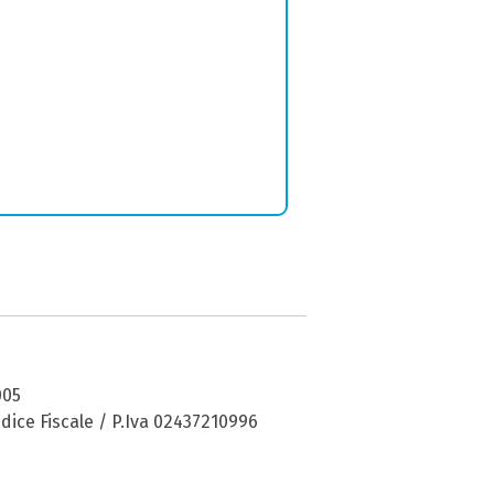
005
dice Fiscale / P.Iva 02437210996