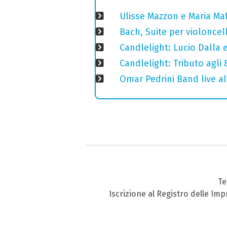
Ulisse Mazzon e Maria Ma
Bach, Suite per violoncell
Candlelight: Lucio Dalla e 
Candlelight: Tributo agli
Omar Pedrini Band live al
Te
Iscrizione al Registro delle Im