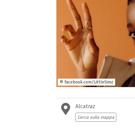
© facebook.com/LittleSimz
Alcatraz
Cerca sulla mappa