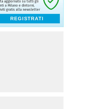
ta aggiornato su tutti gli
nti a Milano e dintorni,
riviti gratis alla newsletter
REGISTRATI