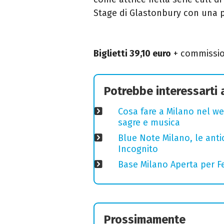
Stage di Glastonbury con una 
Biglietti 39,10 euro
+ commissio
Potrebbe interessarti
Cosa fare a Milano nel we
sagre e musica
Blue Note Milano, le anti
Incognito
Base Milano Aperta per Fe
Prossimamente