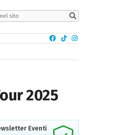
Tour 2025
wsletter Eventi