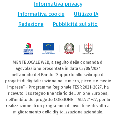
Informativa privacy
Informativa cookie
Utilizzo IA
Redazione
Pubblicità sul sito
MENTELOCALE WEB, a seguito della domanda di
agevolazione presentata in data 03/05/2024
nell’ambito del Bando “Supporto allo sviluppo di
progetti di digitalizzazione nelle micro, piccole e medie
imprese” - Programma Regionale FESR 2021–2027, ha
ricevuto il sostegno finanziario dell’Unione Europea,
nell’ambito del progetto COESIONE ITALIA 21–27, per la
realizzazione di un programma di investimenti volto al
miglioramento della digitalizzazione aziendale.