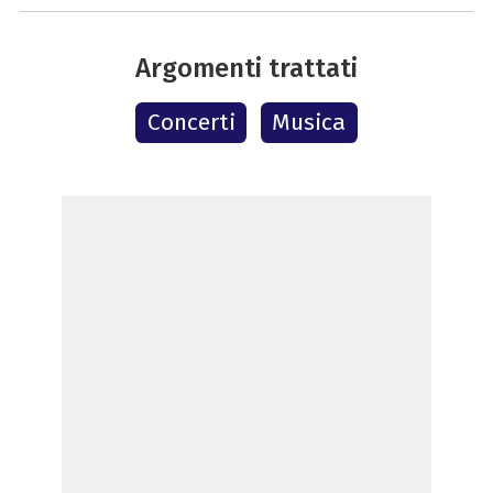
Argomenti trattati
Concerti
Musica