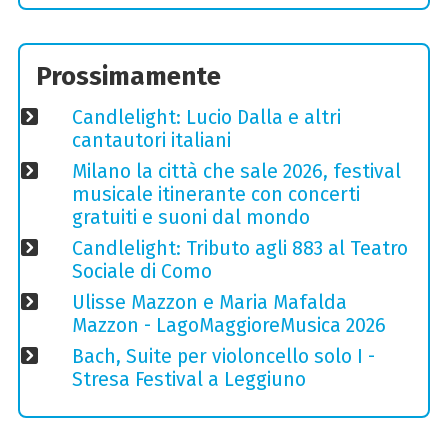
Prossimamente
Candlelight: Lucio Dalla e altri
cantautori italiani
Milano la città che sale 2026, festival
musicale itinerante con concerti
gratuiti e suoni dal mondo
Candlelight: Tributo agli 883 al Teatro
Sociale di Como
Ulisse Mazzon e Maria Mafalda
Mazzon - LagoMaggioreMusica 2026
Bach, Suite per violoncello solo I -
Stresa Festival a Leggiuno