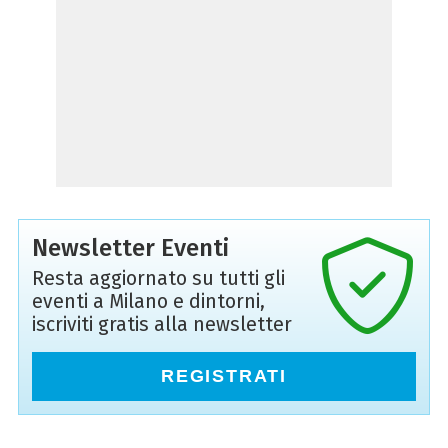
Newsletter Eventi
Resta aggiornato su tutti gli
eventi a Milano e dintorni,
iscriviti gratis alla newsletter
REGISTRATI