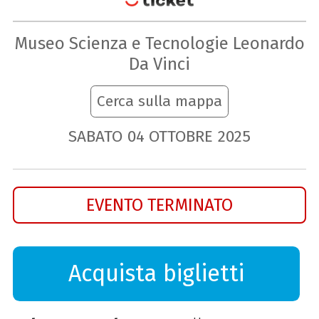
Museo Scienza e Tecnologie Leonardo
Da Vinci
Cerca sulla mappa
SABATO
04
OTTOBRE
2025
EVENTO TERMINATO
Acquista biglietti