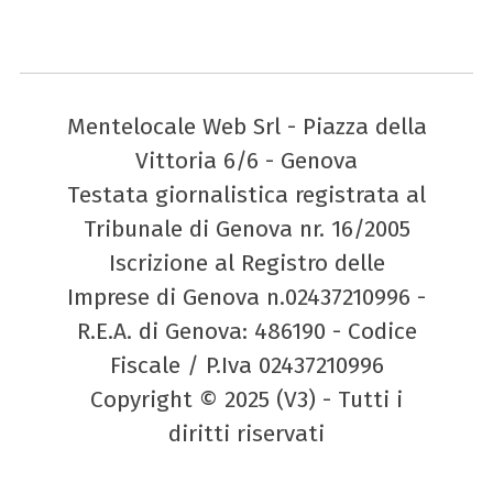
Mentelocale Web Srl - Piazza della
Vittoria 6/6 - Genova
Testata giornalistica registrata al
Tribunale di Genova nr. 16/2005
Iscrizione al Registro delle
Imprese di Genova n.02437210996 -
R.E.A. di Genova: 486190 - Codice
Fiscale / P.Iva 02437210996
Copyright © 2025 (V3) - Tutti i
diritti riservati