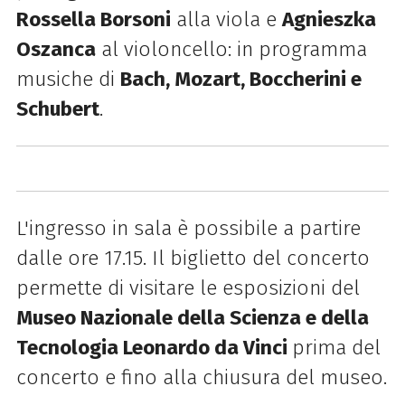
Rossella Borsoni
alla viola e
Agnieszka
Oszanca
al violoncello: in programma
musiche di
Bach, Mozart, Boccherini e
Schubert
.
L'ingresso in sala è possibile a partire
dalle ore 17.15. Il biglietto del concerto
permette di visitare le esposizioni del
Museo Nazionale della Scienza e della
Tecnologia Leonardo da Vinci
prima del
concerto e fino alla chiusura del museo.