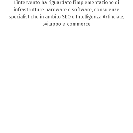
L’intervento ha riguardato l’implementazione di
infrastrutture hardware e software, consulenze
specialistiche in ambito SEO e Intelligenza Artificiale,
sviluppo e-commerce