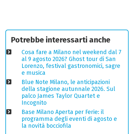
Potrebbe interessarti anche
Cosa fare a Milano nel weekend dal 7
al 9 agosto 2026? Ghost tour di San
Lorenzo, festival gastronomici, sagre
e musica
Blue Note Milano, le anticipazioni
della stagione autunnale 2026. Sul
palco James Taylor Quartet e
Incognito
Base Milano Aperta per Ferie: il
programma degli eventi di agosto e
la novità bocciofila