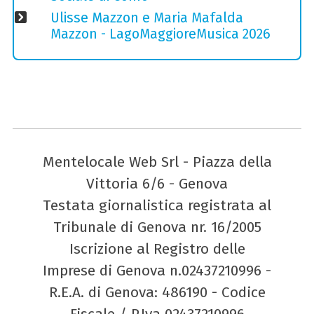
Ulisse Mazzon e Maria Mafalda
Mazzon - LagoMaggioreMusica 2026
Mentelocale Web Srl - Piazza della
Vittoria 6/6 - Genova
Testata giornalistica registrata al
Tribunale di Genova nr. 16/2005
Iscrizione al Registro delle
Imprese di Genova n.02437210996 -
R.E.A. di Genova: 486190 - Codice