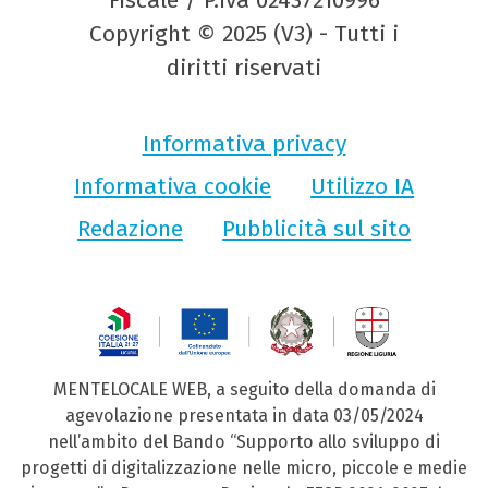
Fiscale / P.Iva 02437210996
Copyright © 2025 (V3) - Tutti i
diritti riservati
Informativa privacy
Informativa cookie
Utilizzo IA
Redazione
Pubblicità sul sito
MENTELOCALE WEB, a seguito della domanda di
agevolazione presentata in data 03/05/2024
nell’ambito del Bando “Supporto allo sviluppo di
progetti di digitalizzazione nelle micro, piccole e medie