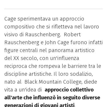
Cage sperimentava un approccio
compositivo che si rifletteva nel lavoro
visivo di Rauschenberg. Robert
Rauschenberg e John Cage furono infatti
figure centrali nel panorama artistico
del XX secolo, con un'influenza
reciproca che rompeva le barriere tra le
discipline artistiche. Il loro sodalizio,
nato al Black Mountain College, diede
vita a un'idea di
approccio collettivo
all'arte che influenzò in seguito diverse
generazioni di giovani artisti
.