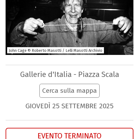
John Cage © Roberto Masotti / Lelli Masotti Archivio
Gallerie d'Italia - Piazza Scala
Cerca sulla mappa
GIOVEDÌ
25
SETTEMBRE
2025
EVENTO TERMINATO