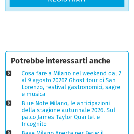
Potrebbe interessarti anche
Cosa fare a Milano nel weekend dal 7
al 9 agosto 2026? Ghost tour di San
Lorenzo, festival gastronomici, sagre
e musica
Blue Note Milano, le anticipazioni
della stagione autunnale 2026. Sul
palco James Taylor Quartet e
Incognito
Base Milano Aperta per Ferie: il