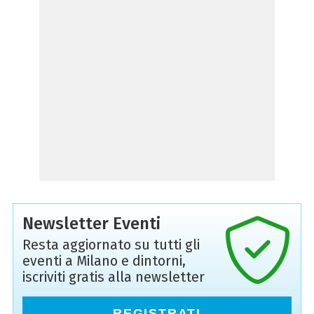
Newsletter Eventi
Resta aggiornato su tutti gli
eventi a Milano e dintorni,
iscriviti gratis alla newsletter
REGISTRATI