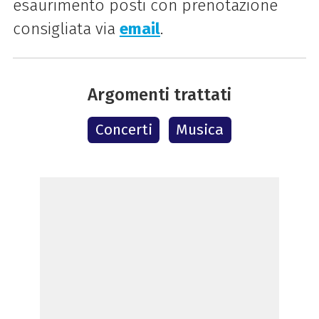
esaurimento posti con prenotazione
consigliata via
email
.
Argomenti trattati
Concerti
Musica