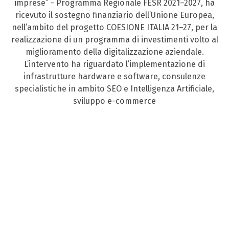
imprese” - Programma Regionale FESR 2021–2027, ha
ricevuto il sostegno finanziario dell’Unione Europea,
nell’ambito del progetto COESIONE ITALIA 21–27, per la
realizzazione di un programma di investimenti volto al
miglioramento della digitalizzazione aziendale.
L’intervento ha riguardato l’implementazione di
infrastrutture hardware e software, consulenze
specialistiche in ambito SEO e Intelligenza Artificiale,
sviluppo e-commerce