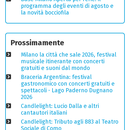
programma degli eventi di agosto e
la novità bocciofila
Prossimamente
Milano la città che sale 2026, festival
musicale itinerante con concerti
gratuiti e suoni dal mondo
Braceria Argentina: festival
gastronomico con concerti gratuiti e
spettacoli - Lago Paderno Dugnano
2026
Candlelight: Lucio Dalla e altri
cantautori italiani
Candlelight: Tributo agli 883 al Teatro
Sociale di Como