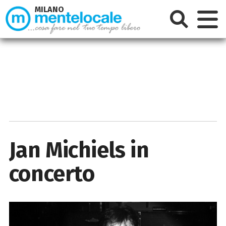
MILANO
Jan Michiels in
concerto