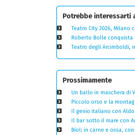
Potrebbe interessarti
Teatro City 2026, Milano 
Roberto Bolle conquista 
Teatro degli Arcimboldi, n
Prossimamente
Un ballo in maschera di V
Piccolo orso e la montagn
Il genio italiano con Aldo
Il bar sotto il mare con 
Biol: in carne e ossa, con