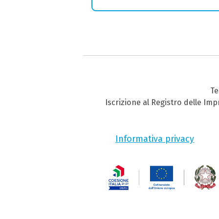
Te
Iscrizione al Registro delle Im
Informativa privacy