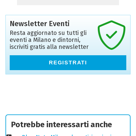
Newsletter Eventi
Resta aggiornato su tutti gli
eventi a Milano e dintorni,
iscriviti gratis alla newsletter
REGISTRATI
Potrebbe interessarti anche