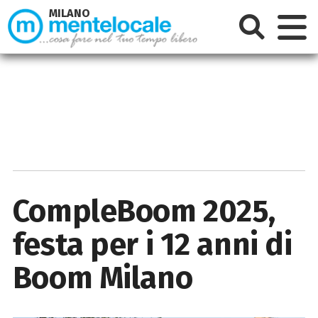
MILANO
CompleBoom 2025,
festa per i 12 anni di
Boom Milano