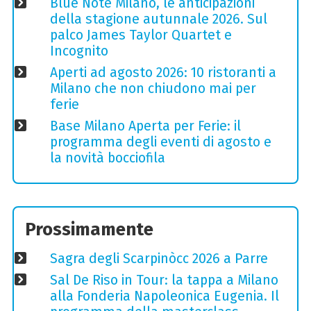
Blue Note Milano, le anticipazioni
della stagione autunnale 2026. Sul
palco James Taylor Quartet e
Incognito
Aperti ad agosto 2026: 10 ristoranti a
Milano che non chiudono mai per
ferie
Base Milano Aperta per Ferie: il
programma degli eventi di agosto e
la novità bocciofila
Prossimamente
Sagra degli Scarpinòcc 2026 a Parre
Sal De Riso in Tour: la tappa a Milano
alla Fonderia Napoleonica Eugenia. Il