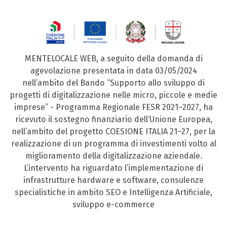
MENTELOCALE WEB, a seguito della domanda di
agevolazione presentata in data 03/05/2024
nell’ambito del Bando “Supporto allo sviluppo di
progetti di digitalizzazione nelle micro, piccole e medie
imprese” - Programma Regionale FESR 2021–2027, ha
ricevuto il sostegno finanziario dell’Unione Europea,
nell’ambito del progetto COESIONE ITALIA 21–27, per la
realizzazione di un programma di investimenti volto al
miglioramento della digitalizzazione aziendale.
L’intervento ha riguardato l’implementazione di
infrastrutture hardware e software, consulenze
specialistiche in ambito SEO e Intelligenza Artificiale,
sviluppo e-commerce