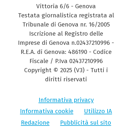
Vittoria 6/6 - Genova
Testata giornalistica registrata al
Tribunale di Genova nr. 16/2005
Iscrizione al Registro delle
Imprese di Genova n.02437210996 -
R.E.A. di Genova: 486190 - Codice
Fiscale / P.Iva 02437210996
Copyright © 2025 (V3) - Tutti i
diritti riservati
Informativa privacy
Informativa cookie
Utilizzo IA
Redazione
Pubblicità sul sito