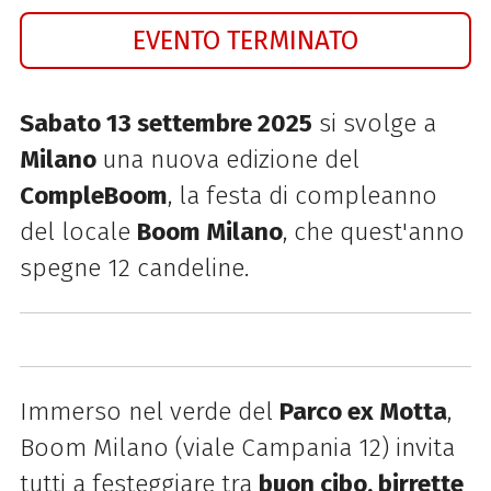
EVENTO TERMINATO
Sabato 13 settembre 2025
si svolge a
Milano
una nuova edizione del
CompleBoom
, la festa di compleanno
del locale
Boom Milano
, che quest'anno
spegne 12 candeline.
Immerso nel verde del
Parco ex Motta
,
Boom Milano (viale Campania 12) invita
tutti a festeggiare tra
buon cibo, birrette