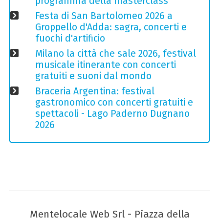
programma della masterclass
Festa di San Bartolomeo 2026 a
Groppello d'Adda: sagra, concerti e
fuochi d'artificio
Milano la città che sale 2026, festival
musicale itinerante con concerti
gratuiti e suoni dal mondo
Braceria Argentina: festival
gastronomico con concerti gratuiti e
spettacoli - Lago Paderno Dugnano
2026
Mentelocale Web Srl - Piazza della