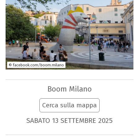
© facebook.com/boom.milano
Boom Milano
Cerca sulla mappa
SABATO
13
SETTEMBRE
2025