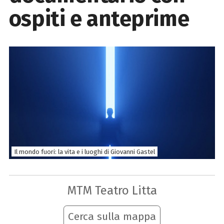
ospiti e anteprime
Il mondo fuori: la vita e i luoghi di Giovanni Gastel
MTM Teatro Litta
Cerca sulla mappa