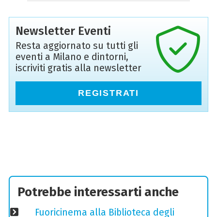
Newsletter Eventi
Resta aggiornato su tutti gli
eventi a Milano e dintorni,
iscriviti gratis alla newsletter
REGISTRATI
Potrebbe interessarti anche
Fuoricinema alla Biblioteca degli