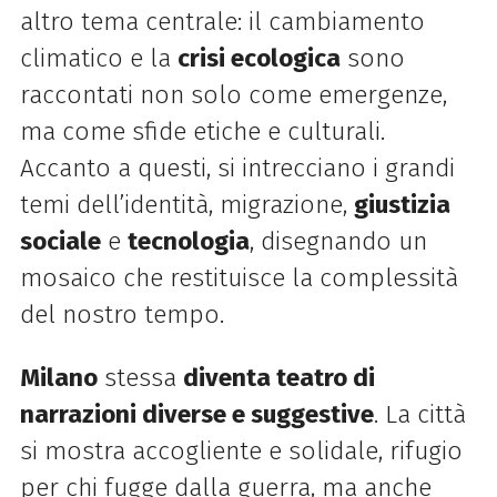
altro tema centrale: il cambiamento
climatico e la
crisi ecologica
sono
raccontati non solo come emergenze,
ma come sfide etiche e culturali.
Accanto a questi, si intrecciano i grandi
temi dell’identità, migrazione,
giustizia
sociale
e
tecnologia
, disegnando un
mosaico che restituisce la complessità
del nostro tempo.
Milano
stessa
diventa teatro di
narrazioni diverse e suggestive
. La città
si mostra accogliente e solidale, rifugio
per chi fugge dalla guerra, ma anche