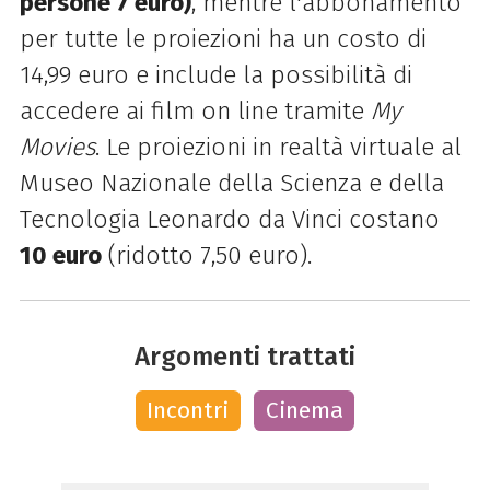
persone 7 euro)
, mentre l'a
bbonamento
per tutte le proiezioni ha un costo di
14,99 euro e include la possibilità di
accedere ai film on line tramite
My
Movies
. Le proiezioni in realtà virtuale al
Museo Nazionale della Scienza e della
Tecnologia Leonardo da Vinci costano
10 euro
(ridotto 7,50 euro).
Argomenti trattati
Incontri
Cinema