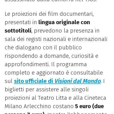
Le proiezioni dei film documentari,
presentati in
lingua originale con
sottotitoli
, prevedono la presenza in
sala dei registi nazionali e internazionali
che dialogano con il pubblico
rispondendo a domande, curiosità e
approfondimenti.
Il programma
completo e aggiornato è consultabile
sul
sito ufficiale di
Visioni dal Mondo
. I
biglietti per assistere alle singoli
proiezioni al
Teatro Litta e alla Cineteca
Milano Arlecchino costano
5 euro (due