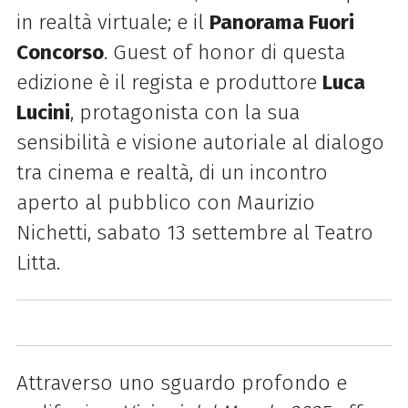
in realtà virtuale; e il
Panorama Fuori
Concorso
. Guest of honor di questa
edizione è il regista e produttore
Luca
Lucini
, protagonista con la sua
sensibilità e visione autoriale al dialogo
tra cinema e realtà, di un incontro
aperto al pubblico con Maurizio
Nichetti, sabato 13 settembre al Teatro
Litta.
Attraverso uno sguardo profondo e