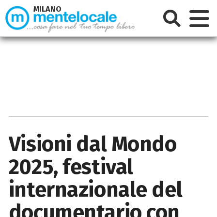
MILANO
Visioni dal Mondo
2025, festival
internazionale del
documentario con