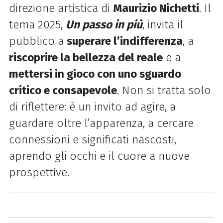
direzione artistica di
Maurizio Nichetti
. Il
tema 2025,
Un passo in più
, invita il
pubblico a
superare l’indifferenza
, a
riscoprire la bellezza del reale
e a
mettersi in gioco con uno sguardo
critico e consapevole
. Non si tratta solo
di riflettere: è un invito ad agire, a
guardare oltre l’apparenza, a cercare
connessioni e significati nascosti,
aprendo gli occhi e il cuore a nuove
prospettive.