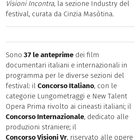
Visioni Incontra
, la sezione Industry del
festival, curata da Cinzia Masòtina.
Sono
37 le anteprime
dei film
documentari italiani e internazionali in
programma per le diverse sezioni del
festival: il
Concorso Italiano
, con le
categorie Lungometraggi e New Talent
Opera Prima rivolto ai cineasti italiani; il
Concorso Internazionale
, dedicato alle
produzioni straniere; il
Concorso
Visioni
Vr
, riservato alle opere