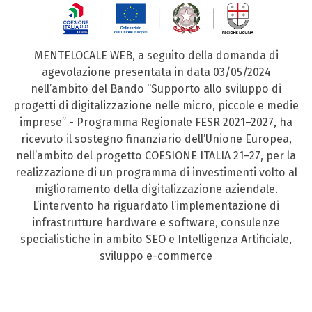
MENTELOCALE WEB, a seguito della domanda di
agevolazione presentata in data 03/05/2024
nell’ambito del Bando “Supporto allo sviluppo di
progetti di digitalizzazione nelle micro, piccole e medie
imprese” - Programma Regionale FESR 2021–2027, ha
ricevuto il sostegno finanziario dell’Unione Europea,
nell’ambito del progetto COESIONE ITALIA 21–27, per la
realizzazione di un programma di investimenti volto al
miglioramento della digitalizzazione aziendale.
L’intervento ha riguardato l’implementazione di
infrastrutture hardware e software, consulenze
specialistiche in ambito SEO e Intelligenza Artificiale,
sviluppo e-commerce