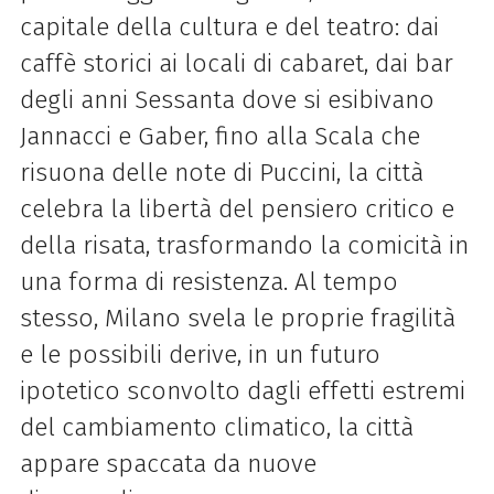
capitale della cultura e del teatro: dai
caffè storici ai locali di cabaret, dai bar
degli anni Sessanta dove si esibivano
Jannacci e Gaber, fino alla Scala che
risuona delle note di Puccini, la città
celebra la libertà del pensiero critico e
della risata, trasformando la comicità in
una forma di resistenza. Al tempo
stesso, Milano svela le proprie fragilità
e le possibili derive, in un futuro
ipotetico sconvolto dagli effetti estremi
del cambiamento climatico, la città
appare spaccata da nuove