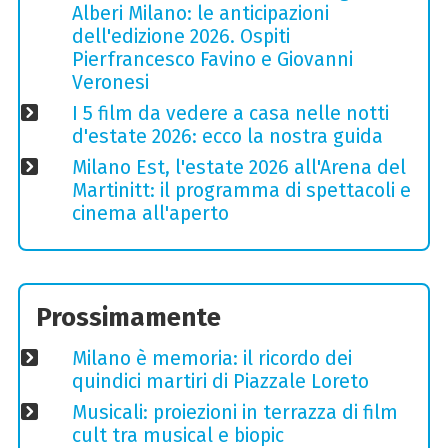
Alberi Milano: le anticipazioni
dell'edizione 2026. Ospiti
Pierfrancesco Favino e Giovanni
Veronesi
I 5 film da vedere a casa nelle notti
d'estate 2026: ecco la nostra guida
Milano Est, l'estate 2026 all'Arena del
Martinitt: il programma di spettacoli e
cinema all'aperto
Prossimamente
Milano è memoria: il ricordo dei
quindici martiri di Piazzale Loreto
Musicali: proiezioni in terrazza di film
cult tra musical e biopic