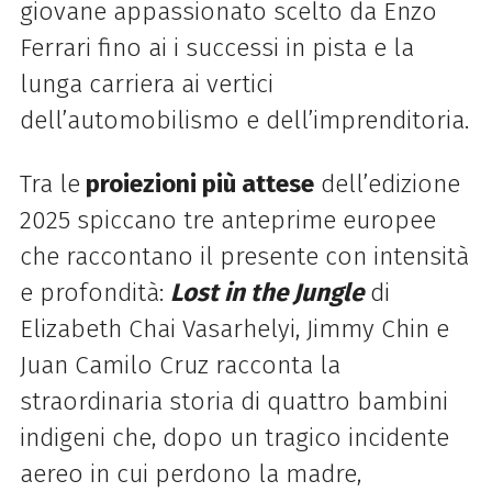
giovane appassionato scelto da Enzo
Ferrari fino ai i successi in pista e la
lunga carriera ai vertici
dell’automobilismo e dell’imprenditoria.
Tra le
proiezioni più attese
dell’edizione
2025 spiccano tre anteprime europee
che raccontano il presente con intensità
e profondità:
Lost in the Jungle
di
Elizabeth Chai Vasarhelyi, Jimmy Chin e
Juan Camilo Cruz
racconta la
straordinaria storia
di quattro bambini
indigeni che, dopo un tragico incidente
aereo in cui perdono la madre,