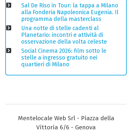
Sal De Riso in Tour: la tappa a Milano
alla Fonderia Napoleonica Eugenia. Il
programma della masterclass
Una notte di stelle cadenti al
Planetario: incontri e attività di
osservazione della volta celeste
Social Cinema 2026: film sotto le
stelle a ingresso gratuito nei
quartieri di Milano
Mentelocale Web Srl - Piazza della
Vittoria 6/6 - Genova