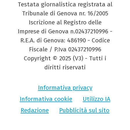
Testata giornalistica registrata al
Tribunale di Genova nr. 16/2005
Iscrizione al Registro delle
Imprese di Genova n.02437210996 -
R.E.A. di Genova: 486190 - Codice
Fiscale / P.Iva 02437210996
Copyright © 2025 (V3) - Tutti i
diritti riservati
Informativa privacy
Informativa cookie
Utilizzo IA
Redazione
Pubblicità sul sito