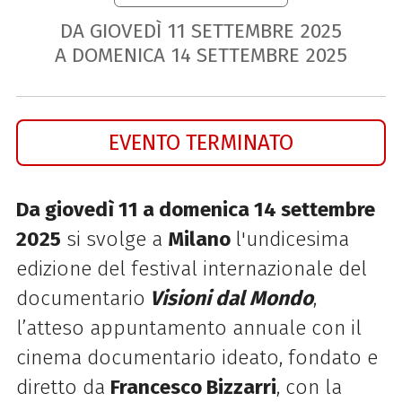
DA GIOVEDÌ
11
SETTEMBRE
2025
A DOMENICA
14
SETTEMBRE
2025
EVENTO TERMINATO
Da giovedì 11 a domenica 14 settembre
2025
si svolge a
Milano
l'undicesima
edizione del festival internazionale del
documentario
Visioni dal Mondo
,
l’atteso appuntamento
annuale con il
cinema documentario ideato, fondato e
diretto da
Francesco Bizzarri
, con
la