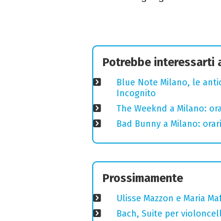
Potrebbe interessarti
Blue Note Milano, le anti
Incognito
The Weeknd a Milano: orari
Bad Bunny a Milano: orari
Prossimamente
Ulisse Mazzon e Maria Ma
Bach, Suite per violoncell