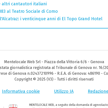
altri cantautori italiani
 883 al Teatro Sociale di Como
l'Alcatraz: i venticinque anni di El Topo Grand Hotel
Mentelocale Web Srl - Piazza della Vittoria 6/6 - Genova
stata giornalistica registrata al Tribunale di Genova nr. 16/2
prese di Genova n.02437210996 - R.E.A. di Genova: 486190 - Co
Copyright © 2025 (V3) - Tutti i diritti riservati
Informativa cookie
Utilizzo IA
Redazion
MENTELOCALE WEB, a seguito della domanda di agevolazio