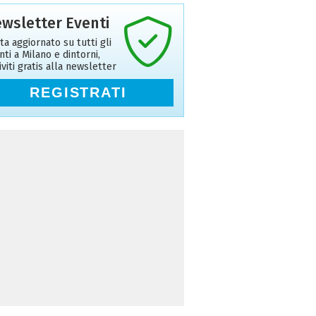
wsletter Eventi
ta aggiornato su tutti gli
nti a Milano e dintorni,
riviti gratis alla newsletter
REGISTRATI