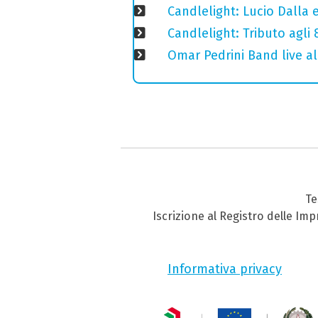
Candlelight: Lucio Dalla e 
Candlelight: Tributo agli
Omar Pedrini Band live al
Te
Iscrizione al Registro delle Im
Informativa privacy