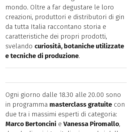
mondo.
Oltre a far degustare le loro
creazioni, produttori e distributori di gin
da tutta Italia raccontano storia e
caratteristiche dei propri prodotti,
svelando
curiosità, botaniche utilizzate
e tecniche di produzione
.
Ogni giorno dalle 18.30 alle 20.00 sono
in programma
masterclass gratuite
con
due tra i massimi esperti di categoria:
Marco Bertoncini
e
Vanessa Piromallo
,