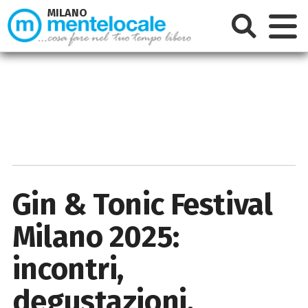
MILANO
Gin & Tonic Festival
Milano 2025:
incontri,
degustazioni,