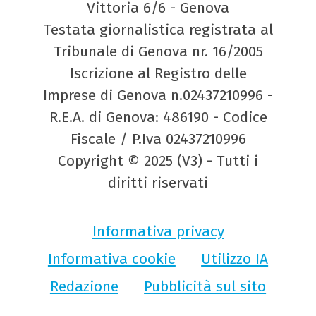
Vittoria 6/6 - Genova
Testata giornalistica registrata al
Tribunale di Genova nr. 16/2005
Iscrizione al Registro delle
Imprese di Genova n.02437210996 -
R.E.A. di Genova: 486190 - Codice
Fiscale / P.Iva 02437210996
Copyright © 2025 (V3) - Tutti i
diritti riservati
Informativa privacy
Informativa cookie
Utilizzo IA
Redazione
Pubblicità sul sito