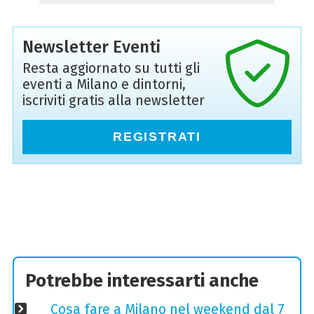
Newsletter Eventi
Resta aggiornato su tutti gli
eventi a Milano e dintorni,
iscriviti gratis alla newsletter
REGISTRATI
Potrebbe interessarti anche
Cosa fare a Milano nel weekend dal 7