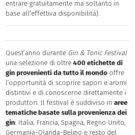
entrare gratuitamente ma soltanto in
base all’effettiva disponibilità).
Quest’anno durante
Gin & Tonic Festival
una selezione di oltre
400 etichette di
gin provenienti da tutto il mondo
offre
l’opportunità di scoprire sapori e aromi
distintivi e di conoscerne direttamente i
produttori. Il festival è suddiviso in
aree
tematiche basate sulla provenienza dei
gin
: Italia, Francia, Spagna, Regno Unito,
Germania-Olanda-Belgio e resto del