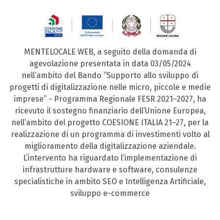
MENTELOCALE WEB, a seguito della domanda di
agevolazione presentata in data 03/05/2024
nell’ambito del Bando “Supporto allo sviluppo di
progetti di digitalizzazione nelle micro, piccole e medie
imprese” - Programma Regionale FESR 2021–2027, ha
ricevuto il sostegno finanziario dell’Unione Europea,
nell’ambito del progetto COESIONE ITALIA 21–27, per la
realizzazione di un programma di investimenti volto al
miglioramento della digitalizzazione aziendale.
L’intervento ha riguardato l’implementazione di
infrastrutture hardware e software, consulenze
specialistiche in ambito SEO e Intelligenza Artificiale,
sviluppo e-commerce