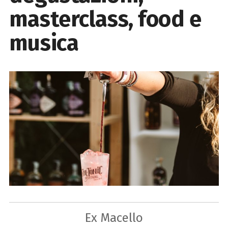
masterclass, food e
musica
Ex Macello