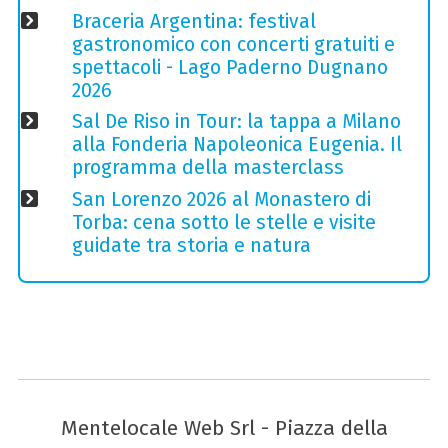
Braceria Argentina: festival
gastronomico con concerti gratuiti e
spettacoli - Lago Paderno Dugnano
2026
Sal De Riso in Tour: la tappa a Milano
alla Fonderia Napoleonica Eugenia. Il
programma della masterclass
San Lorenzo 2026 al Monastero di
Torba: cena sotto le stelle e visite
guidate tra storia e natura
Mentelocale Web Srl - Piazza della