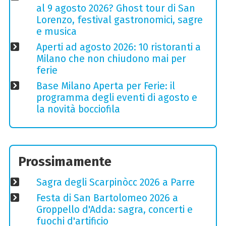
al 9 agosto 2026? Ghost tour di San
Lorenzo, festival gastronomici, sagre
e musica
Aperti ad agosto 2026: 10 ristoranti a
Milano che non chiudono mai per
ferie
Base Milano Aperta per Ferie: il
programma degli eventi di agosto e
la novità bocciofila
Prossimamente
Sagra degli Scarpinòcc 2026 a Parre
Festa di San Bartolomeo 2026 a
Groppello d'Adda: sagra, concerti e
fuochi d'artificio