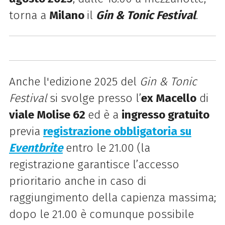
torna a
Milano
il
Gin & Tonic Festival
.
Anche l'edizione 2025 del
Gin & Tonic
Festival
si svolge presso l’
ex Macello
di
viale Molise 62
ed è a
ingresso gratuito
previa
registrazione obbligatoria su
Eventbrite
entro le 21.00 (la
registrazione garantisce l’accesso
prioritario anche in caso di
raggiungimento della capienza massima;
dopo le 21.00 è comunque possibile