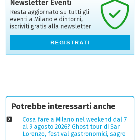
Newsletter Eventi
Resta aggiornato su tutti gli
eventi a Milano e dintorni,
iscriviti gratis alla newsletter
REGISTRATI
Potrebbe interessarti anche
Cosa fare a Milano nel weekend dal 7
al 9 agosto 2026? Ghost tour di San
Lorenzo, festival gastronomici, sagre