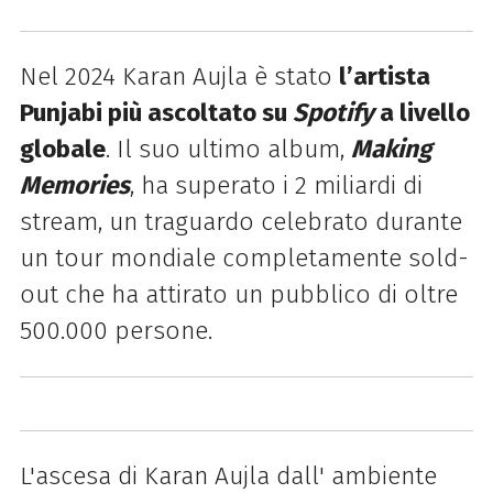
Nel 2024 Karan Aujla è stato
l’artista
Punjabi più ascoltato su
Spotify
a livello
globale
. Il suo ultimo album,
Making
Memories
, ha superato i 2 miliardi di
stream, un traguardo celebrato durante
un tour mondiale completamente sold-
out che ha attirato un pubblico di oltre
500.000 persone.
L'ascesa di Karan Aujla dall' ambiente