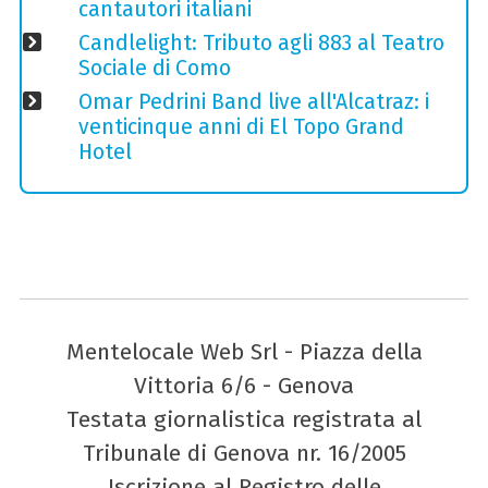
cantautori italiani
Candlelight: Tributo agli 883 al Teatro
Sociale di Como
Omar Pedrini Band live all'Alcatraz: i
venticinque anni di El Topo Grand
Hotel
Mentelocale Web Srl - Piazza della
Vittoria 6/6 - Genova
Testata giornalistica registrata al
Tribunale di Genova nr. 16/2005
Iscrizione al Registro delle