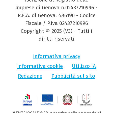
Imprese di Genova n.02437210996 -
R.E.A. di Genova: 486190 - Codice
Fiscale / P.Iva 02437210996
Copyright © 2025 (V3) - Tutti i
diritti riservati
Informativa privacy
Informativa cookie
Utilizzo IA
Redazione
Pubblicità sul sito