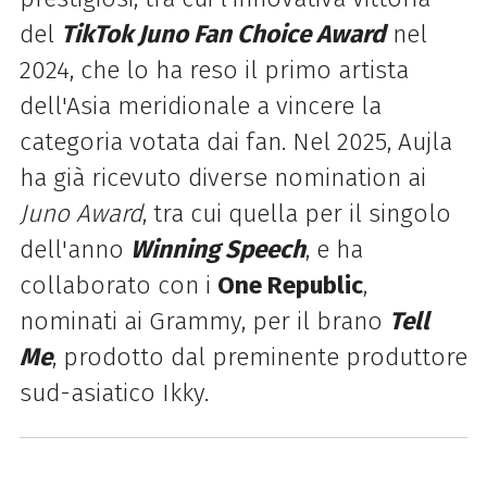
del
TikTok Juno Fan Choice Award
nel
2024, che lo ha reso il primo artista
dell'Asia meridionale a vincere la
categoria votata dai fan. Nel 2025, Aujla
ha già ricevuto diverse nomination ai
Juno Award
, tra cui quella per il singolo
dell'anno
Winning Speech
, e ha
collaborato con i
One Republic
,
nominati ai Grammy, per il brano
Tell
Me
, prodotto dal preminente produttore
sud-asiatico Ikky.