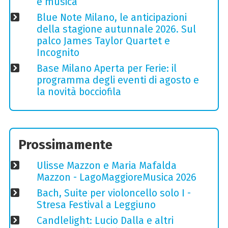
e musica
Blue Note Milano, le anticipazioni
della stagione autunnale 2026. Sul
palco James Taylor Quartet e
Incognito
Base Milano Aperta per Ferie: il
programma degli eventi di agosto e
la novità bocciofila
Prossimamente
Ulisse Mazzon e Maria Mafalda
Mazzon - LagoMaggioreMusica 2026
Bach, Suite per violoncello solo I -
Stresa Festival a Leggiuno
Candlelight: Lucio Dalla e altri