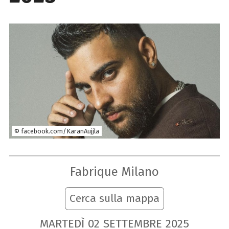
© facebook.com/KaranAujjla
Fabrique Milano
Cerca sulla mappa
MARTEDÌ
02
SETTEMBRE
2025