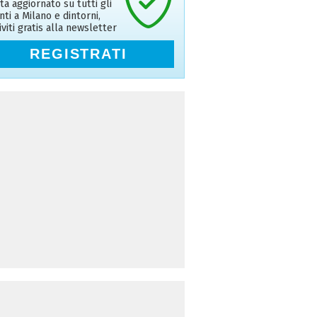
ta aggiornato su tutti gli
nti a Milano e dintorni,
riviti gratis alla newsletter
REGISTRATI