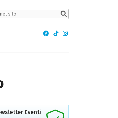
o
wsletter Eventi