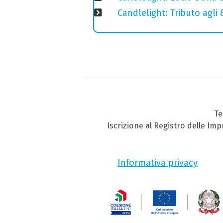
Candlelight: Tributo agli
Te
Iscrizione al Registro delle Im
Informativa privacy