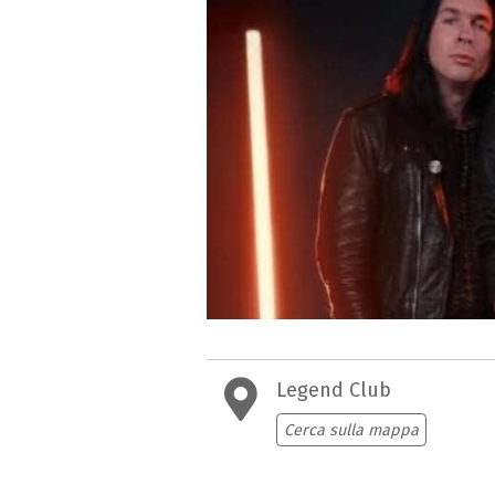
Legend Club
Cerca sulla mappa