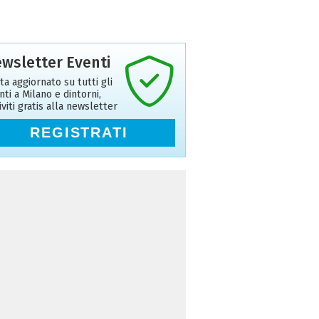
wsletter Eventi
ta aggiornato su tutti gli
nti a Milano e dintorni,
riviti gratis alla newsletter
REGISTRATI