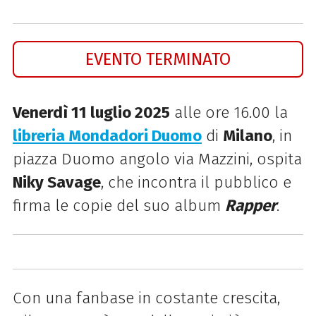
EVENTO TERMINATO
Venerdì 11 luglio 2025
alle ore 16.00 la
libreria Mondadori Duomo
di
Milano
, in
piazza Duomo angolo via Mazzini, ospita
Niky Savage
, che incontra il pubblico e
firma le copie del suo album
Rapper
.
Con una fanbase in costante crescita,