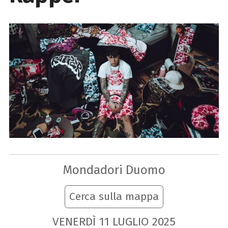
Mondadori Duomo
Cerca sulla mappa
VENERDÌ
11
LUGLIO
2025