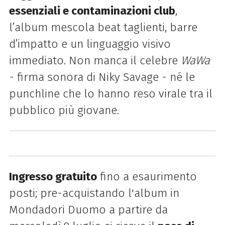
essenziali e contaminazioni club
,
l’album mescola beat taglienti, barre
d’impatto e un linguaggio visivo
immediato. Non manca il celebre
WaWa
- firma sonora di Niky Savage - né le
punchline che lo hanno reso virale tra il
pubblico più giovane.
Ingresso gratuito
fino a esaurimento
posti; p
re-acquistando l'album in
Mondadori Duomo a partire da