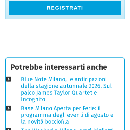
REGISTRATI
Potrebbe interessarti anche
Blue Note Milano, le anticipazioni
della stagione autunnale 2026. Sul
palco James Taylor Quartet e
Incognito
Base Milano Aperta per Ferie: il
programma degli eventi di agosto e
la novità bocciofila