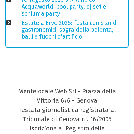
Acquaworld: pool party, dj set e
schiuma party
Estate a Erve 2026: festa con stand
gastronomici, sagra della polenta,
balli e fuochi d'artificio
Mentelocale Web Srl - Piazza della
Vittoria 6/6 - Genova
Testata giornalistica registrata al
Tribunale di Genova nr. 16/2005
Iscrizione al Registro delle