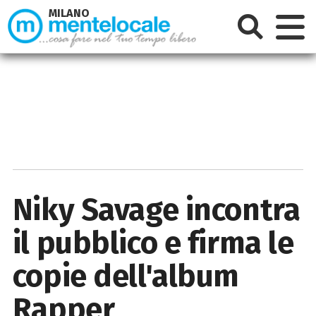
MILANO
Niky Savage incontra
il pubblico e firma le
copie dell'album
Rapper