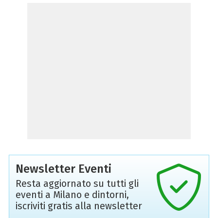
Newsletter Eventi
Resta aggiornato su tutti gli
eventi a Milano e dintorni,
iscriviti gratis alla newsletter