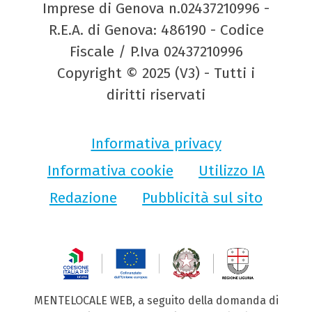
Imprese di Genova n.02437210996 -
R.E.A. di Genova: 486190 - Codice
Fiscale / P.Iva 02437210996
Copyright © 2025 (V3) - Tutti i
diritti riservati
Informativa privacy
Informativa cookie
Utilizzo IA
Redazione
Pubblicità sul sito
MENTELOCALE WEB, a seguito della domanda di