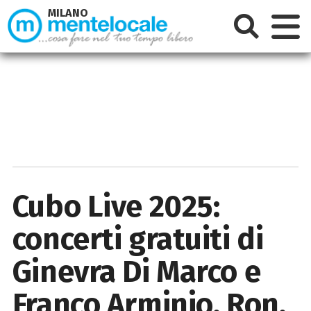
MILANO
Cubo Live 2025:
concerti gratuiti di
Ginevra Di Marco e
Franco Arminio, Ron,