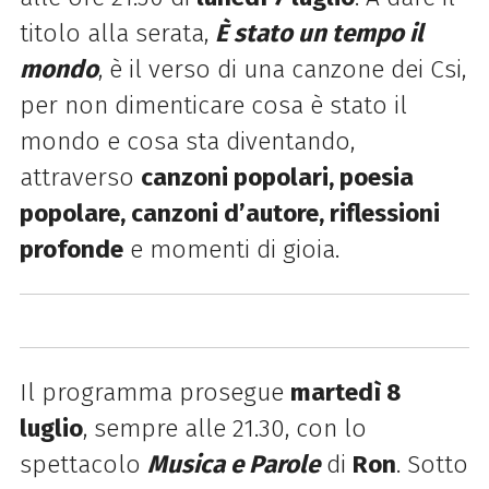
titolo alla serata,
È stato un tempo il
mondo
, è il verso di una canzone dei Csi,
per non dimenticare cosa è stato il
mondo e cosa sta diventando,
attraverso
canzoni popolari, poesia
popolare, canzoni d’autore, riflessioni
profonde
e momenti di gioia.
Il programma prosegue
martedì 8
luglio
, sempre alle 21.30, con lo
spettacolo
Musica e Parole
di
Ron
.
Sotto