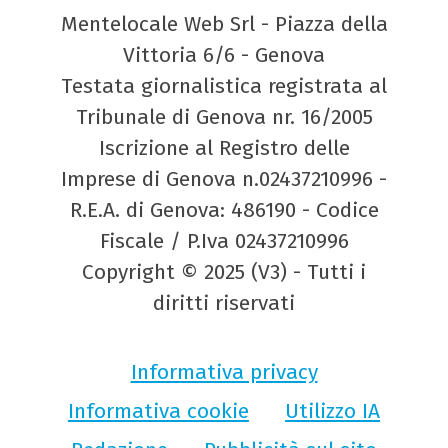
Mentelocale Web Srl - Piazza della
Vittoria 6/6 - Genova
Testata giornalistica registrata al
Tribunale di Genova nr. 16/2005
Iscrizione al Registro delle
Imprese di Genova n.02437210996 -
R.E.A. di Genova: 486190 - Codice
Fiscale / P.Iva 02437210996
Copyright © 2025 (V3) - Tutti i
diritti riservati
Informativa privacy
Informativa cookie
Utilizzo IA