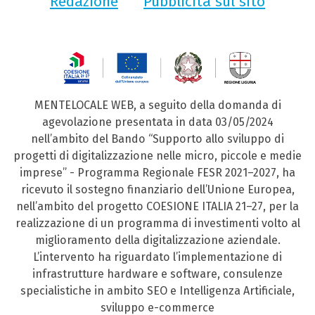
Redazione
Pubblicità sul sito
MENTELOCALE WEB, a seguito della domanda di
agevolazione presentata in data 03/05/2024
nell’ambito del Bando “Supporto allo sviluppo di
progetti di digitalizzazione nelle micro, piccole e medie
imprese” - Programma Regionale FESR 2021–2027, ha
ricevuto il sostegno finanziario dell’Unione Europea,
nell’ambito del progetto COESIONE ITALIA 21–27, per la
realizzazione di un programma di investimenti volto al
miglioramento della digitalizzazione aziendale.
L’intervento ha riguardato l’implementazione di
infrastrutture hardware e software, consulenze
specialistiche in ambito SEO e Intelligenza Artificiale,
sviluppo e-commerce