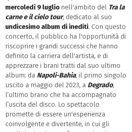
mercoledì 9 luglio
nell'ambito del
Tra la
carne e il cielo tour
, dedicato al suo
undicesimo album di inediti
. Con questo
concerto, il pubblico ha l'opportunità di
riscoprire i grandi successi che hanno
definito la carriera dell'artista, e di
apprezzare i brani tratti dal suo ultimo
album: da
Napoli-Bahia
, il primo singolo
uscito a maggio del 2023, a
Degrado
,
l’ultimo brano che ha accompagnato
l’uscita del disco. Lo spettacolo
promette di essere un'esperienza
coinvolgente e divertente, in cui gli