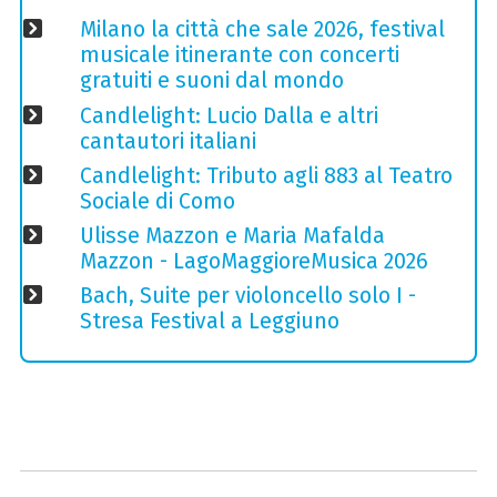
Milano la città che sale 2026, festival
musicale itinerante con concerti
gratuiti e suoni dal mondo
Candlelight: Lucio Dalla e altri
cantautori italiani
Candlelight: Tributo agli 883 al Teatro
Sociale di Como
Ulisse Mazzon e Maria Mafalda
Mazzon - LagoMaggioreMusica 2026
Bach, Suite per violoncello solo I -
Stresa Festival a Leggiuno