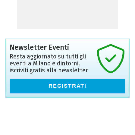
Newsletter Eventi
Resta aggiornato su tutti gli
eventi a Milano e dintorni,
iscriviti gratis alla newsletter
REGISTRATI