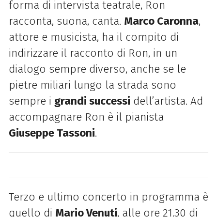
forma di intervista teatrale, Ron
racconta, suona, canta.
Marco Caronna
,
attore e musicista, ha il compito di
indirizzare il racconto di Ron, in un
dialogo sempre diverso, anche se le
pietre miliari lungo la strada sono
sempre i
grandi successi
dell’artista. Ad
accompagnare Ron è il pianista
Giuseppe Tassoni
.
Terzo e ultimo concerto in programma è
quello di
Mario Venuti
, alle ore 21.30 di