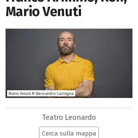
Mario Venuti
Mario Venuti © Alessandro Castagna
Teatro Leonardo
Cerca sulla mappa