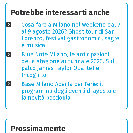
Potrebbe interessarti anche
Cosa fare a Milano nel weekend dal 7
al 9 agosto 2026? Ghost tour di San
Lorenzo, festival gastronomici, sagre
e musica
Blue Note Milano, le anticipazioni
della stagione autunnale 2026. Sul
palco James Taylor Quartet e
Incognito
Base Milano Aperta per Ferie: il
programma degli eventi di agosto e
la novità bocciofila
Prossimamente