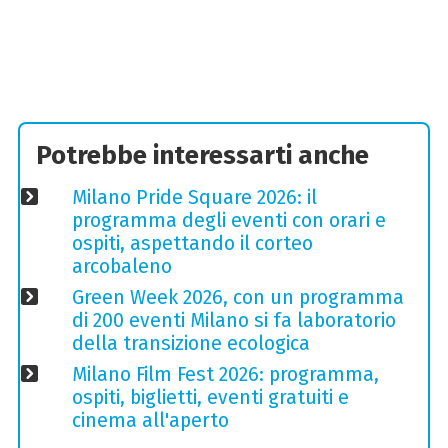
Potrebbe interessarti anche
Milano Pride Square 2026: il
programma degli eventi con orari e
ospiti, aspettando il corteo
arcobaleno
Green Week 2026, con un programma
di 200 eventi Milano si fa laboratorio
della transizione ecologica
Milano Film Fest 2026: programma,
ospiti, biglietti, eventi gratuiti e
cinema all'aperto