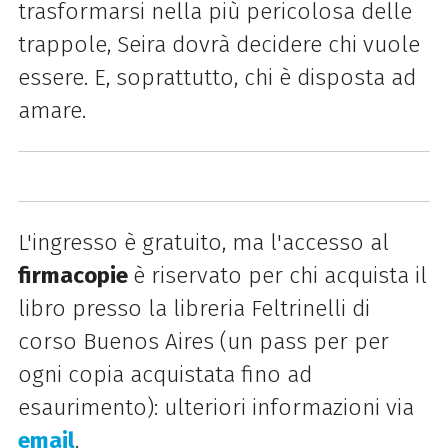
trasformarsi nella più pericolosa delle
trappole, Seira dovrà decidere chi vuole
essere. E, soprattutto, chi è disposta ad
amare.
L'ingresso è gratuito, ma l'accesso al
firmacopie
è riservato per chi acquista il
libro presso la libreria Feltrinelli di
corso Buenos Aires (un pass per
per
ogni copia acquistata fino ad
esaurimento):
ulteriori informazioni via
email
.