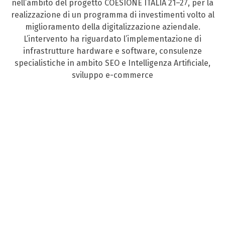
nell’ambito del progetto COESIONE ITALIA 21–27, per la
realizzazione di un programma di investimenti volto al
miglioramento della digitalizzazione aziendale.
L’intervento ha riguardato l’implementazione di
infrastrutture hardware e software, consulenze
specialistiche in ambito SEO e Intelligenza Artificiale,
sviluppo e-commerce