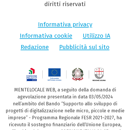
diritti riservati
Informativa privacy
Informativa cookie
Utilizzo IA
Redazione
Pubblicità sul sito
MENTELOCALE WEB, a seguito della domanda di
agevolazione presentata in data 03/05/2024
nell’ambito del Bando “Supporto allo sviluppo di
progetti di digitalizzazione nelle micro, piccole e medie
imprese” - Programma Regionale FESR 2021–2027, ha
ricevuto il sostegno finanziario dell’Unione Europea,