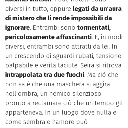
diversi in tutto, eppure
legati da un'aura
di mistero che li rende impossibili da
ignorare
. Entrambi sono
tormentati,
pericolosamente affascinanti
. E, in modi
diversi, entrambi sono attratti da lei. In
un crescendo di sguardi rubati, tensione
palpabile e verità taciute, Seira si ritrova
intrappolata tra due fuochi
. Ma ciò che
non sa è che una maschera si aggira
nell'ombra, un nemico silenzioso
pronto a reclamare ciò che un tempo gli
apparteneva. In un luogo dove nulla è
come sembra e l'amore può