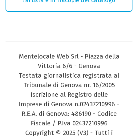
l'artista e firmacopie del catalogo
Mentelocale Web Srl - Piazza della
Vittoria 6/6 - Genova
Testata giornalistica registrata al
Tribunale di Genova nr. 16/2005
Iscrizione al Registro delle
Imprese di Genova n.02437210996 -
R.E.A. di Genova: 486190 - Codice
Fiscale / P.Iva 02437210996
Copyright © 2025 (V3) - Tutti i