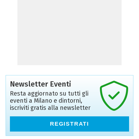
Newsletter Eventi
Resta aggiornato su tutti gli
eventi a Milano e dintorni,
iscriviti gratis alla newsletter
REGISTRATI