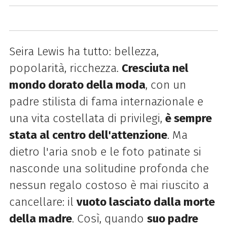
Seira Lewis ha tutto: bellezza,
popolarità, ricchezza.
Cresciuta nel
mondo dorato della moda
, con un
padre stilista di fama internazionale e
una vita costellata di privilegi,
è sempre
stata al centro dell'attenzione
. Ma
dietro l'aria snob e le foto patinate si
nasconde una solitudine profonda che
nessun regalo costoso è mai riuscito a
cancellare: il
vuoto lasciato dalla morte
della madre
. Così, quando
suo padre