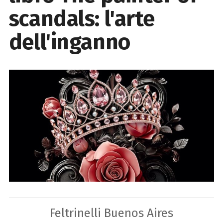
scandals: l'arte
dell'inganno
Feltrinelli Buenos Aires