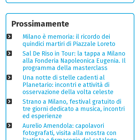
Prossimamente
Milano è memoria: il ricordo dei
quindici martiri di Piazzale Loreto
Sal De Riso in Tour: la tappa a Milano
alla Fonderia Napoleonica Eugenia. Il
programma della masterclass
Una notte di stelle cadenti al
Planetario: incontri e attività di
osservazione della volta celeste
Strano a Milano, festival gratuito di
tre giorni dedicato a musica, incontri
ed esperienze
Aurelio Amendola: capolavori
fotografati, visita alla mostra con