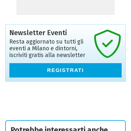
Newsletter Eventi
Resta aggiornato su tutti gli
eventi a Milano e dintorni,
iscriviti gratis alla newsletter
REGISTRATI
Potrebbe interessarti anche