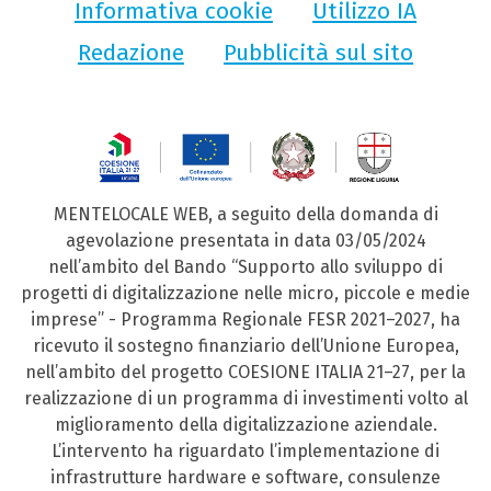
Informativa cookie
Utilizzo IA
Redazione
Pubblicità sul sito
MENTELOCALE WEB, a seguito della domanda di
agevolazione presentata in data 03/05/2024
nell’ambito del Bando “Supporto allo sviluppo di
progetti di digitalizzazione nelle micro, piccole e medie
imprese” - Programma Regionale FESR 2021–2027, ha
ricevuto il sostegno finanziario dell’Unione Europea,
nell’ambito del progetto COESIONE ITALIA 21–27, per la
realizzazione di un programma di investimenti volto al
miglioramento della digitalizzazione aziendale.
L’intervento ha riguardato l’implementazione di
infrastrutture hardware e software, consulenze