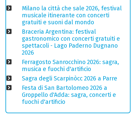
Milano la città che sale 2026, festival
musicale itinerante con concerti
gratuiti e suoni dal mondo
Braceria Argentina: festival
gastronomico con concerti gratuiti e
spettacoli - Lago Paderno Dugnano
2026
Ferragosto Sanrocchino 2026: sagra,
musica e fuochi d'artificio
Sagra degli Scarpinòcc 2026 a Parre
Festa di San Bartolomeo 2026 a
Groppello d'Adda: sagra, concerti e
fuochi d'artificio