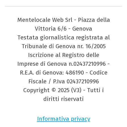
Mentelocale Web Srl - Piazza della
Vittoria 6/6 - Genova
Testata giornalistica registrata al
Tribunale di Genova nr. 16/2005
Iscrizione al Registro delle
Imprese di Genova n.02437210996 -
R.E.A. di Genova: 486190 - Codice
Fiscale / P.Iva 02437210996
Copyright © 2025 (V3) - Tutti i
diritti riservati
Informativa privacy