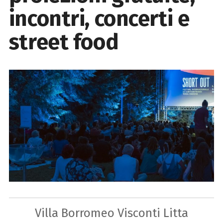
incontri, concerti e
street food
Villa Borromeo Visconti Litta