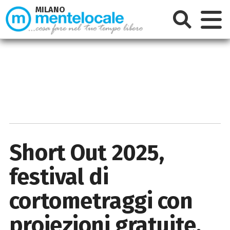
MILANO
Short Out 2025,
festival di
cortometraggi con
proiezioni gratuite,