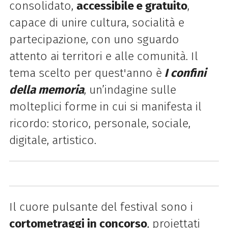
consolidato,
accessibile e gratuito
,
capace di unire cultura, socialità e
partecipazione, con uno sguardo
attento ai territori e alle comunità.
Il
tema scelto per quest'anno è
I confini
della memoria
, un’indagine sulle
molteplici forme in cui si manifesta il
ricordo: storico, personale, sociale,
digitale, artistico.
Il cuore pulsante del festival sono i
cortometraggi in concorso
, proiettati