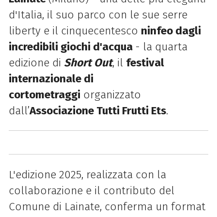
d'Italia, il suo parco con le sue serre
liberty e il cinquecentesco
ninfeo dagli
incredibili giochi d'acqua
- la quarta
edizione di
Short Out
,
il
festival
internazionale di
cortometraggi
organizzato
dall’
Associazione Tutti Frutti Ets
.
L'edizione 2025, realizzata con la
collaborazione e il contributo del
Comune di Lainate, conferma un format