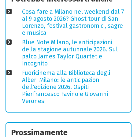
Cosa fare a Milano nel weekend dal 7
al 9 agosto 2026? Ghost tour di San
Lorenzo, festival gastronomici, sagre
e musica
Blue Note Milano, le anticipazioni
della stagione autunnale 2026. Sul
palco James Taylor Quartet e
Incognito
Fuoricinema alla Biblioteca degli
Alberi Milano: le anticipazioni
dell'edizione 2026. Ospiti
Pierfrancesco Favino e Giovanni
Veronesi
Prossimamente