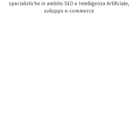
specialistiche in ambito SEO e Intelligenza Artificiale,
sviluppo e-commerce