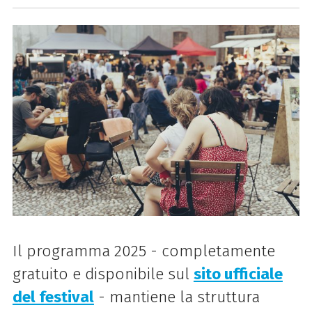
Il programma 2025 - completamente
gratuito e disponibile sul
sito ufficiale
del festival
- mantiene la struttura