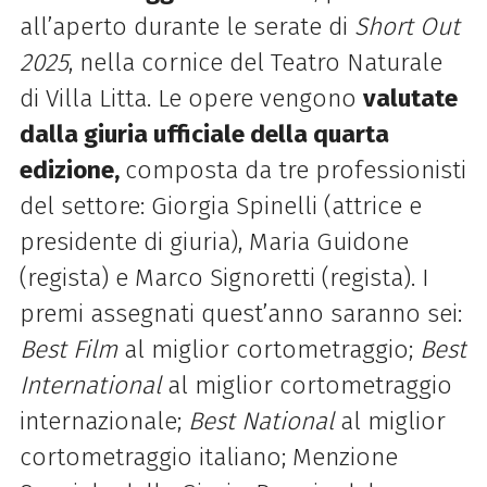
all’aperto durante le serate di
Short Out
2025
, nella cornice del Teatro Naturale
di Villa Litta.
Le opere vengono
valutate
dalla giuria ufficiale della quarta
edizione,
composta da tre professionisti
del settore: Giorgia Spinelli (attrice e
presidente di giuria), Maria Guidone
(regista) e Marco Signoretti (regista). I
premi assegnati quest’anno saranno sei:
Best Film
al miglior cortometraggio;
Best
International
al miglior cortometraggio
internazionale;
Best National
al miglior
cortometraggio italiano;
Menzione