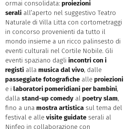
ormai consolidata:
proiezioni
serali
all’aperto nel suggestivo Teatro
Naturale di Villa Litta con cortometraggi
in concorso provenienti da tutto il
mondo insieme a un ricco palinsesto di
eventi culturali nel Cortile Nobile. Gli
eventi spaziano dagli
incontri con i
registi
alla
musica dal vivo
, dalle
passeggiate fotografiche
alle
proiezioni
e i
laboratori pomeridiani per bambini
,
dalla
stand-up comedy
al
poetry slam
,
fino a una
mostra artistica
sul tema del
festival e alle
visite guidate
serali al
Ninfeo in collaborazione con