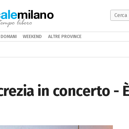
milano
DOMANI
WEEKEND
ALTRE PROVINCE
rezia in concerto - 