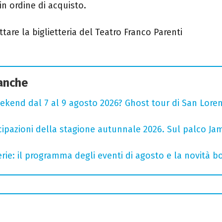
in ordine di acquisto.
ttare la biglietteria del Teatro Franco Parenti
 anche
ekend dal 7 al 9 agosto 2026? Ghost tour di San Loren
cipazioni della stagione autunnale 2026. Sul palco Ja
rie: il programma degli eventi di agosto e la novità bo