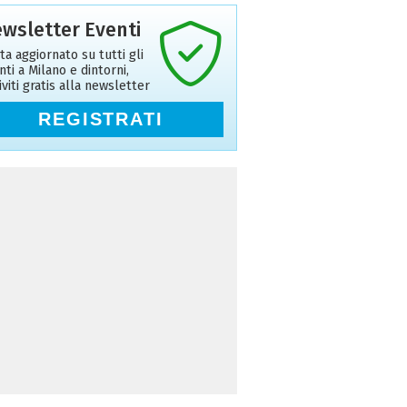
wsletter Eventi
ta aggiornato su tutti gli
nti a Milano e dintorni,
riviti gratis alla newsletter
REGISTRATI