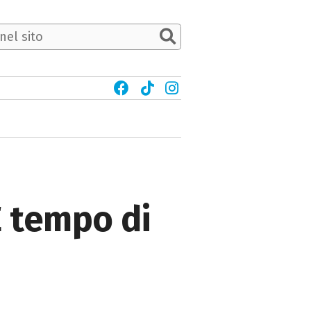
È tempo di