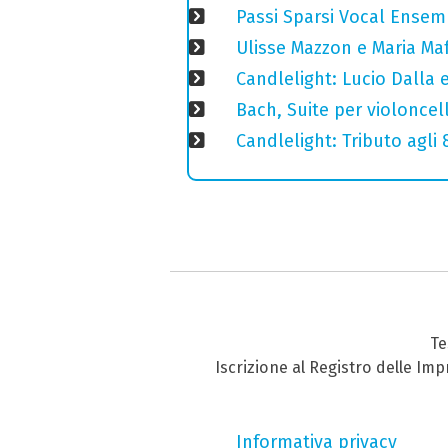
Passi Sparsi Vocal Ense
Ulisse Mazzon e Maria Ma
Candlelight: Lucio Dalla e 
Bach, Suite per violoncell
Candlelight: Tributo agli
Te
Iscrizione al Registro delle Im
Informativa privacy