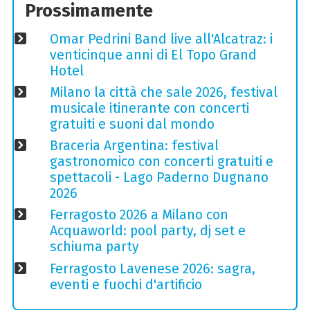
Prossimamente
Omar Pedrini Band live all'Alcatraz: i
venticinque anni di El Topo Grand
Hotel
Milano la città che sale 2026, festival
musicale itinerante con concerti
gratuiti e suoni dal mondo
Braceria Argentina: festival
gastronomico con concerti gratuiti e
spettacoli - Lago Paderno Dugnano
2026
Ferragosto 2026 a Milano con
Acquaworld: pool party, dj set e
schiuma party
Ferragosto Lavenese 2026: sagra,
eventi e fuochi d'artificio