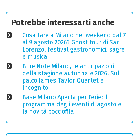
Potrebbe interessarti anche
Cosa fare a Milano nel weekend dal 7
al 9 agosto 2026? Ghost tour di San
Lorenzo, festival gastronomici, sagre
e musica
Blue Note Milano, le anticipazioni
della stagione autunnale 2026. Sul
palco James Taylor Quartet e
Incognito
Base Milano Aperta per Ferie: il
programma degli eventi di agosto e
la novità bocciofila