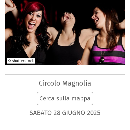
© shutterstock
Circolo Magnolia
Cerca sulla mappa
SABATO
28
GIUGNO
2025