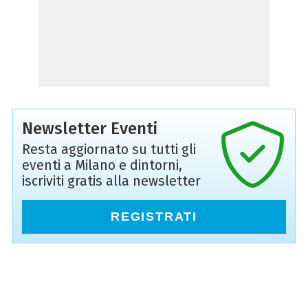
Newsletter Eventi
Resta aggiornato su tutti gli
eventi a Milano e dintorni,
iscriviti gratis alla newsletter
REGISTRATI