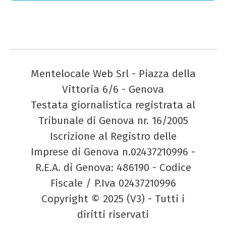
Mentelocale Web Srl - Piazza della
Vittoria 6/6 - Genova
Testata giornalistica registrata al
Tribunale di Genova nr. 16/2005
Iscrizione al Registro delle
Imprese di Genova n.02437210996 -
R.E.A. di Genova: 486190 - Codice
Fiscale / P.Iva 02437210996
Copyright © 2025 (V3) - Tutti i
diritti riservati