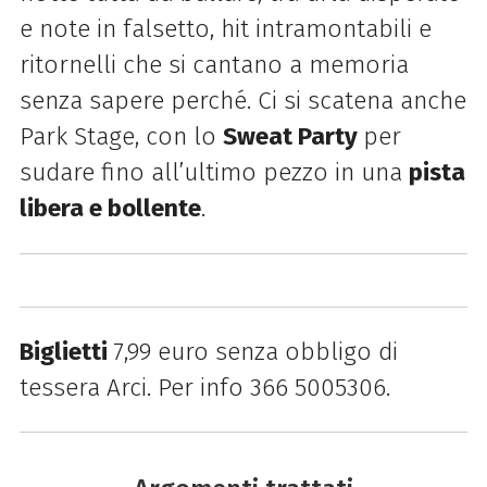
e note in falsetto, hit intramontabili e
ritornelli che si cantano a memoria
senza sapere perché. Ci si scatena anche
Park Stage, con lo
Sweat Party
per
sudare fino all’ultimo pezzo in una
pista
libera e bollente
.
Biglietti
7,99 euro senza obbligo di
tessera Arci. Per info 366 5005306.