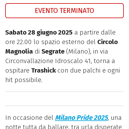
EVENTO TERMINATO
Sabato 28 giugno 2025
a partire dalle
ore 22.00 lo spazio esterno del
Circolo
Magnolia
di
Segrate
(Milano), in via
Circonvallazione Idroscalo 41, torna a
ospitare
Trashick
con due palchi e ogni
hit possibile.
In occasione del
Milano Pride 2025
, una
notte
tutta da ballare, tra urla disperate