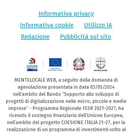
Informativa privacy
Informativa cookie
Utilizzo IA
Redazione
Pubblicità sul sito
MENTELOCALE WEB, a seguito della domanda di
agevolazione presentata in data 03/05/2024
nell’ambito del Bando “Supporto allo sviluppo di
progetti di digitalizzazione nelle micro, piccole e medie
imprese” - Programma Regionale FESR 2021–2027, ha
ricevuto il sostegno finanziario dell’Unione Europea,
nell’ambito del progetto COESIONE ITALIA 21–27, per la
realizzazione di un programma di investimenti volto al