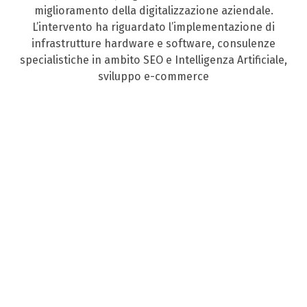
miglioramento della digitalizzazione aziendale.
L’intervento ha riguardato l’implementazione di
infrastrutture hardware e software, consulenze
specialistiche in ambito SEO e Intelligenza Artificiale,
sviluppo e-commerce