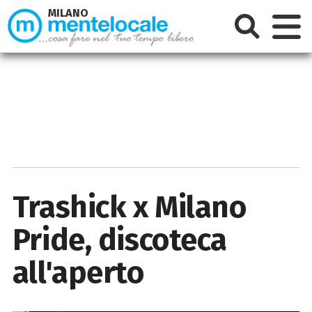
MILANO
Trashick x Milano
Pride, discoteca
all'aperto