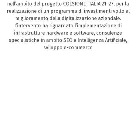
nell’ambito del progetto COESIONE ITALIA 21–27, per la
realizzazione di un programma di investimenti volto al
miglioramento della digitalizzazione aziendale.
L’intervento ha riguardato l’implementazione di
infrastrutture hardware e software, consulenze
specialistiche in ambito SEO e Intelligenza Artificiale,
sviluppo e-commerce