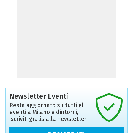
Newsletter Eventi
Resta aggiornato su tutti gli
eventi a Milano e dintorni,
iscriviti gratis alla newsletter