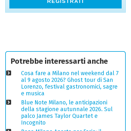
REGISTRATI
Potrebbe interessarti anche
Cosa fare a Milano nel weekend dal 7
al 9 agosto 2026? Ghost tour di San
Lorenzo, festival gastronomici, sagre
e musica
Blue Note Milano, le anticipazioni
della stagione autunnale 2026. Sul
palco James Taylor Quartet e
Incognito