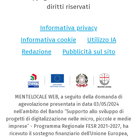
diritti riservati
Informativa privacy
Informativa cookie
Utilizzo IA
Redazione
Pubblicità sul sito
MENTELOCALE WEB, a seguito della domanda di
agevolazione presentata in data 03/05/2024
nell’ambito del Bando “Supporto allo sviluppo di
progetti di digitalizzazione nelle micro, piccole e medie
imprese” - Programma Regionale FESR 2021–2027, ha
ricevuto il sostegno finanziario dell’Unione Europea,