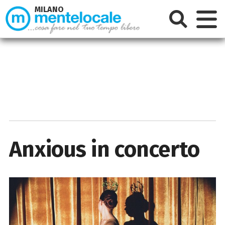
MILANO
Anxious in concerto