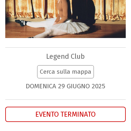
Legend Club
Cerca sulla mappa
DOMENICA
29
GIUGNO
2025
EVENTO TERMINATO