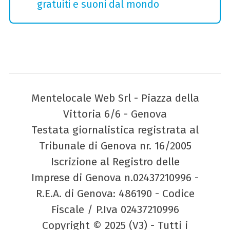
gratuiti e suoni dal mondo
Mentelocale Web Srl - Piazza della
Vittoria 6/6 - Genova
Testata giornalistica registrata al
Tribunale di Genova nr. 16/2005
Iscrizione al Registro delle
Imprese di Genova n.02437210996 -
R.E.A. di Genova: 486190 - Codice
Fiscale / P.Iva 02437210996
Copyright © 2025 (V3) - Tutti i