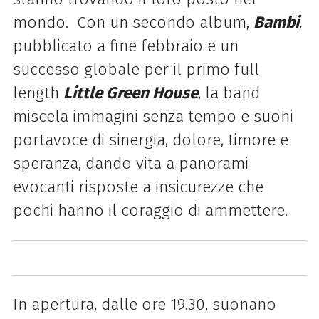
mondo. Con un secondo album,
Bambi
,
pubblicato a fine febbraio e un
successo globale per il primo full
length
Little Green House
, la band
miscela immagini senza tempo e suoni
portavoce di sinergia, dolore, timore e
speranza, dando vita a panorami
evocanti risposte a insicurezze che
pochi hanno il coraggio di ammettere.
In apertura, dalle ore 19.30, suonano