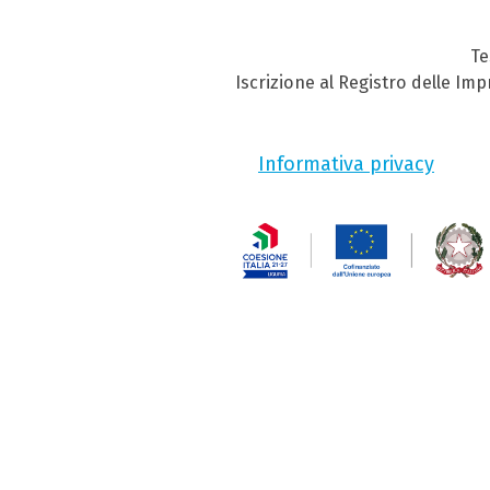
Te
Iscrizione al Registro delle Im
Informativa privacy