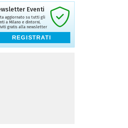
wsletter Eventi
ta aggiornato su tutti gli
nti a Milano e dintorni,
riviti gratis alla newsletter
REGISTRATI