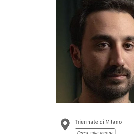
Triennale di Milano
Cerca sulla mappa