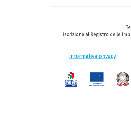
Te
Iscrizione al Registro delle Im
Informativa privacy