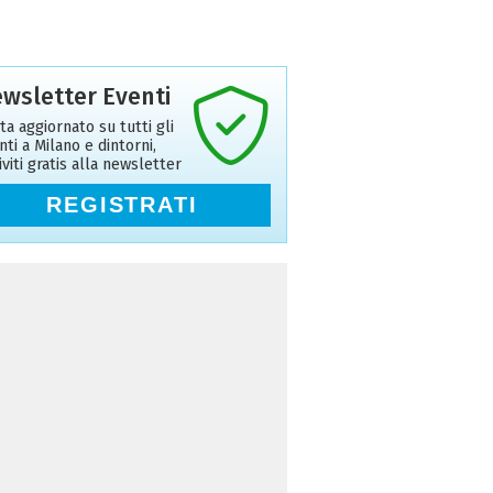
wsletter Eventi
ta aggiornato su tutti gli
nti a Milano e dintorni,
riviti gratis alla newsletter
REGISTRATI