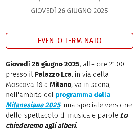
GIOVEDÌ
26
GIUGNO
2025
EVENTO TERMINATO
Giovedì 26 giugno 2025
, alle ore 21.00,
presso il
Palazzo Lca
, in via della
Moscova 18 a
Milano
, va in scena,
nell'ambito del
programma della
Milanesiana 2025
, una
speciale versione
dello spettacolo di musica e parole
Lo
chiederemo agli alberi
.