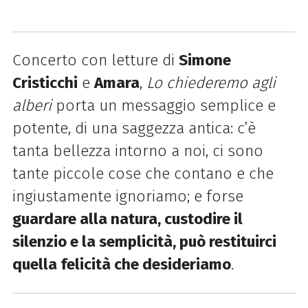
Concerto con letture di
Simone
Cristicchi
e
Amara
,
Lo chiederemo agli
alberi
porta un messaggio semplice e
potente, di una saggezza antica: c’è
tanta bellezza intorno a noi, ci sono
tante piccole cose che contano e che
ingiustamente ignoriamo; e forse
guardare alla natura, custodire il
silenzio e la semplicità, può restituirci
quella felicità che desideriamo
.