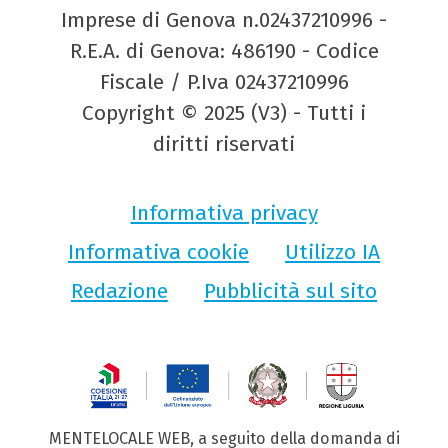
Imprese di Genova n.02437210996 -
R.E.A. di Genova: 486190 - Codice
Fiscale / P.Iva 02437210996
Copyright © 2025 (V3) - Tutti i
diritti riservati
Informativa privacy
Informativa cookie
Utilizzo IA
Redazione
Pubblicità sul sito
MENTELOCALE WEB, a seguito della domanda di