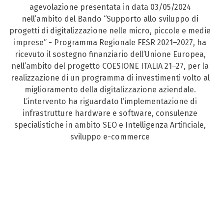
agevolazione presentata in data 03/05/2024
nell’ambito del Bando “Supporto allo sviluppo di
progetti di digitalizzazione nelle micro, piccole e medie
imprese” - Programma Regionale FESR 2021–2027, ha
ricevuto il sostegno finanziario dell’Unione Europea,
nell’ambito del progetto COESIONE ITALIA 21–27, per la
realizzazione di un programma di investimenti volto al
miglioramento della digitalizzazione aziendale.
L’intervento ha riguardato l’implementazione di
infrastrutture hardware e software, consulenze
specialistiche in ambito SEO e Intelligenza Artificiale,
sviluppo e-commerce