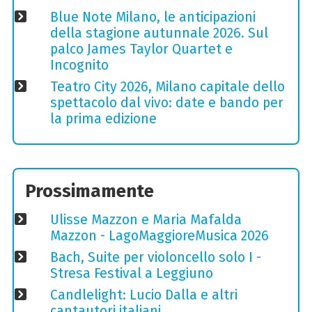
Blue Note Milano, le anticipazioni
della stagione autunnale 2026. Sul
palco James Taylor Quartet e
Incognito
Teatro City 2026, Milano capitale dello
spettacolo dal vivo: date e bando per
la prima edizione
Prossimamente
Ulisse Mazzon e Maria Mafalda
Mazzon - LagoMaggioreMusica 2026
Bach, Suite per violoncello solo I -
Stresa Festival a Leggiuno
Candlelight: Lucio Dalla e altri
cantautori italiani