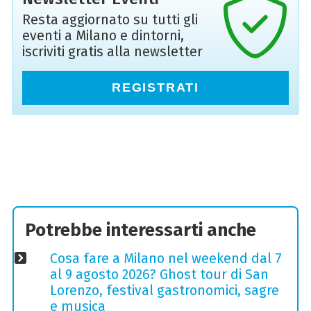
Resta aggiornato su tutti gli
eventi a Milano e dintorni,
iscriviti gratis alla newsletter
REGISTRATI
Potrebbe interessarti anche
Cosa fare a Milano nel weekend dal 7
al 9 agosto 2026? Ghost tour di San
Lorenzo, festival gastronomici, sagre
e musica