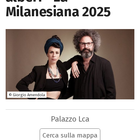
Milanesiana 2025
© Giorgio Amendola
Palazzo Lca
Cerca sulla mappa