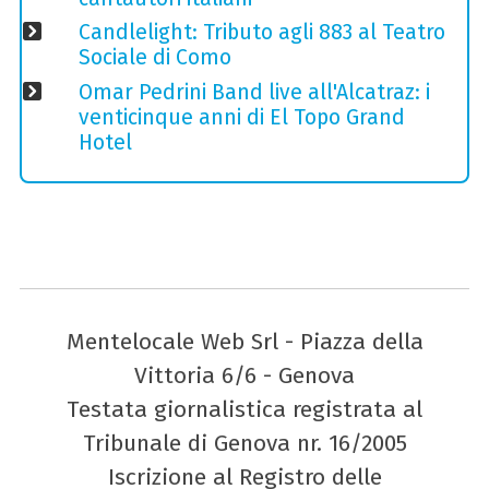
Candlelight: Tributo agli 883 al Teatro
Sociale di Como
Omar Pedrini Band live all'Alcatraz: i
venticinque anni di El Topo Grand
Hotel
Mentelocale Web Srl - Piazza della
Vittoria 6/6 - Genova
Testata giornalistica registrata al
Tribunale di Genova nr. 16/2005
Iscrizione al Registro delle