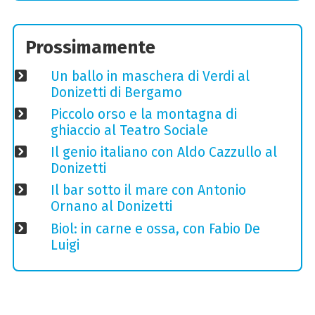
Prossimamente
Un ballo in maschera di Verdi al
Donizetti di Bergamo
Piccolo orso e la montagna di
ghiaccio al Teatro Sociale
Il genio italiano con Aldo Cazzullo al
Donizetti
Il bar sotto il mare con Antonio
Ornano al Donizetti
Biol: in carne e ossa, con Fabio De
Luigi