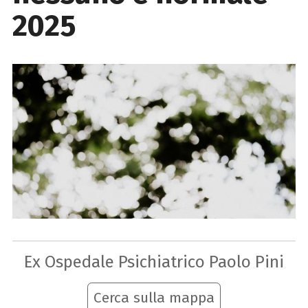
2025
Ex Ospedale Psichiatrico Paolo Pini
Cerca sulla mappa