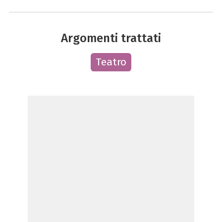
Argomenti trattati
Teatro