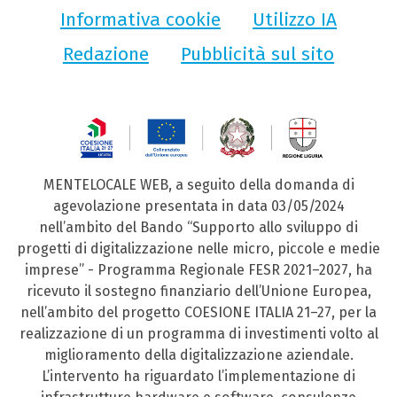
Informativa cookie
Utilizzo IA
Redazione
Pubblicità sul sito
MENTELOCALE WEB, a seguito della domanda di
agevolazione presentata in data 03/05/2024
nell’ambito del Bando “Supporto allo sviluppo di
progetti di digitalizzazione nelle micro, piccole e medie
imprese” - Programma Regionale FESR 2021–2027, ha
ricevuto il sostegno finanziario dell’Unione Europea,
nell’ambito del progetto COESIONE ITALIA 21–27, per la
realizzazione di un programma di investimenti volto al
miglioramento della digitalizzazione aziendale.
L’intervento ha riguardato l’implementazione di