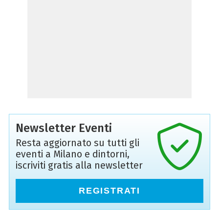
Newsletter Eventi
Resta aggiornato su tutti gli
eventi a Milano e dintorni,
iscriviti gratis alla newsletter
REGISTRATI