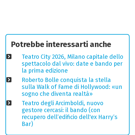
Potrebbe interessarti anche
Teatro City 2026, Milano capitale dello
spettacolo dal vivo: date e bando per
la prima edizione
Roberto Bolle conquista la stella
sulla Walk of Fame di Hollywood: «un
sogno che diventa realtà»
Teatro degli Arcimboldi, nuovo
gestore cercasi: il bando (con
recupero dell’edificio dell'ex Harry’s
Bar)