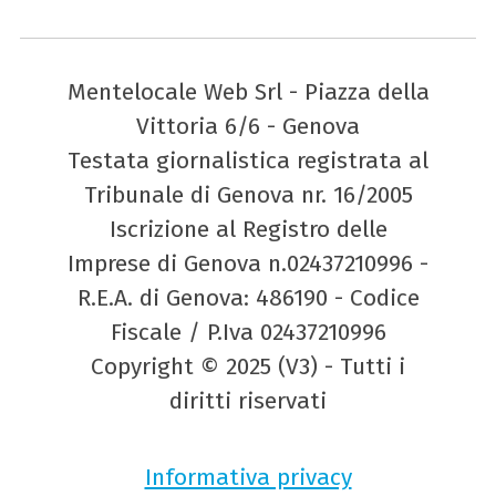
Mentelocale Web Srl - Piazza della
Vittoria 6/6 - Genova
Testata giornalistica registrata al
Tribunale di Genova nr. 16/2005
Iscrizione al Registro delle
Imprese di Genova n.02437210996 -
R.E.A. di Genova: 486190 - Codice
Fiscale / P.Iva 02437210996
Copyright © 2025 (V3) - Tutti i
diritti riservati
Informativa privacy