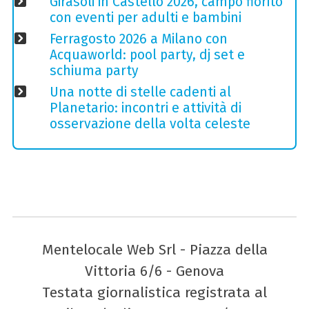
Girasoli in Castello 2026, campo fiorito
con eventi per adulti e bambini
Ferragosto 2026 a Milano con
Acquaworld: pool party, dj set e
schiuma party
Una notte di stelle cadenti al
Planetario: incontri e attività di
osservazione della volta celeste
Mentelocale Web Srl - Piazza della
Vittoria 6/6 - Genova
Testata giornalistica registrata al