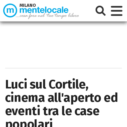
MILANO
Luci sul Cortile,
cinema all'aperto ed
eventi tra le case
popolari