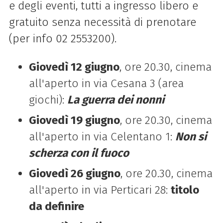
e degli eventi, tutti a ingresso libero e
gratuito senza necessità di prenotare
(per info
02 2553200).
Giovedì 12 giugno
, ore 20.30, cinema
all'aperto in via Cesana 3 (area
giochi):
La guerra dei nonni
Giovedì 19 giugno
, ore 20.30, cinema
all'aperto in via Celentano 1:
Non si
scherza con il fuoco
Giovedì 26 giugno
, ore 20.30, cinema
all'aperto in via Perticari 28:
titolo
da definire