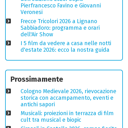
Pierfrancesco Favino e Giovanni
Veronesi
Frecce Tricolori 2026 a Lignano
Sabbiadoro: programma e orari
dell'Air Show
I 5 film da vedere a casa nelle notti
d'estate 2026: ecco la nostra guida
Prossimamente
Cologno Medievale 2026, rievocazione
storica con accampamento, eventi e
antichi sapori
Musicali: proiezioni in terrazza di film
cult tra musical e biopic