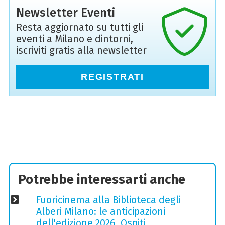
Newsletter Eventi
Resta aggiornato su tutti gli
eventi a Milano e dintorni,
iscriviti gratis alla newsletter
REGISTRATI
Potrebbe interessarti anche
Fuoricinema alla Biblioteca degli
Alberi Milano: le anticipazioni
dell'edizione 2026. Ospiti