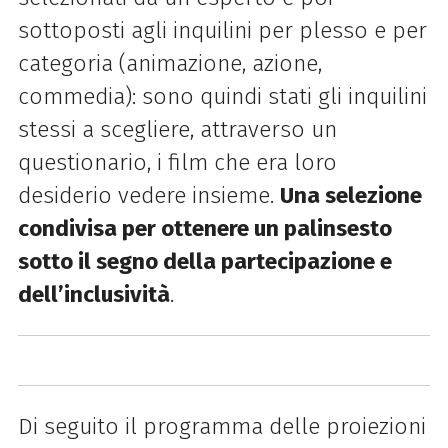
sottoposti agli inquilini per plesso e per
categoria (animazione, azione,
commedia): sono quindi stati gli inquilini
stessi a
scegliere, attraverso un
questionario, i film che era loro
desiderio vedere insieme.
Una
selezione
condivisa per ottenere un palinsesto
sotto il segno della partecipazione e
dell’inclusività
.
Di seguito il programma delle proiezioni