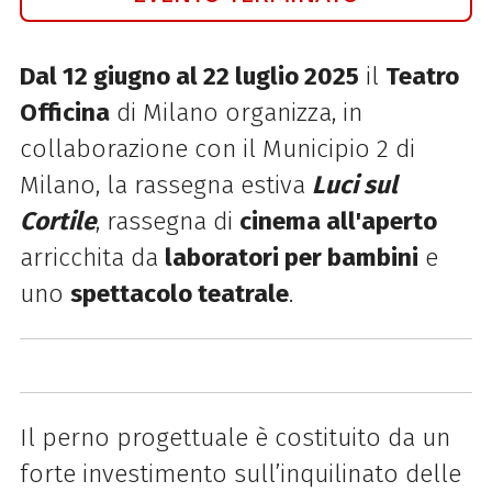
Dal 12 giugno al 22 luglio 2025
il
Teatro
Officina
di Milano organizza, in
collaborazione con il Municipio 2 di
Milano, la rassegna estiva
Luci sul
Cortile
, rassegna di
cinema all'aperto
arricchita da
laboratori per bambini
e
uno
spettacolo teatrale
.
Il perno progettuale è costituito da un
forte investimento sull’inquilinato delle