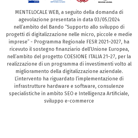
MENTELOCALE WEB, a seguito della domanda di
agevolazione presentata in data 03/05/2024
nell’ambito del Bando “Supporto allo sviluppo di
progetti di digitalizzazione nelle micro, piccole e medie
imprese” - Programma Regionale FESR 2021–2027, ha
ricevuto il sostegno finanziario dell’Unione Europea,
nell’ambito del progetto COESIONE ITALIA 21–27, per la
realizzazione di un programma di investimenti volto al
miglioramento della digitalizzazione aziendale.
L’intervento ha riguardato l’implementazione di
infrastrutture hardware e software, consulenze
specialistiche in ambito SEO e Intelligenza Artificiale,
sviluppo e-commerce