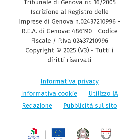
Tribunale di Genova nr. 16/2005
Iscrizione al Registro delle
Imprese di Genova n.02437210996 -
R.E.A. di Genova: 486190 - Codice
Fiscale / P.Iva 02437210996
Copyright © 2025 (V3) - Tutti i
diritti riservati
Informativa privacy
Informativa cookie
Utilizzo IA
Redazione
Pubblicità sul sito