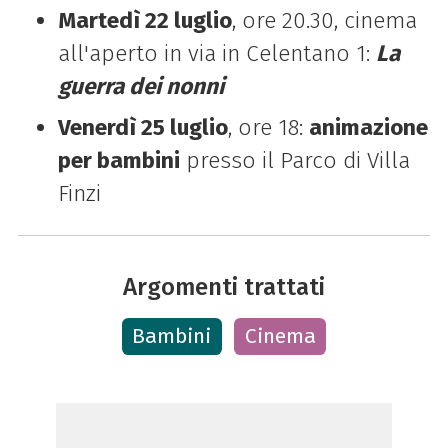
Martedì 22 luglio
, ore 20.30, cinema
all'aperto in via in Celentano 1:
La
guerra dei nonni
Venerdì 25 luglio
, ore 18:
animazione
per bambini
presso il Parco di Villa
Finzi
Argomenti trattati
Bambini
Cinema