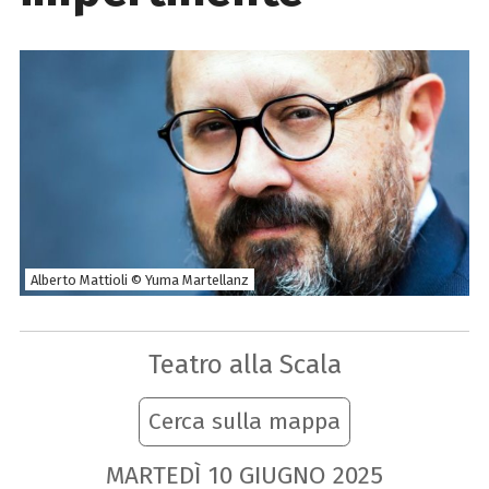
Alberto Mattioli © Yuma Martellanz
Teatro alla Scala
Cerca sulla mappa
MARTEDÌ
10
GIUGNO
2025