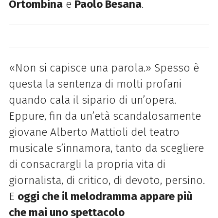
Ortombina
e
Paolo Besana
.
«Non si capisce una parola.» Spesso è
questa la sentenza di molti profani
quando cala il sipario di un’opera.
Eppure, fin da un’età scandalosamente
giovane Alberto Mattioli del teatro
musicale s’innamora, tanto da scegliere
di consacrargli la propria vita di
giornalista, di critico, di devoto, persino.
E
oggi che il melodramma appare più
che mai uno spettacolo