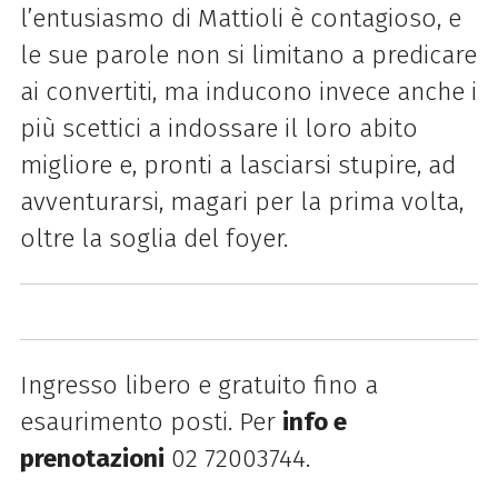
l’entusiasmo di Mattioli è contagioso, e
le sue parole non si limitano a predicare
ai convertiti, ma inducono invece anche i
più scettici a indossare il loro abito
migliore e, pronti a lasciarsi stupire, ad
avventurarsi, magari per la prima volta,
oltre la soglia del foyer.
Ingresso libero e gratuito fino a
esaurimento posti.
Per
info e
prenotazioni
02 72003744.