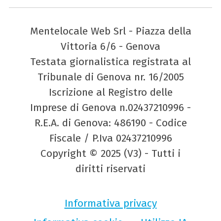
Mentelocale Web Srl - Piazza della
Vittoria 6/6 - Genova
Testata giornalistica registrata al
Tribunale di Genova nr. 16/2005
Iscrizione al Registro delle
Imprese di Genova n.02437210996 -
R.E.A. di Genova: 486190 - Codice
Fiscale / P.Iva 02437210996
Copyright © 2025 (V3) - Tutti i
diritti riservati
Informativa privacy