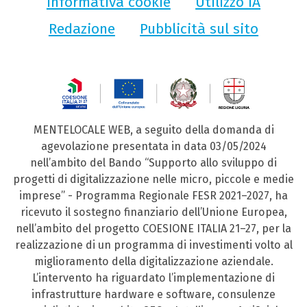
Informativa cookie
Utilizzo IA
Redazione
Pubblicità sul sito
MENTELOCALE WEB, a seguito della domanda di
agevolazione presentata in data 03/05/2024
nell’ambito del Bando “Supporto allo sviluppo di
progetti di digitalizzazione nelle micro, piccole e medie
imprese” - Programma Regionale FESR 2021–2027, ha
ricevuto il sostegno finanziario dell’Unione Europea,
nell’ambito del progetto COESIONE ITALIA 21–27, per la
realizzazione di un programma di investimenti volto al
miglioramento della digitalizzazione aziendale.
L’intervento ha riguardato l’implementazione di
infrastrutture hardware e software, consulenze