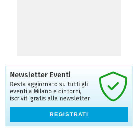
Newsletter Eventi
Resta aggiornato su tutti gli
eventi a Milano e dintorni,
iscriviti gratis alla newsletter
REGISTRATI