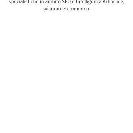
specialistiche in ambito SEO e Intelligenza Artificiale,
sviluppo e-commerce