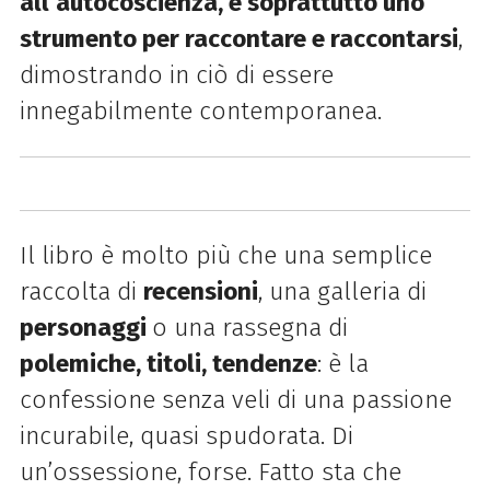
all’autocoscienza, e soprattutto uno
strumento per raccontare e raccontarsi
,
dimostrando in ciò di essere
innegabilmente contemporanea.
Il libro è molto più che una semplice
raccolta di
recensioni
, una galleria di
personaggi
o una rassegna di
polemiche, titoli, tendenze
: è la
confessione senza veli di una passione
incurabile, quasi spudorata. Di
un’ossessione, forse. Fatto sta che