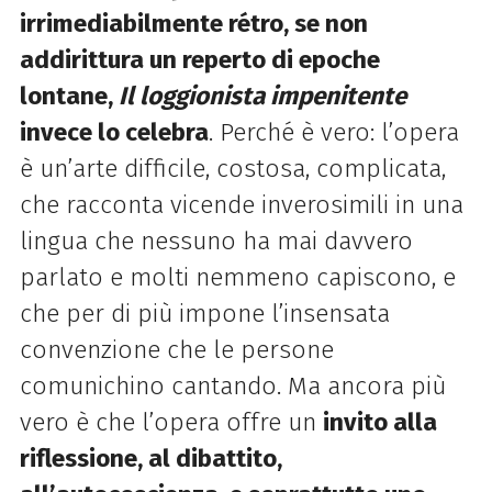
irrimediabilmente rétro, se non
addirittura un reperto di epoche
lontane,
Il loggionista
impenitente
invece lo celebra
. Perché è vero: l’opera
è un’arte difficile, costosa, complicata,
che racconta vicende inverosimili in una
lingua che nessuno ha mai davvero
parlato e molti nemmeno capiscono, e
che per di più impone l’insensata
convenzione che le persone
comunichino cantando. Ma ancora più
vero è che l’opera offre un
invito alla
riflessione, al dibattito,