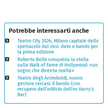
Potrebbe interessarti anche
Teatro City 2026, Milano capitale dello
spettacolo dal vivo: date e bando per
la prima edizione
Roberto Bolle conquista la stella
sulla Walk of Fame di Hollywood: «un
sogno che diventa realtà»
Teatro degli Arcimboldi, nuovo
gestore cercasi: il bando (con
recupero dell’edificio dell'ex Harry’s
Bar)