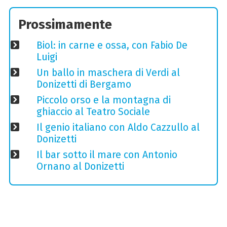
Prossimamente
Biol: in carne e ossa, con Fabio De
Luigi
Un ballo in maschera di Verdi al
Donizetti di Bergamo
Piccolo orso e la montagna di
ghiaccio al Teatro Sociale
Il genio italiano con Aldo Cazzullo al
Donizetti
Il bar sotto il mare con Antonio
Ornano al Donizetti