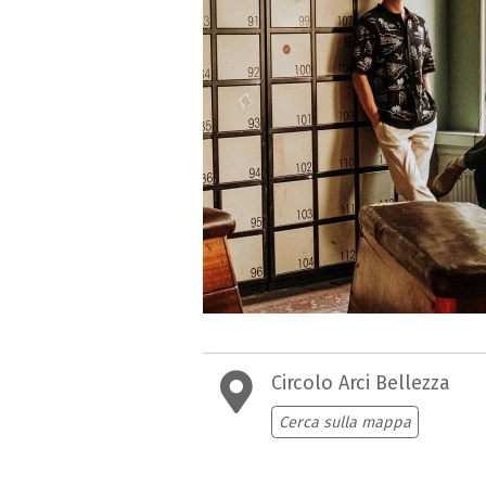
Circolo Arci Bellezza
Cerca sulla mappa