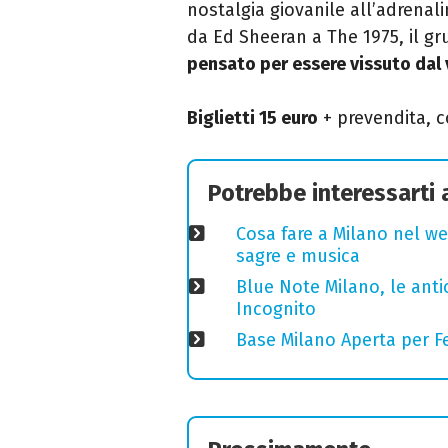
nostalgia giovanile all’adrenal
da Ed Sheeran a The 1975, il g
pensato per essere vissuto dal 
Biglietti 15 euro
+ prevendita, c
Potrebbe interessarti
Cosa fare a Milano nel we
sagre e musica
Blue Note Milano, le anti
Incognito
Base Milano Aperta per Fe