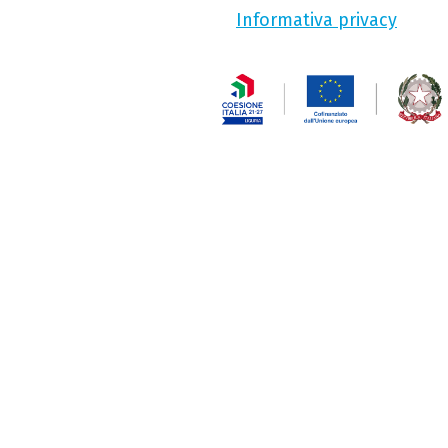
Informativa privacy