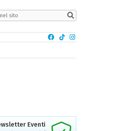
wsletter Eventi