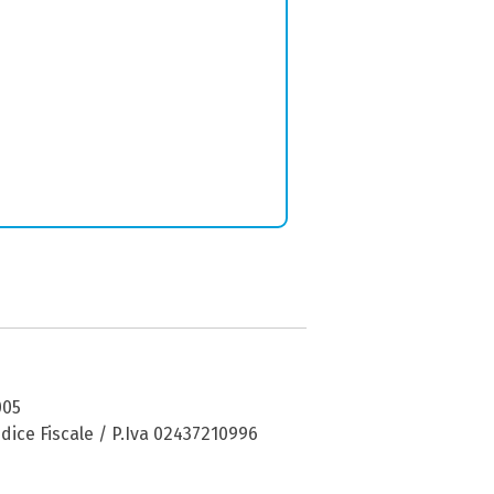
005
dice Fiscale / P.Iva 02437210996