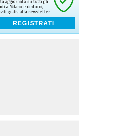
ta aggiornato su tutti gli
nti a Milano e dintorni,
riviti gratis alla newsletter
REGISTRATI