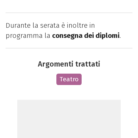
Durante la serata è inoltre in
programma la
consegna dei diplomi
.
Argomenti trattati
Teatro