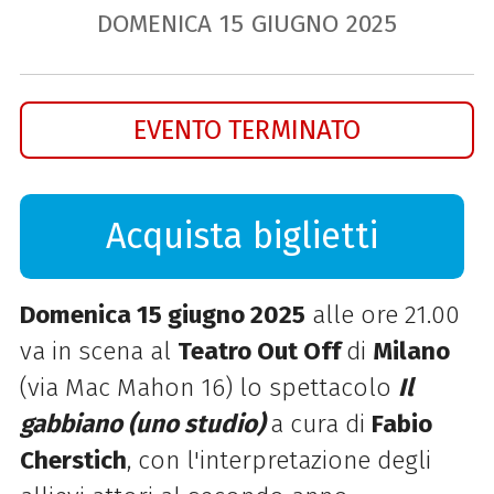
DOMENICA
15
GIUGNO
2025
EVENTO TERMINATO
Acquista biglietti
Domenica 15 giugno 2025
alle ore 21.00
va in scena al
Teatro Out Off
di
Milano
(via Mac Mahon 16) lo spettacolo
Il
gabbiano (uno studio)
a cura
di
Fabio
Cherstich
, con l'interpretazione degli