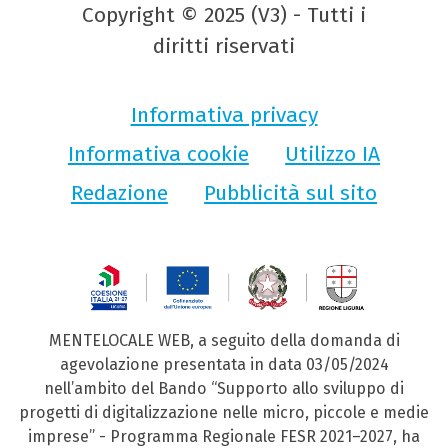
Copyright © 2025 (V3) - Tutti i
diritti riservati
Informativa privacy
Informativa cookie
Utilizzo IA
Redazione
Pubblicità sul sito
MENTELOCALE WEB, a seguito della domanda di
agevolazione presentata in data 03/05/2024
nell’ambito del Bando “Supporto allo sviluppo di
progetti di digitalizzazione nelle micro, piccole e medie
imprese” - Programma Regionale FESR 2021–2027, ha