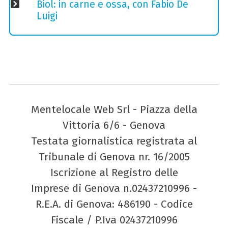
Biol: in carne e ossa, con Fabio De
Luigi
Mentelocale Web Srl - Piazza della
Vittoria 6/6 - Genova
Testata giornalistica registrata al
Tribunale di Genova nr. 16/2005
Iscrizione al Registro delle
Imprese di Genova n.02437210996 -
R.E.A. di Genova: 486190 - Codice
Fiscale / P.Iva 02437210996