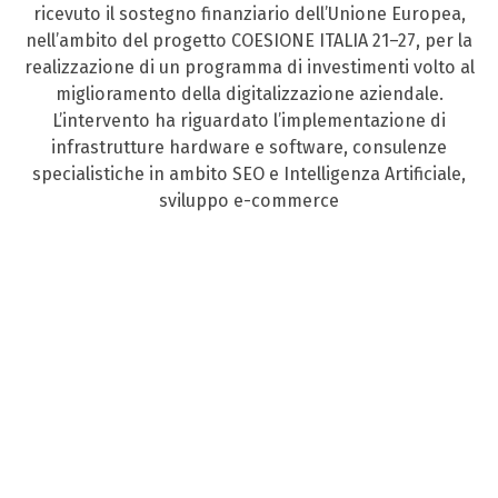
ricevuto il sostegno finanziario dell’Unione Europea,
nell’ambito del progetto COESIONE ITALIA 21–27, per la
realizzazione di un programma di investimenti volto al
miglioramento della digitalizzazione aziendale.
L’intervento ha riguardato l’implementazione di
infrastrutture hardware e software, consulenze
specialistiche in ambito SEO e Intelligenza Artificiale,
sviluppo e-commerce