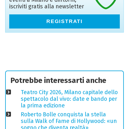
iscriviti gratis alla newsletter
REGISTRATI
Potrebbe interessarti anche
Teatro City 2026, Milano capitale dello
spettacolo dal vivo: date e bando per
la prima edizione
Roberto Bolle conquista la stella
sulla Walk of Fame di Hollywood: «un
sogno che diventa realtà»