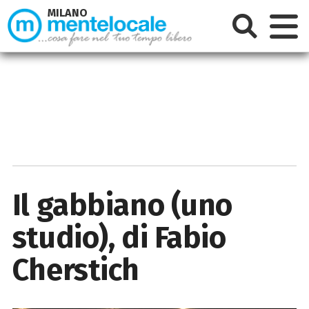
MILANO
Il gabbiano (uno
studio), di Fabio
Cherstich