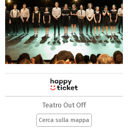
Teatro Out Off
Cerca sulla mappa