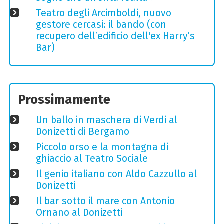
Teatro degli Arcimboldi, nuovo
gestore cercasi: il bando (con
recupero dell’edificio dell'ex Harry’s
Bar)
Prossimamente
Un ballo in maschera di Verdi al
Donizetti di Bergamo
Piccolo orso e la montagna di
ghiaccio al Teatro Sociale
Il genio italiano con Aldo Cazzullo al
Donizetti
Il bar sotto il mare con Antonio
Ornano al Donizetti