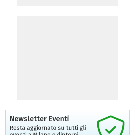
Newsletter Eventi
Resta aggiornato su tutti gli
eventi a Milano e dintorni,