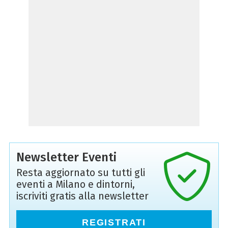
Newsletter Eventi
Resta aggiornato su tutti gli
eventi a Milano e dintorni,
iscriviti gratis alla newsletter
REGISTRATI