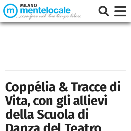
MILANO
Coppélia & Tracce di
Vita, con gli allievi
della Scuola di
Danza del Teatro