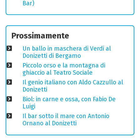
Bar)
Prossimamente
Un ballo in maschera di Verdi al
Donizetti di Bergamo
Piccolo orso e la montagna di
ghiaccio al Teatro Sociale
Il genio italiano con Aldo Cazzullo al
Donizetti
Biol: in carne e ossa, con Fabio De
Luigi
Il bar sotto il mare con Antonio
Ornano al Donizetti