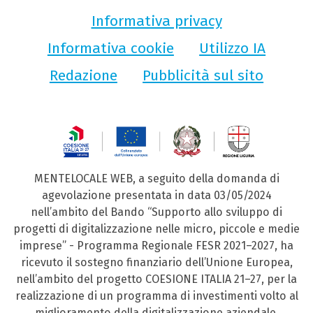
Informativa privacy
Informativa cookie
Utilizzo IA
Redazione
Pubblicità sul sito
MENTELOCALE WEB, a seguito della domanda di
agevolazione presentata in data 03/05/2024
nell’ambito del Bando “Supporto allo sviluppo di
progetti di digitalizzazione nelle micro, piccole e medie
imprese” - Programma Regionale FESR 2021–2027, ha
ricevuto il sostegno finanziario dell’Unione Europea,
nell’ambito del progetto COESIONE ITALIA 21–27, per la
realizzazione di un programma di investimenti volto al
miglioramento della digitalizzazione aziendale.