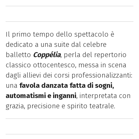
Il primo tempo dello spettacolo è
dedicato a una suite dal celebre
balletto
Coppélia
, perla del repertorio
classico ottocentesco, messa in scena
dagli allievi dei corsi professionalizzanti:
una
favola danzata fatta di sogni,
automatismi e inganni
, interpretata con
grazia, precisione e spirito teatrale.