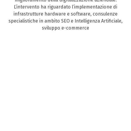
L’intervento ha riguardato l’implementazione di
infrastrutture hardware e software, consulenze
specialistiche in ambito SEO e Intelligenza Artificiale,
sviluppo e-commerce