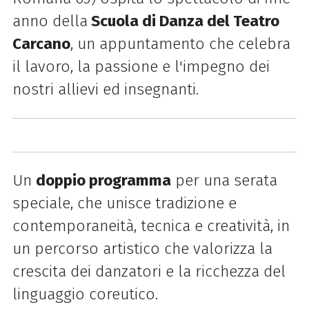
anno della
Scuola di Danza del Teatro
Carcano
, un appuntamento che celebra
il lavoro, la passione e l'impegno dei
nostri allievi ed insegnanti.
Un
doppio programma
per una serata
speciale, che unisce tradizione e
contemporaneità, tecnica e creatività, in
un percorso artistico che valorizza la
crescita dei danzatori e la ricchezza del
linguaggio coreutico.