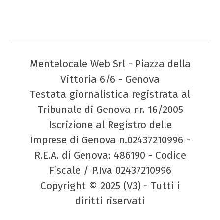
Mentelocale Web Srl - Piazza della
Vittoria 6/6 - Genova
Testata giornalistica registrata al
Tribunale di Genova nr. 16/2005
Iscrizione al Registro delle
Imprese di Genova n.02437210996 -
R.E.A. di Genova: 486190 - Codice
Fiscale / P.Iva 02437210996
Copyright © 2025 (V3) - Tutti i
diritti riservati