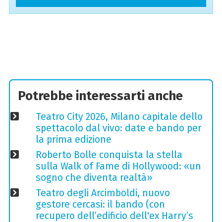
Potrebbe interessarti anche
Teatro City 2026, Milano capitale dello
spettacolo dal vivo: date e bando per
la prima edizione
Roberto Bolle conquista la stella
sulla Walk of Fame di Hollywood: «un
sogno che diventa realtà»
Teatro degli Arcimboldi, nuovo
gestore cercasi: il bando (con
recupero dell’edificio dell'ex Harry’s