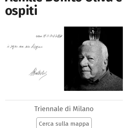
ospiti
Triennale di Milano
Cerca sulla mappa