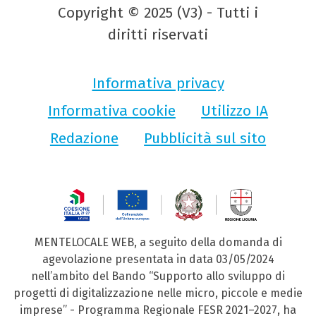
Copyright © 2025 (V3) - Tutti i
diritti riservati
Informativa privacy
Informativa cookie
Utilizzo IA
Redazione
Pubblicità sul sito
MENTELOCALE WEB, a seguito della domanda di
agevolazione presentata in data 03/05/2024
nell’ambito del Bando “Supporto allo sviluppo di
progetti di digitalizzazione nelle micro, piccole e medie
imprese” - Programma Regionale FESR 2021–2027, ha