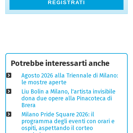
REGISTRATI
Potrebbe interessarti anche
Agosto 2026 alla Triennale di Milano:
le mostre aperte
Liu Bolin a Milano, l'artista invisibile
dona due opere alla Pinacoteca di
Brera
Milano Pride Square 2026: il
programma degli eventi con orari e
ospiti, aspettando il corteo