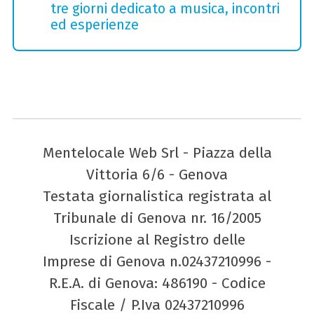
tre giorni dedicato a musica, incontri
ed esperienze
Mentelocale Web Srl - Piazza della
Vittoria 6/6 - Genova
Testata giornalistica registrata al
Tribunale di Genova nr. 16/2005
Iscrizione al Registro delle
Imprese di Genova n.02437210996 -
R.E.A. di Genova: 486190 - Codice
Fiscale / P.Iva 02437210996