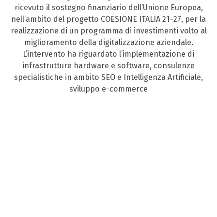
ricevuto il sostegno finanziario dell’Unione Europea,
nell’ambito del progetto COESIONE ITALIA 21–27, per la
realizzazione di un programma di investimenti volto al
miglioramento della digitalizzazione aziendale.
L’intervento ha riguardato l’implementazione di
infrastrutture hardware e software, consulenze
specialistiche in ambito SEO e Intelligenza Artificiale,
sviluppo e-commerce