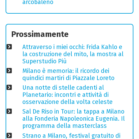
arcobaleno
Prossimamente
Attraverso i miei occhi: Frida Kahlo e
la costruzione del mito, la mostra al
Superstudio Più
Milano è memoria: il ricordo dei
quindici martiri di Piazzale Loreto
Una notte di stelle cadenti al
Planetario: incontri e attività di
osservazione della volta celeste
Sal De Riso in Tour: la tappa a Milano
alla Fonderia Napoleonica Eugenia. Il
programma della masterclass
Strano a Milano, festival gratuito di