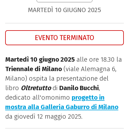
MARTEDÌ
10
GIUGNO
2025
EVENTO TERMINATO
Martedì 10 giugno 2025
alle ore 18.30
la
Triennale di Milano
(viale Alemagna 6,
Milano) ospita la presentazione del
libro
Oltretutto
di
Danilo Bucchi
,
dedicato all'omonimo
progetto in
mostra alla Galleria Gaburro di Milano
da giovedì 12 maggio 2025.