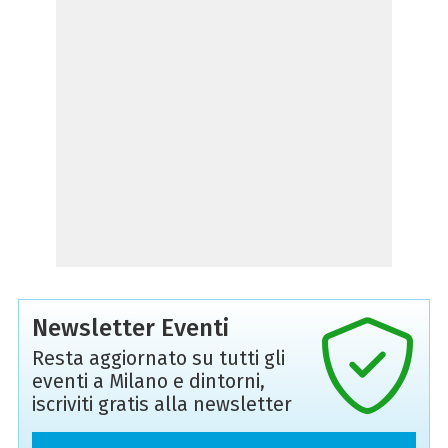
Newsletter Eventi
Resta aggiornato su tutti gli
eventi a Milano e dintorni,
iscriviti gratis alla newsletter