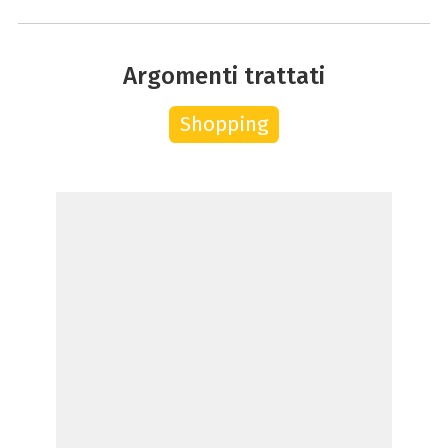
Argomenti trattati
Shopping