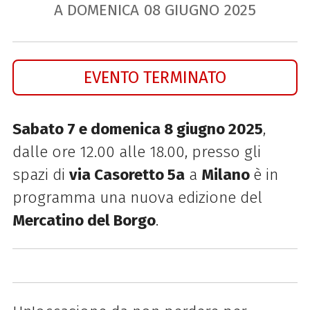
A DOMENICA
08
GIUGNO
2025
EVENTO TERMINATO
Sabato 7 e domenica 8 giugno 2025
,
dalle ore 12.00 alle 18.00, presso gli
spazi di
via Casoretto 5a
a
Milano
è in
programma una nuova edizione del
Mercatino del Borgo
.