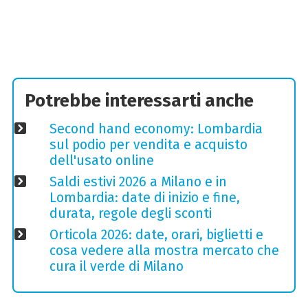
Potrebbe interessarti anche
Second hand economy: Lombardia
sul podio per vendita e acquisto
dell'usato online
Saldi estivi 2026 a Milano e in
Lombardia: date di inizio e fine,
durata, regole degli sconti
Orticola 2026: date, orari, biglietti e
cosa vedere alla mostra mercato che
cura il verde di Milano