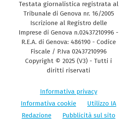
Testata giornalistica registrata al
Tribunale di Genova nr. 16/2005
Iscrizione al Registro delle
Imprese di Genova n.02437210996 -
R.E.A. di Genova: 486190 - Codice
Fiscale / P.Iva 02437210996
Copyright © 2025 (V3) - Tutti i
diritti riservati
Informativa privacy
Informativa cookie
Utilizzo IA
Redazione
Pubblicità sul sito