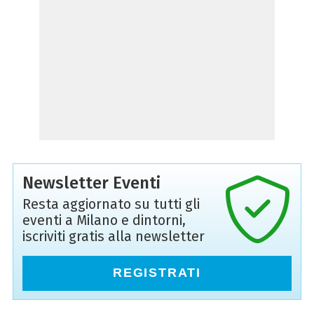
Newsletter Eventi
Resta aggiornato su tutti gli
eventi a Milano e dintorni,
iscriviti gratis alla newsletter
REGISTRATI