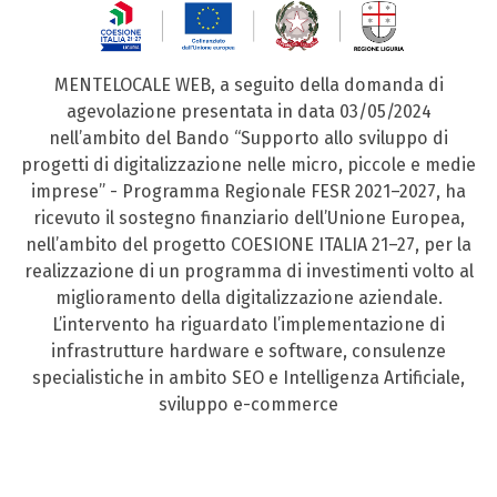
MENTELOCALE WEB, a seguito della domanda di
agevolazione presentata in data 03/05/2024
nell’ambito del Bando “Supporto allo sviluppo di
progetti di digitalizzazione nelle micro, piccole e medie
imprese” - Programma Regionale FESR 2021–2027, ha
ricevuto il sostegno finanziario dell’Unione Europea,
nell’ambito del progetto COESIONE ITALIA 21–27, per la
realizzazione di un programma di investimenti volto al
miglioramento della digitalizzazione aziendale.
L’intervento ha riguardato l’implementazione di
infrastrutture hardware e software, consulenze
specialistiche in ambito SEO e Intelligenza Artificiale,
sviluppo e-commerce