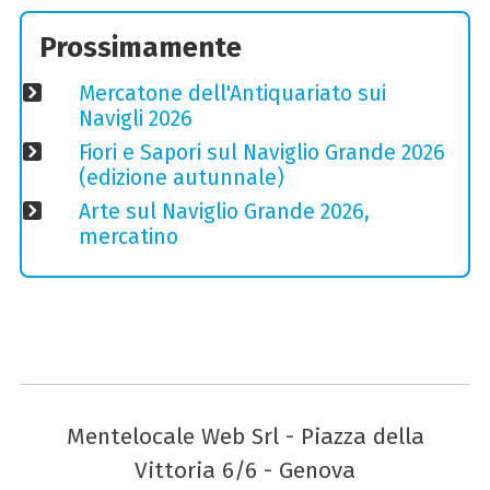
Prossimamente
Mercatone dell'Antiquariato sui
Navigli 2026
Fiori e Sapori sul Naviglio Grande 2026
(edizione autunnale)
Arte sul Naviglio Grande 2026,
mercatino
Mentelocale Web Srl - Piazza della
Vittoria 6/6 - Genova